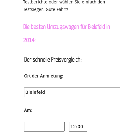
Testberichte oder wählen Sie einfach den
Testsieger. Gute Fahrt!
Die besten Umzugswagen für Bielefeld in
2014:
Der schnelle Preisvergleich:
Ort der Anmietung:
Am: