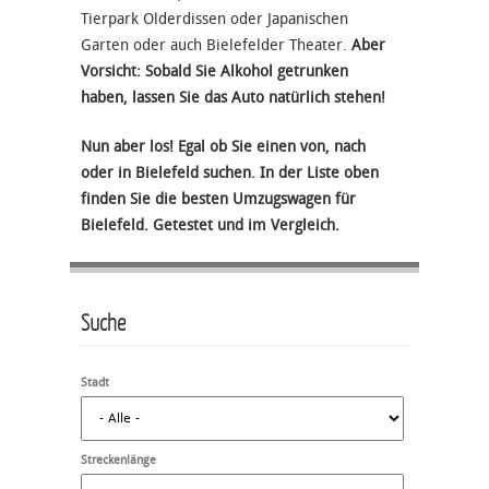
Tierpark Olderdissen oder Japanischen
Garten oder auch Bielefelder Theater.
Aber
Vorsicht: Sobald Sie Alkohol getrunken
haben, lassen Sie das Auto natürlich stehen!
Nun aber los! Egal ob Sie einen von, nach
oder in Bielefeld suchen. In der Liste oben
finden Sie die besten Umzugswagen für
Bielefeld. Getestet und im Vergleich.
Suche
Stadt
Streckenlänge