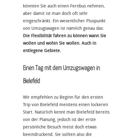
könnten Sie auch einen Fernbus nehmen,
aber damit ist man doch oft sehr
eingeschränkt. Ein wesentlicher Pluspunkt
von Umzugswagen ist nämlich genau das:
Die Flexibilität fahren zu können wann Sie
wollen und wohin Sie wollen. Auch in
entlegene Gebiete.
Einen Tag mit dem Umzugswagen in
Bielefeld
Wir empfehlen zu Beginn für den ersten
Trip von Bielefeld meistens einen lockeren
Start. Natürlich kennt man Bielefeld bereits
von der Planung, jedoch ist der erste
persönliche Besuch meist doch etwas
beeindruckend. Sie sollten also die