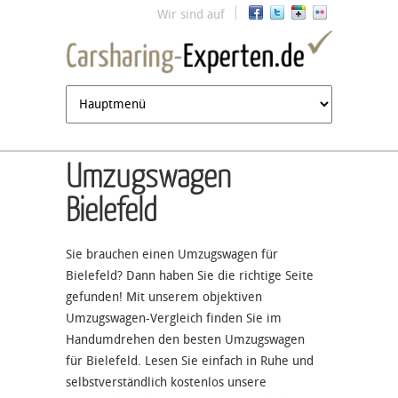
Jump to navigation
Wir sind auf
Umzugswagen
Bielefeld
Sie brauchen einen Umzugswagen für
Bielefeld? Dann haben Sie die richtige Seite
gefunden! Mit unserem objektiven
Umzugswagen-Vergleich finden Sie im
Handumdrehen den besten Umzugswagen
für Bielefeld. Lesen Sie einfach in Ruhe und
selbstverständlich kostenlos unsere