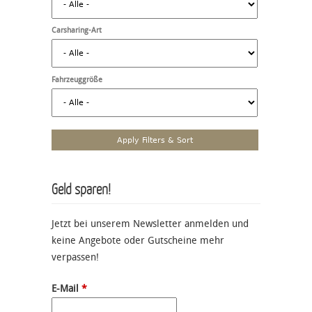
Carsharing-Art
Fahrzeuggröße
Geld sparen!
Jetzt bei unserem Newsletter anmelden und
keine Angebote oder Gutscheine mehr
verpassen!
E-Mail
*