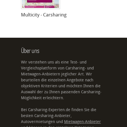
Multicity - Carsharing
Über uns
Wir verstehen uns als eine Test- und
Vergleichsplattform von Carsharing- und
Mietwagen-Anbietern jeglicher Art. Wir
beurteilen die einzelnen Angebote nach
objektiven Kriterien und möchten Ihnen die
Auswahl der zu Ihnen passenden Carsharing-
Möglichkeit erleichtern.
Bei Carsharing-Experten.de finden Sie die
besten Carsharing-Anbieter,
Autovermietungen und
Mietwagen-Anbieter