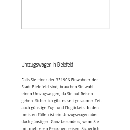
Umzugswagen in Bielefeld
Falls Sie einer der 331906 Einwohner der
Stadt Bielefeld sind, brauchen Sie wohl
einen Umzugswagen, da Sie auf Reisen
gehen. Sicherlich gibt es seit geraumer Zeit
auch günstige Zug- und Flugtickets. In den
meisten Fällen ist ein Umzugswagen aber
doch günstiger. Ganz besonders, wenn Sie
mit mehreren Personen reisen. Sicherlich