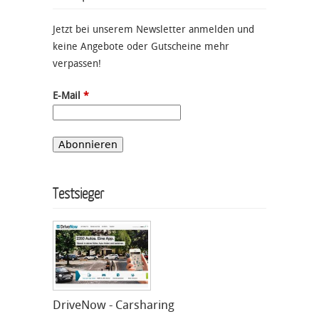
Jetzt bei unserem Newsletter anmelden und
keine Angebote oder Gutscheine mehr
verpassen!
E-Mail
*
Testsieger
DriveNow - Carsharing