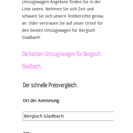
Umzugswagen-Angebote finden Sie in der
Liste unten. Nehmen Sie sich Zeit und
schauen Sie sich unsere Testberichte genau
an. Oder vertrauen Sie auf unser Urteil für
den besten Umzugswagen für Bergisch
Gladbach!
Die besten Umzugswagen für Bergisch
Gladbach:
Der schnelle Preisvergleich:
Ort der Anmietung: