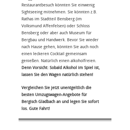
Restaurantbesuch könnten Sie einwenig
Sightseeing mitnehmen. Sie könnten z.B.
Rathas im Stadtteil Bensberg (im
Volksmund Affenfelsen) oder Schloss
Bensberg oder aber auch Museum für
Bergbau und Handwerk. Bevor Sie wieder
nach Hause gehen, könnten Sie auch noch
einen leckeren Cocktail gemeinsam
genießen. Natürlich einen alkoholfreien.
Denn Vorsicht: Sobald Alkohol im Spiel ist,
lassen Sie den Wagen natürlich stehen!
Vergleichen Sie jetzt unentgeltlich die
besten Umzugswagen-Angebote für
Bergisch Gladbach an und legen Sie sofort
los. Gute Fahrt!