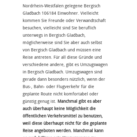
Nordrhein-Westfalen gelegene Bergisch
Gladbach 106184 Einwohner. Vielleicht
kommen Sie Freunde oder Verwandtschaft
besuchen, vielleicht sind Sie beruflich
unterwegs in Bergisch Gladbach,
möglicherweise sind Sie aber auch selbst
von Bergisch Gladbach und müssen eine
Reise antreten. Für all diese Gründe und
verschiedene andere, gibt es Umzugswagen
in Bergisch Gladbach. Umzugswagen sind
gerade dann besonders nützlich, wenn der
Bus-, Bahn- oder Flugverkehr für die
geplante Route nicht komfortabel oder
günstig genug ist.
Manchmal gibt es aber
auch überhaupt keine Möglichkeit die
öffentlichen Verkehrsmittel zu benutzen,
weil diese überhaupt nicht für die geplante
Reise angeboten werden. Manchmal kann