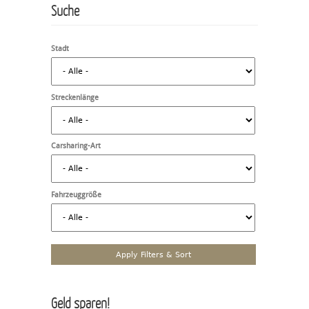
Suche
Stadt
Streckenlänge
Carsharing-Art
Fahrzeuggröße
Geld sparen!