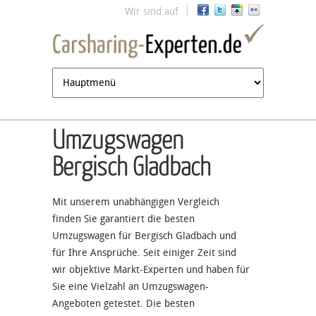
Jump to navigation
Wir sind auf
Umzugswagen
Bergisch Gladbach
Mit unserem unabhängigen Vergleich
finden Sie garantiert die besten
Umzugswagen für Bergisch Gladbach und
für Ihre Ansprüche. Seit einiger Zeit sind
wir objektive Markt-Experten und haben für
Sie eine Vielzahl an Umzugswagen-
Angeboten getestet. Die besten