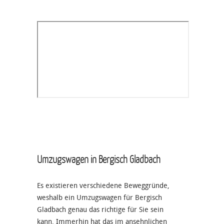
Umzugswagen in Bergisch Gladbach
Es existieren verschiedene Beweggründe,
weshalb ein Umzugswagen für Bergisch
Gladbach genau das richtige für Sie sein
kann. Immerhin hat das im ansehnlichen