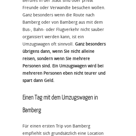
Berufes in der Stadt sind oder privat
Freunde oder Verwandte besuchen wollen.
Ganz besonders wenn die Route nach
Bamberg oder von Bamberg aus mit dem
Bus-, Bahn- oder Flugverkehr nicht sauber
organisiert werden kann, ist ein
Umzugswagen oft sinnvoll.
Ganz besonders
übrigens dann, wenn Sie nicht alleine
reisen, sondern wenn Sie mehrere
Personen sind. Ein Umzugswagen wird bei
mehreren Personen eben nicht teurer und
spart dann Geld.
Einen Tag mit dem Umzugswagen in
Bamberg
Für einen ersten Trip von Bamberg
empfiehlt sich grundsätzlich eine Location