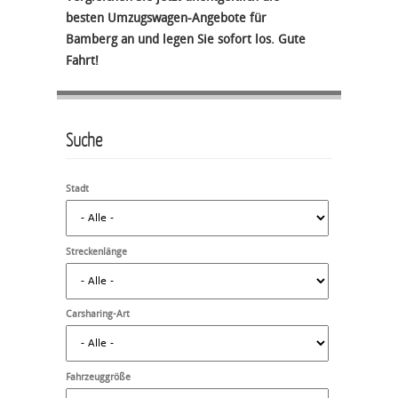
besten Umzugswagen-Angebote für
Bamberg an und legen Sie sofort los. Gute
Fahrt!
Suche
Stadt
Streckenlänge
Carsharing-Art
Fahrzeuggröße