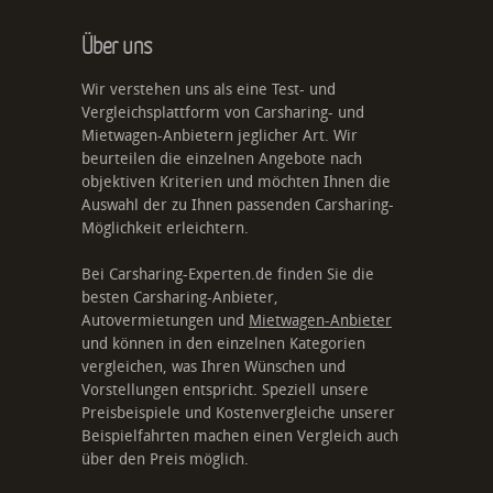
Über uns
Wir verstehen uns als eine Test- und
Vergleichsplattform von Carsharing- und
Mietwagen-Anbietern jeglicher Art. Wir
beurteilen die einzelnen Angebote nach
objektiven Kriterien und möchten Ihnen die
Auswahl der zu Ihnen passenden Carsharing-
Möglichkeit erleichtern.
Bei Carsharing-Experten.de finden Sie die
besten Carsharing-Anbieter,
Autovermietungen und
Mietwagen-Anbieter
und können in den einzelnen Kategorien
vergleichen, was Ihren Wünschen und
Vorstellungen entspricht. Speziell unsere
Preisbeispiele und Kostenvergleiche unserer
Beispielfahrten machen einen Vergleich auch
über den Preis möglich.