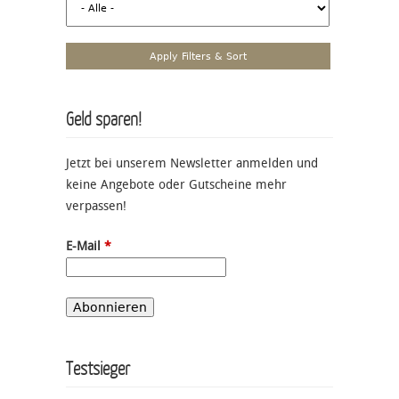
Geld sparen!
Jetzt bei unserem Newsletter anmelden und
keine Angebote oder Gutscheine mehr
verpassen!
E-Mail
*
Testsieger