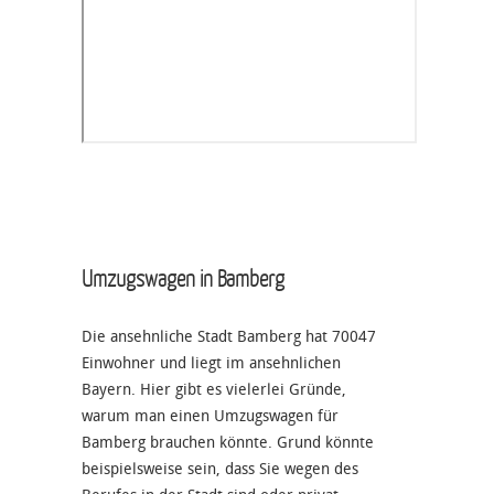
Umzugswagen in Bamberg
Die ansehnliche Stadt Bamberg hat 70047
Einwohner und liegt im ansehnlichen
Bayern. Hier gibt es vielerlei Gründe,
warum man einen Umzugswagen für
Bamberg brauchen könnte. Grund könnte
beispielsweise sein, dass Sie wegen des