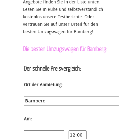
Angebote finden Sie in der Liste unten.
Lesen Sie in Ruhe und selbstverständlich
kostenlos unsere Testberichte. Oder
vertrauen Sie auf unser Urteil für den
besten Umzugswagen für Bamberg!
Die besten Umzugswagen für Bamberg:
Der schnelle Preisvergleich:
Ort der Anmietung:
Am: