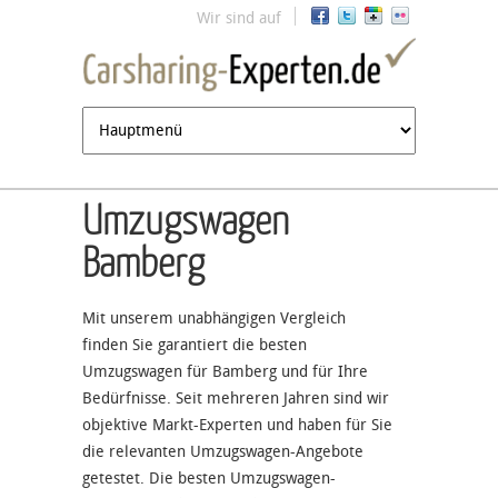
Jump to navigation
Wir sind auf
Umzugswagen
Bamberg
Mit unserem unabhängigen Vergleich
finden Sie garantiert die besten
Umzugswagen für Bamberg und für Ihre
Bedürfnisse. Seit mehreren Jahren sind wir
objektive Markt-Experten und haben für Sie
die relevanten Umzugswagen-Angebote
getestet. Die besten Umzugswagen-