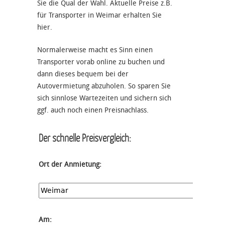
Sie die Qual der Wahl. Aktuelle Preise z.B.
für Transporter in Weimar erhalten Sie
hier.
Normalerweise macht es Sinn einen
Transporter vorab online zu buchen und
dann dieses bequem bei der
Autovermietung abzuholen. So sparen Sie
sich sinnlose Wartezeiten und sichern sich
ggf. auch noch einen Preisnachlass.
Der schnelle Preisvergleich:
Ort der Anmietung:
Am: