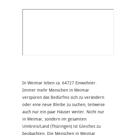
In Weimar leben ca. 64727 Einwohner.
Immer mehr Menschen in Weimar
verspüren das Bedürfnis sich zu verändern
oder eine neue Bleibe zu suchen, teilweise
auch nur ein paar Häuser weiter. Nicht nur
in Weimar, sondern im gesamten
Umkreis/Land (Thüringen) ist Gleiches zu
beobachten. Die Menschen in Weimar