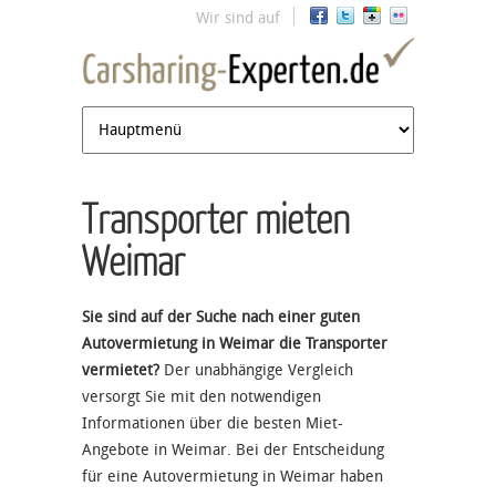
Jump to navigation
Wir sind auf
Transporter mieten
Weimar
Sie sind auf der Suche nach einer guten
Autovermietung in Weimar die Transporter
vermietet?
Der unabhängige Vergleich
versorgt Sie mit den notwendigen
Informationen über die besten Miet-
Angebote in Weimar. Bei der Entscheidung
für eine Autovermietung in Weimar haben