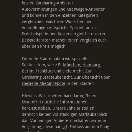
besten Carsharing-Anbieter,
Autovermietungen und
Mietwagen-Anbieter
und können in den einzelnen Kategorien
vergleichen, was Ihren Wünschen und
Vorstellungen entspricht. Speziell unsere
Preisbeispiele und Kostenvergleiche unserer
Beispielfahrten machen einen Vergleich auch
über den Preis möglich.
Für viele Städte haben wir spezielle
Städteseiten, wie z.B.
München
,
Hamburg
,
Berlin
,
Frankfurt
und viele mehr.
Zur
Carsharing Städteübersicht
. Zur Übersicht über
spezielle Mietangebote
in den Städten.
Hinweis: Wir arbeiten hart daran, Ihnen
kostenfrei nützliche Informationen
bereitzustellen. Unsere Inhalte stellen
dennoch keinen vollständigen Marktüberblick
dar. Von einigen Anbietern erhalten wir eine
Vergütung, diese hat ggf. Einfluss auf den Rang