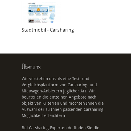
Stadtmobil - Carsharing
Über uns
Wir verstehen uns als eine Test- und
Vergleichsplattform von Carsharing- und
Mietwagen-Anbietern jeglicher Art. Wir
beurteilen die einzelnen Angebote nach
objektiven Kriterien und möchten Ihnen die
Auswahl der zu Ihnen passenden Carsharing-
Möglichkeit erleichtern.
Bei Carsharing-Experten.de finden Sie die