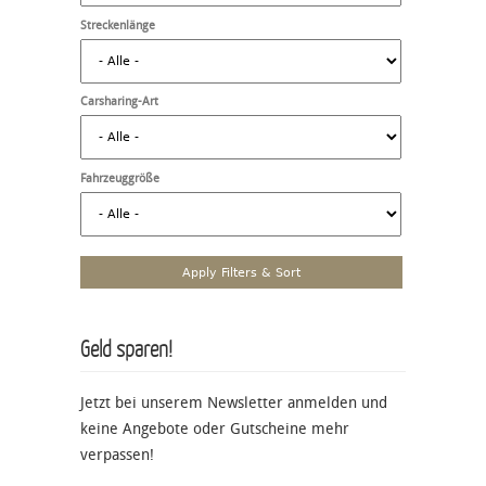
Streckenlänge
Carsharing-Art
Fahrzeuggröße
Geld sparen!
Jetzt bei unserem Newsletter anmelden und
keine Angebote oder Gutscheine mehr
verpassen!