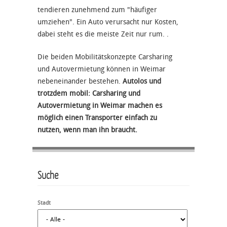
tendieren zunehmend zum "häufiger
umziehen". Ein Auto verursacht nur Kosten,
dabei steht es die meiste Zeit nur rum. .
Die beiden Mobilitätskonzepte Carsharing
und Autovermietung können in Weimar
nebeneinander bestehen.
Autolos und
trotzdem mobil: Carsharing und
Autovermietung in Weimar machen es
möglich einen Transporter einfach zu
nutzen, wenn man ihn braucht.
Suche
Stadt