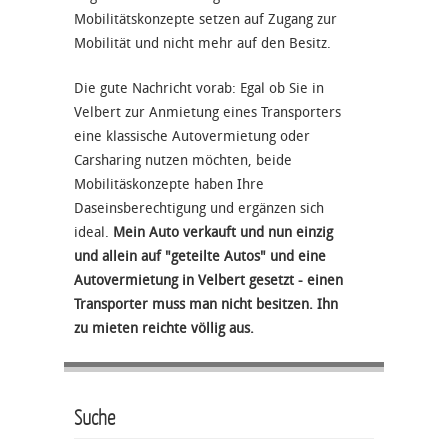
Mobilitätskonzepte setzen auf Zugang zur
Mobilität und nicht mehr auf den Besitz.
Die gute Nachricht vorab: Egal ob Sie in
Velbert zur Anmietung eines Transporters
eine klassische Autovermietung oder
Carsharing nutzen möchten, beide
Mobilitäskonzepte haben Ihre
Daseinsberechtigung und ergänzen sich
ideal.
Mein Auto verkauft und nun einzig
und allein auf "geteilte Autos" und eine
Autovermietung in Velbert gesetzt - einen
Transporter muss man nicht besitzen. Ihn
zu mieten reichte völlig aus.
Suche