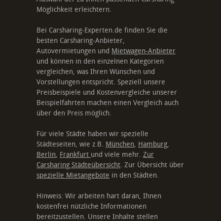
Möglichkeit erleichtern.
Bei Carsharing-Experten.de finden Sie die
besten Carsharing-Anbieter,
Autovermietungen und
Mietwagen-Anbieter
und können in den einzelnen Kategorien
vergleichen, was Ihren Wünschen und
Vorstellungen entspricht. Speziell unsere
Preisbeispiele und Kostenvergleiche unserer
Beispielfahrten machen einen Vergleich auch
über den Preis möglich.
Für viele Städte haben wir spezielle
Städteseiten, wie z.B.
München
,
Hamburg
,
Berlin
,
Frankfurt
und viele mehr.
Zur
Carsharing Städteübersicht
. Zur Übersicht über
spezielle Mietangebote
in den Städten.
Hinweis: Wir arbeiten hart daran, Ihnen
kostenfrei nützliche Informationen
bereitzustellen. Unsere Inhalte stellen