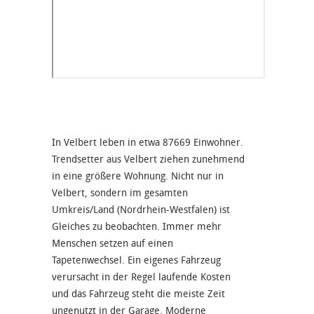
In Velbert leben in etwa 87669 Einwohner.
Trendsetter aus Velbert ziehen zunehmend
in eine größere Wohnung. Nicht nur in
Velbert, sondern im gesamten
Umkreis/Land (Nordrhein-Westfalen) ist
Gleiches zu beobachten. Immer mehr
Menschen setzen auf einen
Tapetenwechsel. Ein eigenes Fahrzeug
verursacht in der Regel laufende Kosten
und das Fahrzeug steht die meiste Zeit
ungenutzt in der Garage. Moderne