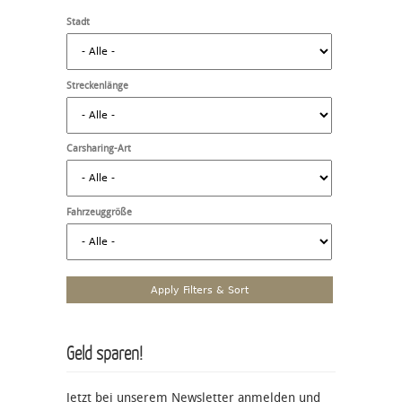
Stadt
Streckenlänge
Carsharing-Art
Fahrzeuggröße
Geld sparen!
Jetzt bei unserem Newsletter anmelden und