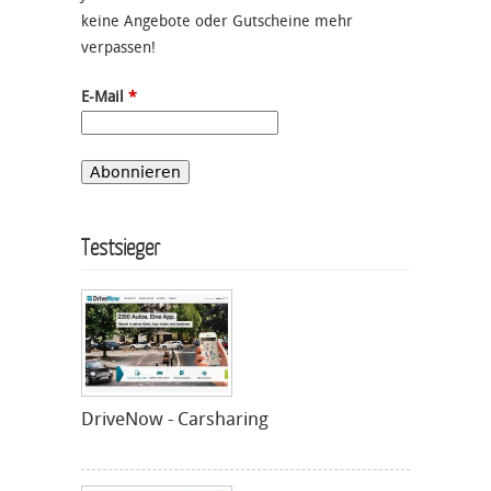
keine Angebote oder Gutscheine mehr
verpassen!
E-Mail
*
Testsieger
DriveNow - Carsharing