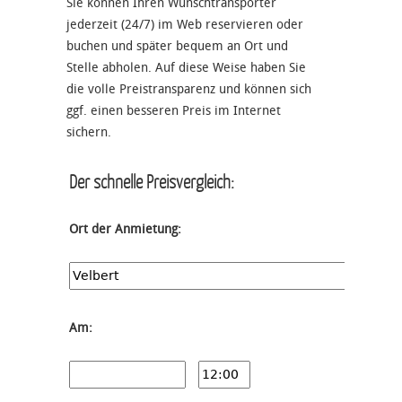
Sie können Ihren Wunschtransporter
jederzeit (24/7) im Web reservieren oder
buchen und später bequem an Ort und
Stelle abholen. Auf diese Weise haben Sie
die volle Preistransparenz und können sich
ggf. einen besseren Preis im Internet
sichern.
Der schnelle Preisvergleich:
Ort der Anmietung:
Am: