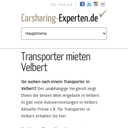
Jump to navigation
Wir sind auf
Transporter mieten
Velbert
Sie suchen nach einem Transporter in
Velbert?
Der unabhängige Vergleich zeigt
Ihnen die besten Miet-Angebote in Velbert.
Es gibt viele Autovermietungen in Velbert.
Aktuelle Preise z.B. für Transporter in
Velbert erhalten Sie hier.