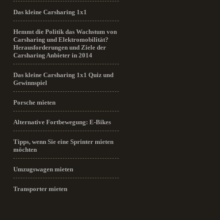
Das kleine Carsharing 1x1
Hemmt die Politik das Wachstum von
Carsharing und Elektromobilität?
Herausforderungen und Ziele der
Carsharing Anbieter in 2014
Das kleine Carsharing 1x1 Quiz und
Gewinnspiel
Porsche mieten
Alternative Fortbewegung: E-Bikes
Tipps, wenn Sie eine Sprinter mieten
möchten
Umzugswagen mieten
Transporter mieten