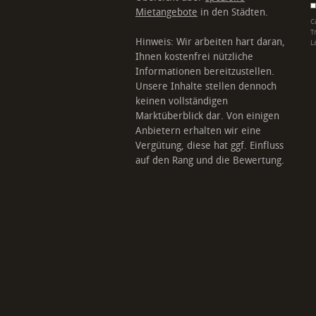
Mietangebote
in den Städten.
C
T
Hinweis: Wir arbeiten hart daran,
L
Ihnen kostenfrei nützliche
Informationen bereitzustellen.
Unsere Inhalte stellen dennoch
keinen vollständigen
Marktüberblick dar. Von einigen
Anbietern erhalten wir eine
Vergütung, diese hat ggf. Einfluss
auf den Rang und die Bewertung.