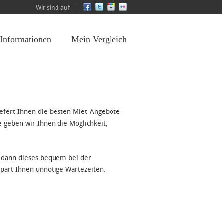
Wir sind auf
 Informationen
Mein Vergleich
iefert Ihnen die besten Miet-Angebote
le geben wir Ihnen die Möglichkeit,
 dann dieses bequem bei der
part Ihnen unnötige Wartezeiten.