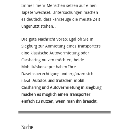
Immer mehr Menschen setzen auf einen
Tapetenwechsel. Untersuchungen machen
es deutlich, dass Fahrzeuge die meiste Zeit
ungenutzt stehen. .
Die gute Nachricht vorab: Egal ob Sie in
Siegburg zur Anmietung eines Transporters
eine klassische Autovermietung oder
Carsharing nutzen möchten, beide
Mobilitäskonzepte haben Ihre
Daseinsberechtigung und ergänzen sich
ideal.
Autolos und trotzdem mobil:
Carsharing und Autovermietung in Siegburg
machen es möglich einen Transporter
einfach zu nutzen, wenn man ihn braucht.
Suche