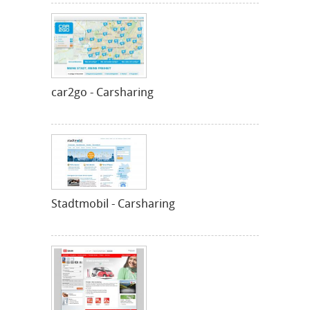
car2go - Carsharing
Stadtmobil - Carsharing