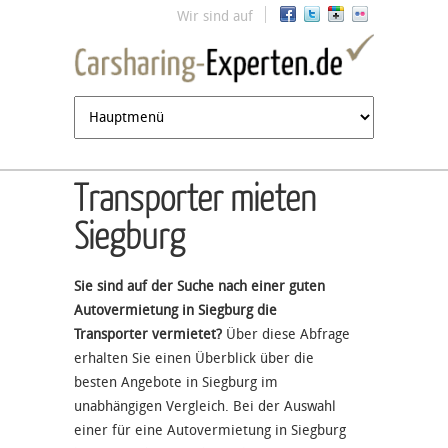
Jump to navigation
Wir sind auf
Transporter mieten
Siegburg
Sie sind auf der Suche nach einer guten
Autovermietung in Siegburg die
Transporter vermietet?
Über diese Abfrage
erhalten Sie einen Überblick über die
besten Angebote in Siegburg im
unabhängigen Vergleich. Bei der Auswahl
einer für eine Autovermietung in Siegburg