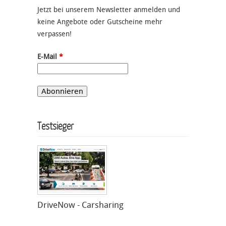
Jetzt bei unserem Newsletter anmelden und
keine Angebote oder Gutscheine mehr
verpassen!
E-Mail
*
Testsieger
DriveNow - Carsharing