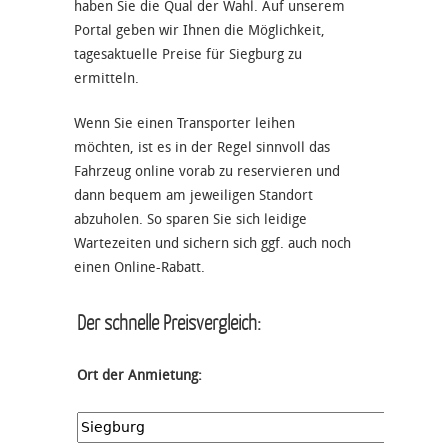
haben Sie die Qual der Wahl. Auf unserem
Portal geben wir Ihnen die Möglichkeit,
tagesaktuelle Preise für Siegburg zu
ermitteln.
Wenn Sie einen Transporter leihen
möchten, ist es in der Regel sinnvoll das
Fahrzeug online vorab zu reservieren und
dann bequem am jeweiligen Standort
abzuholen. So sparen Sie sich leidige
Wartezeiten und sichern sich ggf. auch noch
einen Online-Rabatt.
Der schnelle Preisvergleich:
Ort der Anmietung: