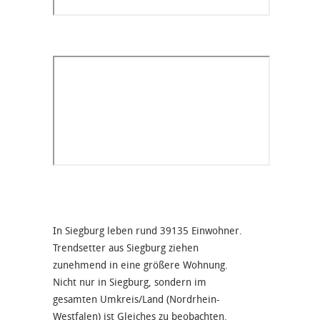
In Siegburg leben rund 39135 Einwohner.
Trendsetter aus Siegburg ziehen
zunehmend in eine größere Wohnung.
Nicht nur in Siegburg, sondern im
gesamten Umkreis/Land (Nordrhein-
Westfalen) ist Gleiches zu beobachten.