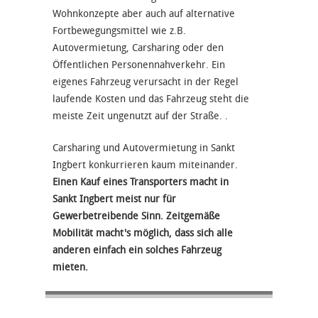
Wohnkonzepte aber auch auf alternative
Fortbewegungsmittel wie z.B.
Autovermietung, Carsharing oder den
Öffentlichen Personennahverkehr. Ein
eigenes Fahrzeug verursacht in der Regel
laufende Kosten und das Fahrzeug steht die
meiste Zeit ungenutzt auf der Straße. .
Carsharing und Autovermietung in Sankt
Ingbert konkurrieren kaum miteinander.
Einen Kauf eines Transporters macht in
Sankt Ingbert meist nur für
Gewerbetreibende Sinn. Zeitgemäße
Mobilität macht's möglich, dass sich alle
anderen einfach ein solches Fahrzeug
mieten.