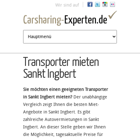
Jump to navigation
Wir sind auf
Transporter mieten
Sankt Ingbert
Sie möchten einen geeigneten Transporter
in Sankt Ingbert mieten?
Der unabhängige
Vergleich zeigt Ihnen die besten Miet-
Angebote in Sankt Ingbert. Es gibt
zahlreiche Autovermietungen in Sankt
Ingbert. An dieser Stelle geben wir Ihnen
die Möglichkeit, tagesaktuelle Preise für