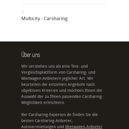
Multicity - Carsharing
Über uns
Wir verstehen uns als eine Test- und
Vergleichsplattform von Carsharing- und
Mietwagen-Anbietern jeglicher Art. Wir
beurteilen die einzelnen Angebote nach
objektiven Kriterien und möchten Ihnen die
Auswahl der zu Ihnen passenden Carsharing-
Möglichkeit erleichtern.
Bei Carsharing-Experten.de finden Sie die
besten Carsharing-Anbieter,
Autovermietungen und
Mietwagen-Anbieter