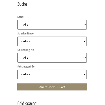
Suche
Stadt
Streckenlänge
Carsharing-Art
Fahrzeuggröße
Geld sparen!