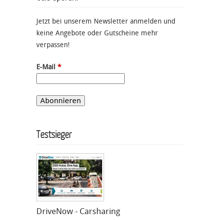
Jetzt bei unserem Newsletter anmelden und
keine Angebote oder Gutscheine mehr
verpassen!
E-Mail
*
Testsieger
DriveNow - Carsharing