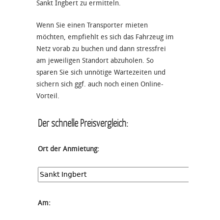
Sankt Ingbert zu ermitteln.
Wenn Sie einen Transporter mieten
möchten, empfiehlt es sich das Fahrzeug im
Netz vorab zu buchen und dann stressfrei
am jeweiligen Standort abzuholen. So
sparen Sie sich unnötige Wartezeiten und
sichern sich ggf. auch noch einen Online-
Vorteil.
Der schnelle Preisvergleich:
Ort der Anmietung:
Am: