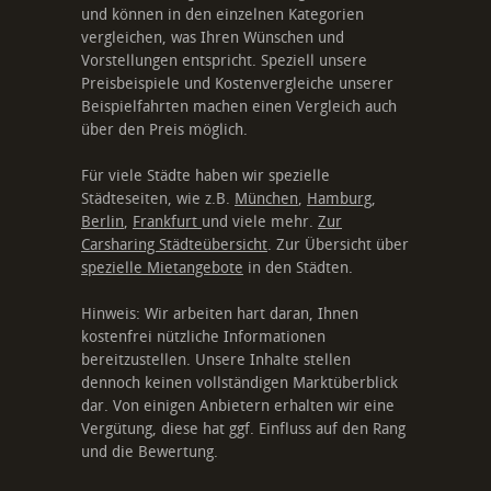
und können in den einzelnen Kategorien
vergleichen, was Ihren Wünschen und
Vorstellungen entspricht. Speziell unsere
Preisbeispiele und Kostenvergleiche unserer
Beispielfahrten machen einen Vergleich auch
über den Preis möglich.
Für viele Städte haben wir spezielle
Städteseiten, wie z.B.
München
,
Hamburg
,
Berlin
,
Frankfurt
und viele mehr.
Zur
Carsharing Städteübersicht
. Zur Übersicht über
spezielle Mietangebote
in den Städten.
Hinweis: Wir arbeiten hart daran, Ihnen
kostenfrei nützliche Informationen
bereitzustellen. Unsere Inhalte stellen
dennoch keinen vollständigen Marktüberblick
dar. Von einigen Anbietern erhalten wir eine
Vergütung, diese hat ggf. Einfluss auf den Rang
und die Bewertung.