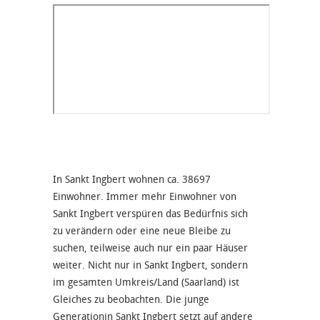
In Sankt Ingbert wohnen ca. 38697
Einwohner. Immer mehr Einwohner von
Sankt Ingbert verspüren das Bedürfnis sich
zu verändern oder eine neue Bleibe zu
suchen, teilweise auch nur ein paar Häuser
weiter. Nicht nur in Sankt Ingbert, sondern
im gesamten Umkreis/Land (Saarland) ist
Gleiches zu beobachten. Die junge
Generationin Sankt Ingbert setzt auf andere