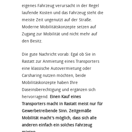
eigenes Fahrzeug verursacht in der Regel
laufende Kosten und das Fahrzeug steht die
meiste Zeit ungenutzt auf der Straße.
Moderne Mobilitätskonzepte setzen auf
Zugang zur Mobilität und nicht mehr auf
den Besitz.
Die gute Nachricht vorab: Egal ob Sie in
Rastatt zur Anmietung eines Transporters
eine klassische Autovermietung oder
Carsharing nutzen möchten, beide
Mobilitäskonzepte haben Ihre
Daseinsberechtigung und ergänzen sich
hervorragend.
Einen Kauf eines
Transporters macht in Rastatt meist nur für
Gewerbetreibende Sinn. Zeitgemäße
Mobilität macht's möglich, dass sich alle
anderen einfach ein solches Fahrzeug