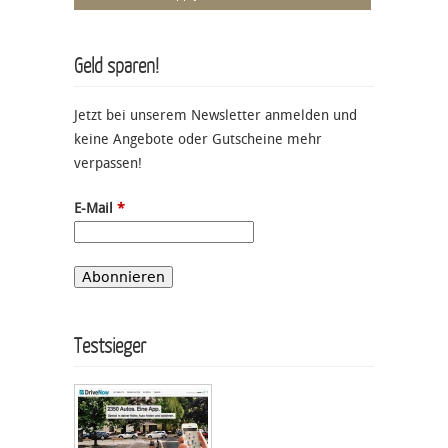
Geld sparen!
Jetzt bei unserem Newsletter anmelden und
keine Angebote oder Gutscheine mehr
verpassen!
E-Mail
*
Testsieger