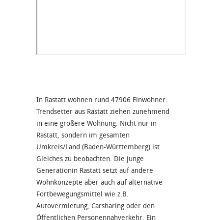
In Rastatt wohnen rund 47906 Einwohner.
Trendsetter aus Rastatt ziehen zunehmend
in eine größere Wohnung. Nicht nur in
Rastatt, sondern im gesamten
Umkreis/Land (Baden-Württemberg) ist
Gleiches zu beobachten. Die junge
Generationin Rastatt setzt auf andere
Wohnkonzepte aber auch auf alternative
Fortbewegungsmittel wie z.B.
Autovermietung, Carsharing oder den
Öffentlichen Personennahverkehr. Ein