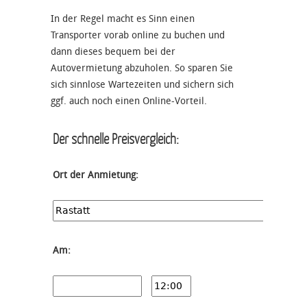
In der Regel macht es Sinn einen
Transporter vorab online zu buchen und
dann dieses bequem bei der
Autovermietung abzuholen. So sparen Sie
sich sinnlose Wartezeiten und sichern sich
ggf. auch noch einen Online-Vorteil.
Der schnelle Preisvergleich:
Ort der Anmietung:
Am: