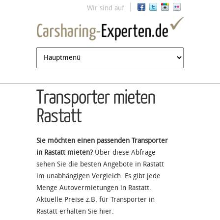
Jump to navigation
Wir sind auf
Transporter mieten
Rastatt
Sie möchten einen passenden Transporter
in Rastatt mieten?
Über diese Abfrage
sehen Sie die besten Angebote in Rastatt
im unabhängigen Vergleich. Es gibt jede
Menge Autovermietungen in Rastatt.
Aktuelle Preise z.B. für Transporter in
Rastatt erhalten Sie hier.