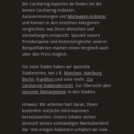
Bei Carsharing-Experten.de finden Sie die
besten Carsharing-Anbieter,
Autovermietungen und
Mietwagen-Anbieter
und können in den einzelnen Kategorien
vergleichen, was Ihren Wünschen und
Vorstellungen entspricht. Speziell unsere
Preisbeispiele und Kostenvergleiche unserer
Beispielfahrten machen einen Vergleich auch
über den Preis möglich.
Für viele Städte haben wir spezielle
Städteseiten, wie z.B.
München
,
Hamburg
,
Berlin
,
Frankfurt
und viele mehr.
Zur
Carsharing Städteübersicht
. Zur Übersicht über
spezielle Mietangebote
in den Städten.
Hinweis: Wir arbeiten hart daran, Ihnen
kostenfrei nützliche Informationen
bereitzustellen. Unsere Inhalte stellen
dennoch keinen vollständigen Marktüberblick
dar. Von einigen Anbietern erhalten wir eine