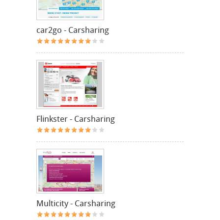
car2go - Carsharing
Flinkster - Carsharing
Multicity - Carsharing