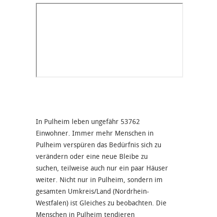
In Pulheim leben ungefähr 53762
Einwohner. Immer mehr Menschen in
Pulheim verspüren das Bedürfnis sich zu
verändern oder eine neue Bleibe zu
suchen, teilweise auch nur ein paar Häuser
weiter. Nicht nur in Pulheim, sondern im
gesamten Umkreis/Land (Nordrhein-
Westfalen) ist Gleiches zu beobachten. Die
Menschen in Pulheim tendieren