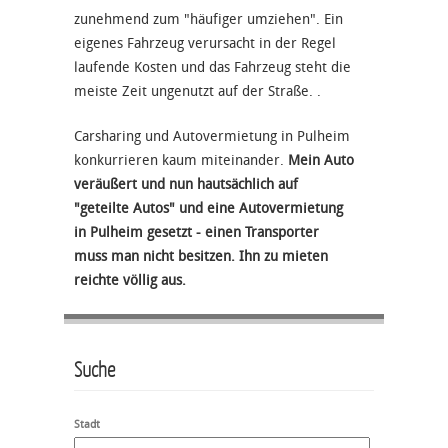
zunehmend zum "häufiger umziehen". Ein
eigenes Fahrzeug verursacht in der Regel
laufende Kosten und das Fahrzeug steht die
meiste Zeit ungenutzt auf der Straße. .
Carsharing und Autovermietung in Pulheim
konkurrieren kaum miteinander.
Mein Auto
veräußert und nun hautsächlich auf
"geteilte Autos" und eine Autovermietung
in Pulheim gesetzt - einen Transporter
muss man nicht besitzen. Ihn zu mieten
reichte völlig aus.
Suche
Stadt