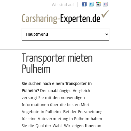
Jump to navigation
Wir sind auf
Transporter mieten
Pulheim
Sie suchen nach einem Transporter in
Pulheim?
Der unabhängige Vergleich
versorgt Sie mit den notwendigen
Informationen über die besten Miet-
Angebote in Pulheim. Bei der Entscheidung
für eine Autovermietung in Pulheim haben
Sie die Qual der Wahl. Wir zeigen Ihnen an