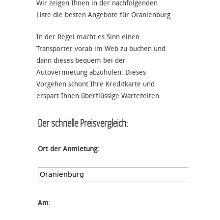
Wir zeigen Ihnen in der nachfolgenden
Liste die besten Angebote für Oranienburg.
In der Regel macht es Sinn einen
Transporter vorab im Web zu buchen und
dann dieses bequem bei der
Autovermietung abzuholen. Dieses
Vorgehen schont Ihre Kreditkarte und
erspart Ihnen überflüssige Wartezeiten.
Der schnelle Preisvergleich:
Ort der Anmietung:
Am: