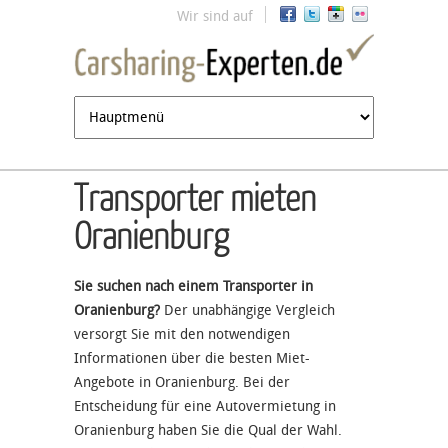
Jump to navigation
Wir sind auf
Transporter mieten
Oranienburg
Sie suchen nach einem Transporter in
Oranienburg?
Der unabhängige Vergleich
versorgt Sie mit den notwendigen
Informationen über die besten Miet-
Angebote in Oranienburg. Bei der
Entscheidung für eine Autovermietung in
Oranienburg haben Sie die Qual der Wahl.