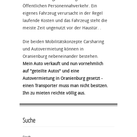
Öffentlichen Personennahverkehr. Ein
eigenes Fahrzeug verursacht in der Regel
laufende Kosten und das Fahrzeug steht die
meiste Zeit ungenutzt vor der Haustür. .
Die beiden Mobilitätskonzepte Carsharing
und Autovermietung können in
Oranienburg nebeneinander bestehen.
Mein Auto verkauft und nun vornehmlich
auf "geteilte Autos" und eine
Autovermietung in Oranienburg gesetzt -
einen Transporter muss man nicht besitzen.
Ihn zu mieten reichte völlig aus.
Suche