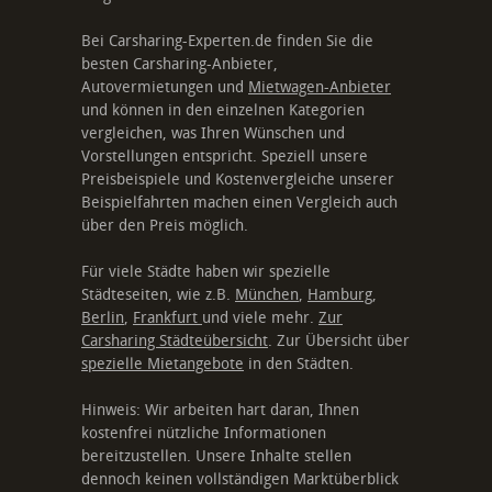
Bei Carsharing-Experten.de finden Sie die
besten Carsharing-Anbieter,
Autovermietungen und
Mietwagen-Anbieter
und können in den einzelnen Kategorien
vergleichen, was Ihren Wünschen und
Vorstellungen entspricht. Speziell unsere
Preisbeispiele und Kostenvergleiche unserer
Beispielfahrten machen einen Vergleich auch
über den Preis möglich.
Für viele Städte haben wir spezielle
Städteseiten, wie z.B.
München
,
Hamburg
,
Berlin
,
Frankfurt
und viele mehr.
Zur
Carsharing Städteübersicht
. Zur Übersicht über
spezielle Mietangebote
in den Städten.
Hinweis: Wir arbeiten hart daran, Ihnen
kostenfrei nützliche Informationen
bereitzustellen. Unsere Inhalte stellen
dennoch keinen vollständigen Marktüberblick