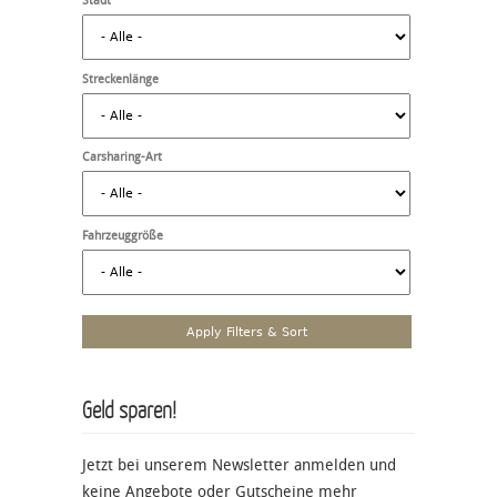
Stadt
Streckenlänge
Carsharing-Art
Fahrzeuggröße
Geld sparen!
Jetzt bei unserem Newsletter anmelden und
keine Angebote oder Gutscheine mehr