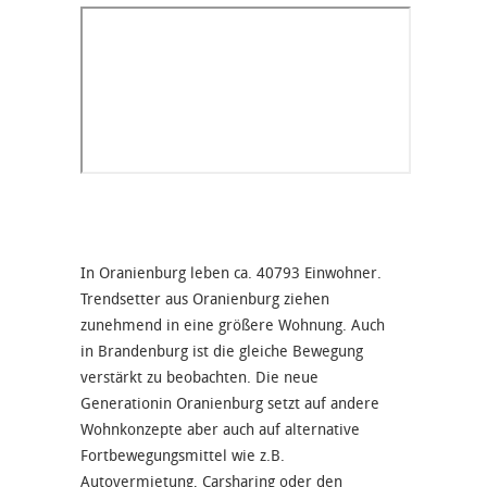
In Oranienburg leben ca. 40793 Einwohner.
Trendsetter aus Oranienburg ziehen
zunehmend in eine größere Wohnung. Auch
in Brandenburg ist die gleiche Bewegung
verstärkt zu beobachten. Die neue
Generationin Oranienburg setzt auf andere
Wohnkonzepte aber auch auf alternative
Fortbewegungsmittel wie z.B.
Autovermietung, Carsharing oder den