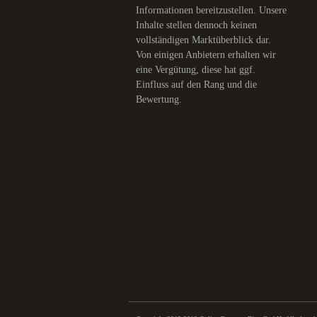
Informationen bereitzustellen. Unsere
Inhalte stellen dennoch keinen
vollständigen Marktüberblick dar.
Von einigen Anbietern erhalten wir
eine Vergütung, diese hat ggf.
Einfluss auf den Rang und die
Bewertung.