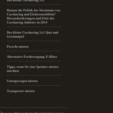
Das kleine Carsharing 1x1
Hemmt die Politik das Wachstum von
Carsharing und Elektromobilität?
Herausforderungen und Ziele der
Carsharing Anbieter in 2014
Das kleine Carsharing 1x1 Quiz und
Gewinnspiel
Porsche mieten
Alternative Fortbewegung: E-Bikes
Tipps, wenn Sie eine Sprinter mieten
möchten
Umzugswagen mieten
Transporter mieten