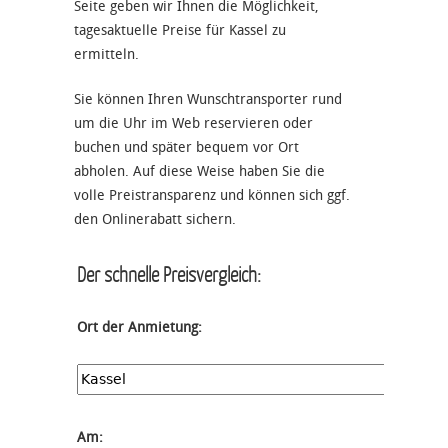
Seite geben wir Ihnen die Möglichkeit,
tagesaktuelle Preise für Kassel zu
ermitteln.
Sie können Ihren Wunschtransporter rund
um die Uhr im Web reservieren oder
buchen und später bequem vor Ort
abholen. Auf diese Weise haben Sie die
volle Preistransparenz und können sich ggf.
den Onlinerabatt sichern.
Der schnelle Preisvergleich:
Ort der Anmietung:
Am: