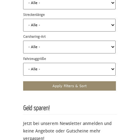
Streckenlänge
Carsharing-Art
Fahrzeuggröße
Geld sparen!
Jetzt bei unserem Newsletter anmelden und
keine Angebote oder Gutscheine mehr
verpassen!