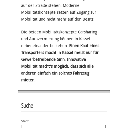
auf der Straße stehen. Moderne
Mobilitätskonzepte setzen auf Zugang zur
Mobilität und nicht mehr auf den Besitz.
Die beiden Mobilitätskonzepte Carsharing
und Autovermietung können in Kassel
nebeneinander bestehen.
Einen Kauf eines
Transporters macht in Kassel meist nur für
Gewerbetreibende Sinn. Innovative
Mobilität macht's möglich, dass sich alle
anderen einfach ein solches Fahrzeug
mieten.
Suche
Stadt