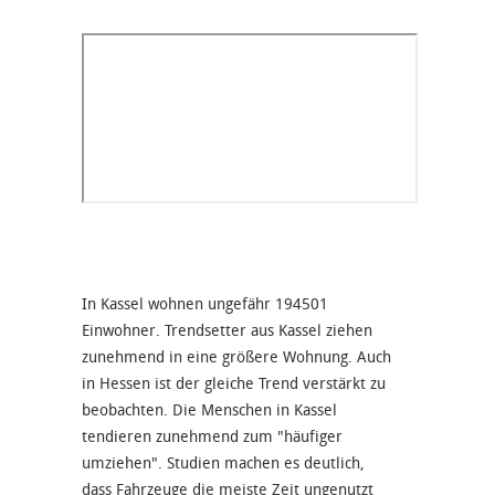
In Kassel wohnen ungefähr 194501
Einwohner. Trendsetter aus Kassel ziehen
zunehmend in eine größere Wohnung. Auch
in Hessen ist der gleiche Trend verstärkt zu
beobachten. Die Menschen in Kassel
tendieren zunehmend zum "häufiger
umziehen". Studien machen es deutlich,
dass Fahrzeuge die meiste Zeit ungenutzt