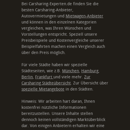
Bei Carsharing-Experten.de finden Sie die
besten Carsharing-Anbieter,
Autovermietungen und
Mietwagen-Anbieter
und können in den einzelnen Kategorien
vergleichen, was Ihren Wünschen und
Vorstellungen entspricht. Speziell unsere
Preisbeispiele und Kostenvergleiche unserer
Beispielfahrten machen einen Vergleich auch
über den Preis möglich.
Für viele Städte haben wir spezielle
Städteseiten, wie z.B.
München
,
Hamburg
,
Berlin
,
Frankfurt
und viele mehr.
Zur
Carsharing Städteübersicht
. Zur Übersicht über
spezielle Mietangebote
in den Städten.
Hinweis: Wir arbeiten hart daran, Ihnen
kostenfrei nützliche Informationen
bereitzustellen. Unsere Inhalte stellen
dennoch keinen vollständigen Marktüberblick
dar. Von einigen Anbietern erhalten wir eine