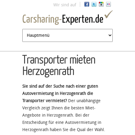
Jump to navigation
Wir sind auf
Transporter mieten
Herzogenrath
Sie sind auf der Suche nach einer guten
Autovermietung in Herzogenrath die
Transporter vermietet?
Der unabhängige
Vergleich zeigt Ihnen die besten Miet-
Angebote in Herzogenrath. Bei der
Entscheidung für eine Autovermietung in
Herzogenrath haben Sie die Qual der Wahl.