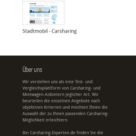
Stadtmobil - Carsharing
Über uns
Wir verstehen uns als eine Test- und
Vergleichsplattform von Carsharing- und
Mietwagen-Anbietern jeglicher Art. Wir
beurteilen die einzelnen Angebote nach
objektiven Kriterien und möchten Ihnen die
Auswahl der zu Ihnen passenden Carsharing-
Möglichkeit erleichtern.
Bei Carsharing-Experten.de finden Sie die