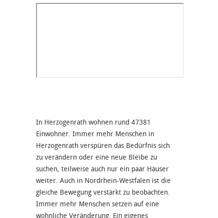
In Herzogenrath wohnen rund 47381
Einwohner. Immer mehr Menschen in
Herzogenrath verspüren das Bedürfnis sich
zu verändern oder eine neue Bleibe zu
suchen, teilweise auch nur ein paar Häuser
weiter. Auch in Nordrhein-Westfalen ist die
gleiche Bewegung verstärkt zu beobachten.
Immer mehr Menschen setzen auf eine
wohnliche Veränderung. Ein eigenes