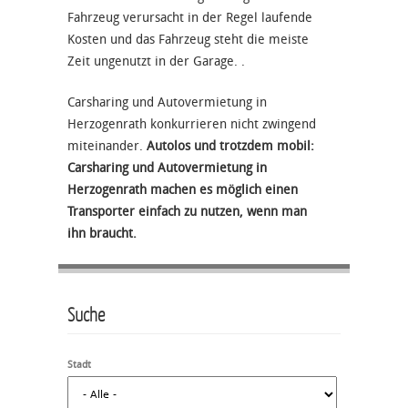
Fahrzeug verursacht in der Regel laufende
Kosten und das Fahrzeug steht die meiste
Zeit ungenutzt in der Garage. .
Carsharing und Autovermietung in
Herzogenrath konkurrieren nicht zwingend
miteinander.
Autolos und trotzdem mobil:
Carsharing und Autovermietung in
Herzogenrath machen es möglich einen
Transporter einfach zu nutzen, wenn man
ihn braucht.
Suche
Stadt