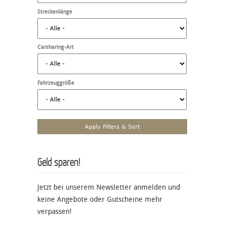
Streckenlänge
Carsharing-Art
Fahrzeuggröße
Geld sparen!
Jetzt bei unserem Newsletter anmelden und
keine Angebote oder Gutscheine mehr
verpassen!