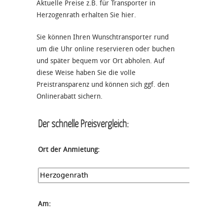
Aktuelle Preise z.B. für Transporter in
Herzogenrath erhalten Sie hier.
Sie können Ihren Wunschtransporter rund
um die Uhr online reservieren oder buchen
und später bequem vor Ort abholen. Auf
diese Weise haben Sie die volle
Preistransparenz und können sich ggf. den
Onlinerabatt sichern.
Der schnelle Preisvergleich:
Ort der Anmietung:
Am: