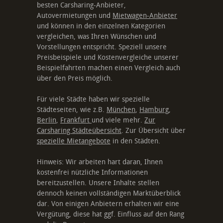
besten Carsharing-Anbieter,
Autovermietungen und
Mietwagen-Anbieter
und können in den einzelnen Kategorien
vergleichen, was Ihren Wünschen und
Vorstellungen entspricht. Speziell unsere
Preisbeispiele und Kostenvergleiche unserer
Beispielfahrten machen einen Vergleich auch
über den Preis möglich.
Für viele Städte haben wir spezielle
Städteseiten, wie z.B.
München
,
Hamburg
,
Berlin
,
Frankfurt
und viele mehr.
Zur
Carsharing Städteübersicht
. Zur Übersicht über
spezielle Mietangebote
in den Städten.
Hinweis: Wir arbeiten hart daran, Ihnen
kostenfrei nützliche Informationen
bereitzustellen. Unsere Inhalte stellen
dennoch keinen vollständigen Marktüberblick
dar. Von einigen Anbietern erhalten wir eine
Vergütung, diese hat ggf. Einfluss auf den Rang