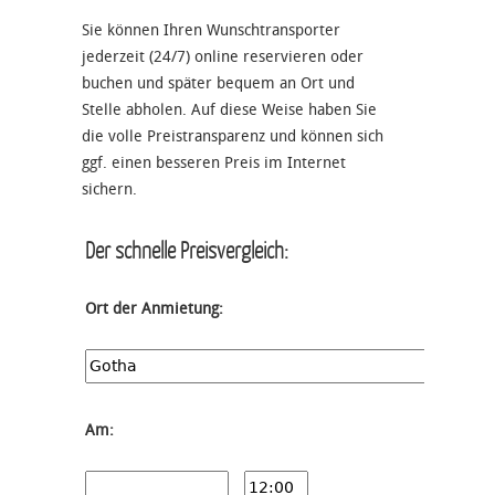
Sie können Ihren Wunschtransporter
jederzeit (24/7) online reservieren oder
buchen und später bequem an Ort und
Stelle abholen. Auf diese Weise haben Sie
die volle Preistransparenz und können sich
ggf. einen besseren Preis im Internet
sichern.
Der schnelle Preisvergleich:
Ort der Anmietung:
Am: