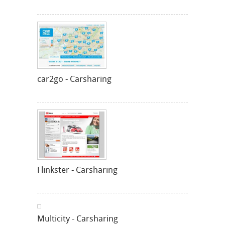
car2go - Carsharing
Flinkster - Carsharing
Multicity - Carsharing