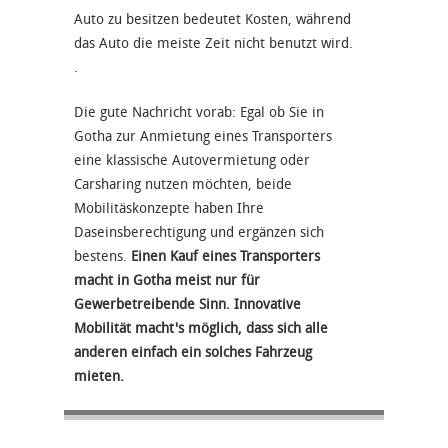
Auto zu besitzen bedeutet Kosten, während
das Auto die meiste Zeit nicht benutzt wird.
.
Die gute Nachricht vorab: Egal ob Sie in
Gotha zur Anmietung eines Transporters
eine klassische Autovermietung oder
Carsharing nutzen möchten, beide
Mobilitäskonzepte haben Ihre
Daseinsberechtigung und ergänzen sich
bestens.
Einen Kauf eines Transporters
macht in Gotha meist nur für
Gewerbetreibende Sinn. Innovative
Mobilität macht's möglich, dass sich alle
anderen einfach ein solches Fahrzeug
mieten.