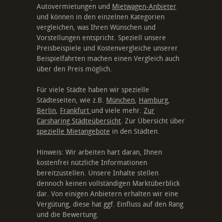
Autovermietungen und
Mietwagen-Anbieter
und können in den einzelnen Kategorien
vergleichen, was Ihren Wünschen und
Vorstellungen entspricht. Speziell unsere
Preisbeispiele und Kostenvergleiche unserer
Beispielfahrten machen einen Vergleich auch
über den Preis möglich.
Für viele Städte haben wir spezielle
Städteseiten, wie z.B.
München
,
Hamburg
,
Berlin
,
Frankfurt
und viele mehr.
Zur
Carsharing Städteübersicht
. Zur Übersicht über
spezielle Mietangebote
in den Städten.
Hinweis: Wir arbeiten hart daran, Ihnen
kostenfrei nützliche Informationen
bereitzustellen. Unsere Inhalte stellen
dennoch keinen vollständigen Marktüberblick
dar. Von einigen Anbietern erhalten wir eine
Vergütung, diese hat ggf. Einfluss auf den Rang
und die Bewertung.