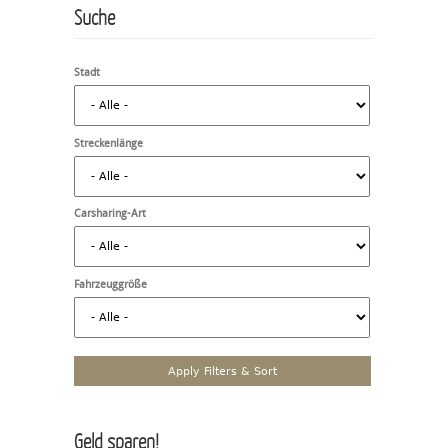
Suche
Stadt
Streckenlänge
Carsharing-Art
Fahrzeuggröße
Geld sparen!