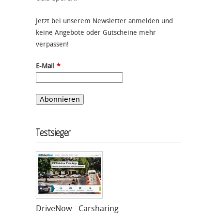
Jetzt bei unserem Newsletter anmelden und
keine Angebote oder Gutscheine mehr
verpassen!
E-Mail
*
Testsieger
DriveNow - Carsharing