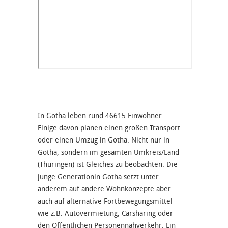
In Gotha leben rund 46615 Einwohner.
Einige davon planen einen großen Transport
oder einen Umzug in Gotha. Nicht nur in
Gotha, sondern im gesamten Umkreis/Land
(Thüringen) ist Gleiches zu beobachten. Die
junge Generationin Gotha setzt unter
anderem auf andere Wohnkonzepte aber
auch auf alternative Fortbewegungsmittel
wie z.B. Autovermietung, Carsharing oder
den Öffentlichen Personennahverkehr. Ein