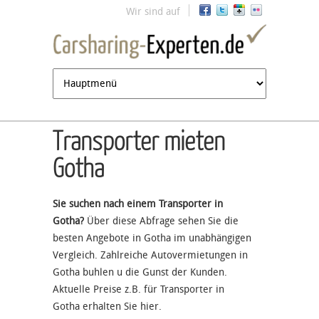
Jump to navigation
Wir sind auf
Transporter mieten
Gotha
Sie suchen nach einem Transporter in
Gotha?
Über diese Abfrage sehen Sie die
besten Angebote in Gotha im unabhängigen
Vergleich. Zahlreiche Autovermietungen in
Gotha buhlen u die Gunst der Kunden.
Aktuelle Preise z.B. für Transporter in
Gotha erhalten Sie hier.