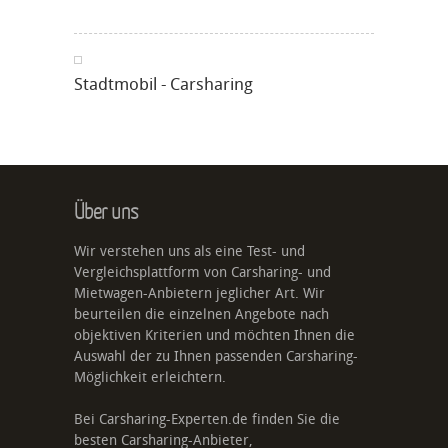
Stadtmobil - Carsharing
Über uns
Wir verstehen uns als eine Test- und
Vergleichsplattform von Carsharing- und
Mietwagen-Anbietern jeglicher Art. Wir
beurteilen die einzelnen Angebote nach
objektiven Kriterien und möchten Ihnen die
Auswahl der zu Ihnen passenden Carsharing-
Möglichkeit erleichtern.
Bei Carsharing-Experten.de finden Sie die
besten Carsharing-Anbieter,