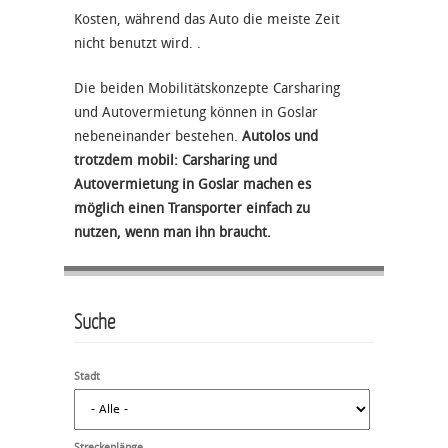
Kosten, während das Auto die meiste Zeit
nicht benutzt wird. .
Die beiden Mobilitätskonzepte Carsharing
und Autovermietung können in Goslar
nebeneinander bestehen.
Autolos und
trotzdem mobil: Carsharing und
Autovermietung in Goslar machen es
möglich einen Transporter einfach zu
nutzen, wenn man ihn braucht.
Suche
Stadt
Streckenlänge