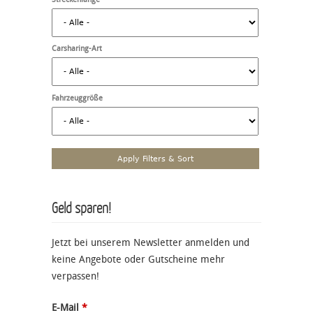
Carsharing-Art
Fahrzeuggröße
Geld sparen!
Jetzt bei unserem Newsletter anmelden und
keine Angebote oder Gutscheine mehr
verpassen!
E-Mail
*