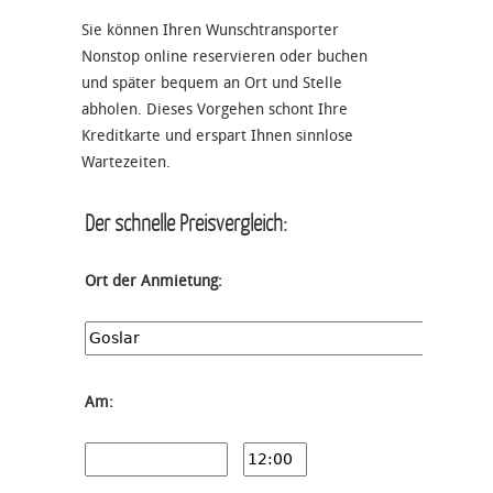
Sie können Ihren Wunschtransporter
Nonstop online reservieren oder buchen
und später bequem an Ort und Stelle
abholen. Dieses Vorgehen schont Ihre
Kreditkarte und erspart Ihnen sinnlose
Wartezeiten.
Der schnelle Preisvergleich:
Ort der Anmietung:
Am: