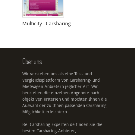
Multicity - Carsharing
Über uns
Wir verstehen uns als eine Test- und
Vergleichsplattform von Carsharing- und
Mietwagen-Anbietern jeglicher Art. Wir
beurteilen die einzelnen Angebote nach
objektiven Kriterien und möchten Ihnen die
Auswahl der zu Ihnen passenden Carsharing-
Möglichkeit erleichtern.
Bei Carsharing-Experten.de finden Sie die
besten Carsharing-Anbieter,