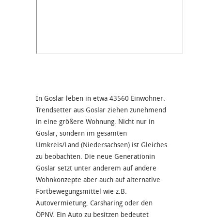
In Goslar leben in etwa 43560 Einwohner.
Trendsetter aus Goslar ziehen zunehmend
in eine größere Wohnung. Nicht nur in
Goslar, sondern im gesamten
Umkreis/Land (Niedersachsen) ist Gleiches
zu beobachten. Die neue Generationin
Goslar setzt unter anderem auf andere
Wohnkonzepte aber auch auf alternative
Fortbewegungsmittel wie z.B.
Autovermietung, Carsharing oder den
ÖPNV. Ein Auto zu besitzen bedeutet