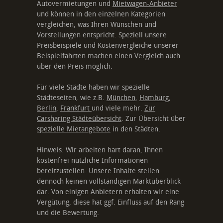
Autovermietungen und
Mietwagen-Anbieter
und können in den einzelnen Kategorien
vergleichen, was Ihren Wünschen und
Vorstellungen entspricht. Speziell unsere
Preisbeispiele und Kostenvergleiche unserer
Beispielfahrten machen einen Vergleich auch
über den Preis möglich.
Für viele Städte haben wir spezielle
Städteseiten, wie z.B.
München
,
Hamburg
,
Berlin
,
Frankfurt
und viele mehr.
Zur
Carsharing Städteübersicht
. Zur Übersicht über
spezielle Mietangebote
in den Städten.
Hinweis: Wir arbeiten hart daran, Ihnen
kostenfrei nützliche Informationen
bereitzustellen. Unsere Inhalte stellen
dennoch keinen vollständigen Marktüberblick
dar. Von einigen Anbietern erhalten wir eine
Vergütung, diese hat ggf. Einfluss auf den Rang
und die Bewertung.