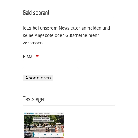
Geld sparen!
Jetzt bei unserem Newsletter anmelden und
keine Angebote oder Gutscheine mehr
verpassen!
E-Mail
*
Testsieger