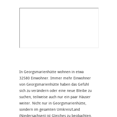
In Georgsmarienhütte wohnen in etwa
32580 Einwohner. Immer mehr Einwohner
von Georgsmarienhütte haben das Gefühl
sich zu verändern oder eine neue Bleibe zu
suchen, teilweise auch nur ein paar Häuser
weiter. Nicht nur in Georgsmarienhütte,
sondern im gesamten Umkreis/Land
(Niedersachsen) ist Gleiches zu beobachten.