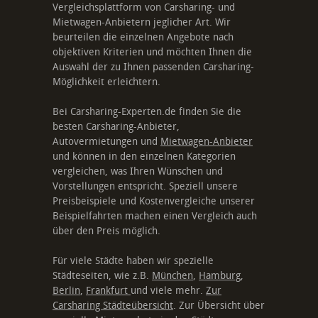
Vergleichsplattform von Carsharing- und
Mietwagen-Anbietern jeglicher Art. Wir
beurteilen die einzelnen Angebote nach
objektiven Kriterien und möchten Ihnen die
Auswahl der zu Ihnen passenden Carsharing-
Möglichkeit erleichtern.
Bei Carsharing-Experten.de finden Sie die
besten Carsharing-Anbieter,
Autovermietungen und
Mietwagen-Anbieter
und können in den einzelnen Kategorien
vergleichen, was Ihren Wünschen und
Vorstellungen entspricht. Speziell unsere
Preisbeispiele und Kostenvergleiche unserer
Beispielfahrten machen einen Vergleich auch
über den Preis möglich.
Für viele Städte haben wir spezielle
Städteseiten, wie z.B.
München
,
Hamburg
,
Berlin
,
Frankfurt
und viele mehr.
Zur
Carsharing Städteübersicht
. Zur Übersicht über