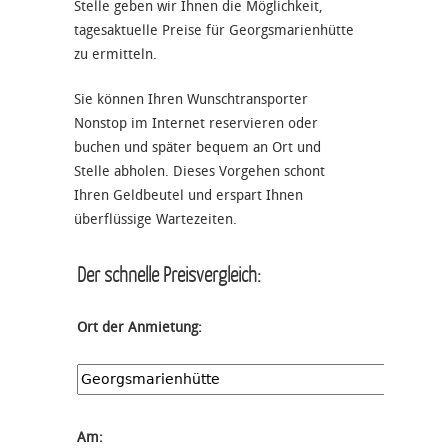
Stelle geben wir Ihnen die Möglichkeit,
tagesaktuelle Preise für Georgsmarienhütte
zu ermitteln.
Sie können Ihren Wunschtransporter
Nonstop im Internet reservieren oder
buchen und später bequem an Ort und
Stelle abholen. Dieses Vorgehen schont
Ihren Geldbeutel und erspart Ihnen
überflüssige Wartezeiten.
Der schnelle Preisvergleich:
Ort der Anmietung:
Am: