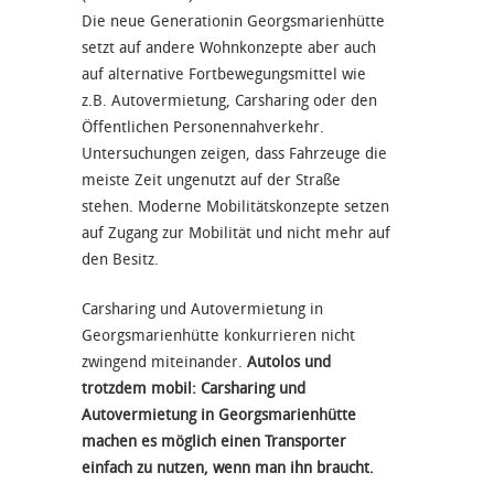
Die neue Generationin Georgsmarienhütte
setzt auf andere Wohnkonzepte aber auch
auf alternative Fortbewegungsmittel wie
z.B. Autovermietung, Carsharing oder den
Öffentlichen Personennahverkehr.
Untersuchungen zeigen, dass Fahrzeuge die
meiste Zeit ungenutzt auf der Straße
stehen. Moderne Mobilitätskonzepte setzen
auf Zugang zur Mobilität und nicht mehr auf
den Besitz.
Carsharing und Autovermietung in
Georgsmarienhütte konkurrieren nicht
zwingend miteinander.
Autolos und
trotzdem mobil: Carsharing und
Autovermietung in Georgsmarienhütte
machen es möglich einen Transporter
einfach zu nutzen, wenn man ihn braucht.