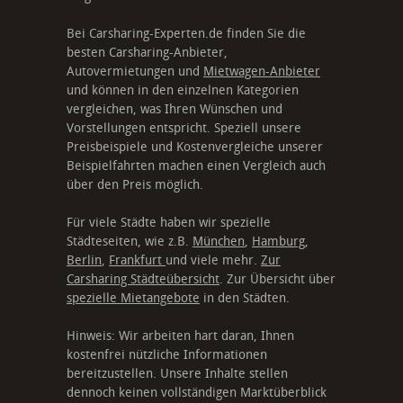
Bei Carsharing-Experten.de finden Sie die
besten Carsharing-Anbieter,
Autovermietungen und
Mietwagen-Anbieter
und können in den einzelnen Kategorien
vergleichen, was Ihren Wünschen und
Vorstellungen entspricht. Speziell unsere
Preisbeispiele und Kostenvergleiche unserer
Beispielfahrten machen einen Vergleich auch
über den Preis möglich.
Für viele Städte haben wir spezielle
Städteseiten, wie z.B.
München
,
Hamburg
,
Berlin
,
Frankfurt
und viele mehr.
Zur
Carsharing Städteübersicht
. Zur Übersicht über
spezielle Mietangebote
in den Städten.
Hinweis: Wir arbeiten hart daran, Ihnen
kostenfrei nützliche Informationen
bereitzustellen. Unsere Inhalte stellen
dennoch keinen vollständigen Marktüberblick