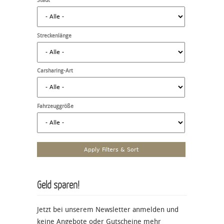
Stadt
Streckenlänge
Carsharing-Art
Fahrzeuggröße
Geld sparen!
Jetzt bei unserem Newsletter anmelden und
keine Angebote oder Gutscheine mehr