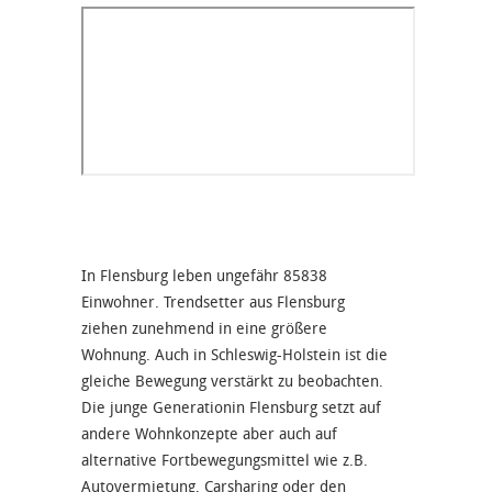
In Flensburg leben ungefähr 85838
Einwohner. Trendsetter aus Flensburg
ziehen zunehmend in eine größere
Wohnung. Auch in Schleswig-Holstein ist die
gleiche Bewegung verstärkt zu beobachten.
Die junge Generationin Flensburg setzt auf
andere Wohnkonzepte aber auch auf
alternative Fortbewegungsmittel wie z.B.
Autovermietung, Carsharing oder den