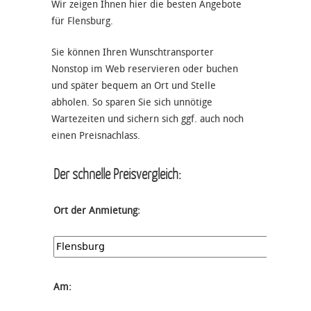
Wir zeigen Ihnen hier die besten Angebote
für Flensburg.
Sie können Ihren Wunschtransporter
Nonstop im Web reservieren oder buchen
und später bequem an Ort und Stelle
abholen. So sparen Sie sich unnötige
Wartezeiten und sichern sich ggf. auch noch
einen Preisnachlass.
Der schnelle Preisvergleich:
Ort der Anmietung:
Am: