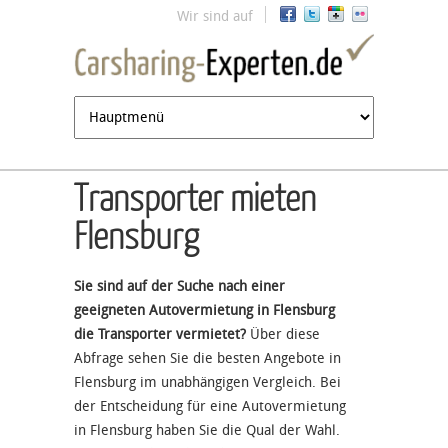
Jump to navigation
Wir sind auf
Transporter mieten
Flensburg
Sie sind auf der Suche nach einer
geeigneten Autovermietung in Flensburg
die Transporter vermietet?
Über diese
Abfrage sehen Sie die besten Angebote in
Flensburg im unabhängigen Vergleich. Bei
der Entscheidung für eine Autovermietung
in Flensburg haben Sie die Qual der Wahl.