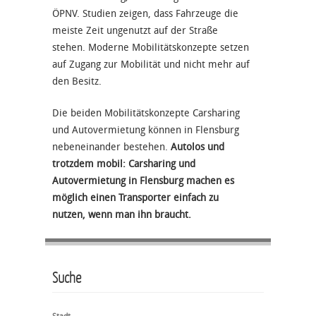
ÖPNV. Studien zeigen, dass Fahrzeuge die
meiste Zeit ungenutzt auf der Straße
stehen. Moderne Mobilitätskonzepte setzen
auf Zugang zur Mobilität und nicht mehr auf
den Besitz.
Die beiden Mobilitätskonzepte Carsharing
und Autovermietung können in Flensburg
nebeneinander bestehen.
Autolos und
trotzdem mobil: Carsharing und
Autovermietung in Flensburg machen es
möglich einen Transporter einfach zu
nutzen, wenn man ihn braucht.
Suche