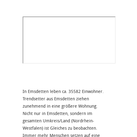
In Emsdetten leben ca. 35582 Einwohner.
Trendsetter aus Emsdetten ziehen
zunehmend in eine größere Wohnung.
Nicht nur in Emsdetten, sondern im
gesamten Umkreis/Land (Nordrhein-
Westfalen) ist Gleiches zu beobachten.
Immer mehr Menschen setzen auf eine