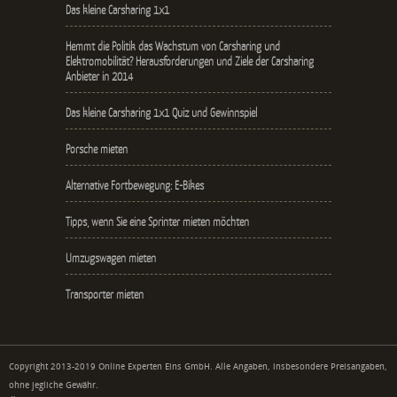
Das kleine Carsharing 1x1
Hemmt die Politik das Wachstum von Carsharing und
Elektromobilität? Herausforderungen und Ziele der Carsharing
Anbieter in 2014
Das kleine Carsharing 1x1 Quiz und Gewinnspiel
Porsche mieten
Alternative Fortbewegung: E-Bikes
Tipps, wenn Sie eine Sprinter mieten möchten
Umzugswagen mieten
Transporter mieten
Copyright 2013-2019 Online Experten Eins GmbH. Alle Angaben, insbesondere Preisangaben,
ohne jegliche Gewähr.