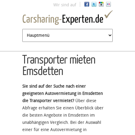
Jump to navigation
Wir sind auf
Transporter mieten
Emsdetten
Sie sind auf der Suche nach einer
geeigneten Autovermietung in Emsdetten
die Transporter vermietet?
Über diese
Abfrage erhalten Sie einen Überblick über
die besten Angebote in Emsdetten im
unabhängigen Vergleich. Bei der Auswahl
einer für eine Autovermietung in