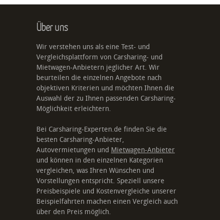
Über uns
Wir verstehen uns als eine Test- und
Vergleichsplattform von Carsharing- und
Mietwagen-Anbietern jeglicher Art. Wir
beurteilen die einzelnen Angebote nach
objektiven Kriterien und möchten Ihnen die
Auswahl der zu Ihnen passenden Carsharing-
Möglichkeit erleichtern.
Bei Carsharing-Experten.de finden Sie die
besten Carsharing-Anbieter,
Autovermietungen und
Mietwagen-Anbieter
und können in den einzelnen Kategorien
vergleichen, was Ihren Wünschen und
Vorstellungen entspricht. Speziell unsere
Preisbeispiele und Kostenvergleiche unserer
Beispielfahrten machen einen Vergleich auch
über den Preis möglich.