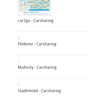
car2go - Carsharing
Flinkster - Carsharing
Multicity - Carsharing
Stadtmobil - Carsharing