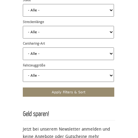
Stadt
Streckenlänge
Carsharing-Art
Fahrzeuggröße
Geld sparen!
Jetzt bei unserem Newsletter anmelden und
keine Angebote oder Gutscheine mehr