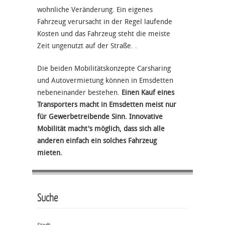
wohnliche Veränderung. Ein eigenes
Fahrzeug verursacht in der Regel laufende
Kosten und das Fahrzeug steht die meiste
Zeit ungenutzt auf der Straße. .
Die beiden Mobilitätskonzepte Carsharing
und Autovermietung können in Emsdetten
nebeneinander bestehen.
Einen Kauf eines
Transporters macht in Emsdetten meist nur
für Gewerbetreibende Sinn. Innovative
Mobilität macht's möglich, dass sich alle
anderen einfach ein solches Fahrzeug
mieten.
Suche