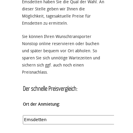
Emsdetten haben Sie die Qual der Wahl. An
dieser Stelle geben wir Ihnen die
Möglichkeit, tagesaktuelle Preise für
Emsdetten zu ermitteln.
Sie können Ihren Wunschtransporter
Nonstop online reservieren oder buchen
und später bequem vor Ort abholen. So
sparen Sie sich unnötige Wartezeiten und
sichern sich ggf. auch noch einen
Preisnachlass.
Der schnelle Preisvergleich:
Ort der Anmietung: