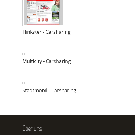
Flinkster - Carsharing
Multicity - Carsharing
Stadtmobil - Carsharing
Über uns