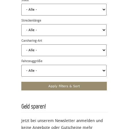
Stadt
Streckenlänge
Carsharing-Art
Fahrzeuggröße
Geld sparen!
Jetzt bei unserem Newsletter anmelden und
keine Angebote oder Gutscheine mehr