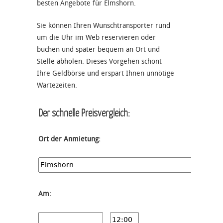
besten Angebote für Elmshorn.
Sie können Ihren Wunschtransporter rund
um die Uhr im Web reservieren oder
buchen und später bequem an Ort und
Stelle abholen. Dieses Vorgehen schont
Ihre Geldbörse und erspart Ihnen unnötige
Wartezeiten.
Der schnelle Preisvergleich:
Ort der Anmietung:
Am: