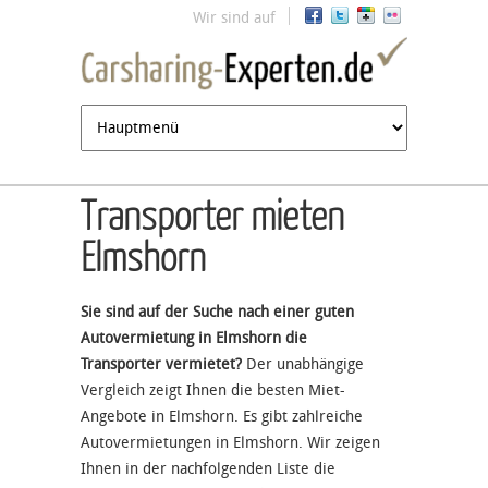
Jump to navigation
Wir sind auf
Transporter mieten
Elmshorn
Sie sind auf der Suche nach einer guten
Autovermietung in Elmshorn die
Transporter vermietet?
Der unabhängige
Vergleich zeigt Ihnen die besten Miet-
Angebote in Elmshorn. Es gibt zahlreiche
Autovermietungen in Elmshorn. Wir zeigen
Ihnen in der nachfolgenden Liste die