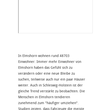
In Elmshorn wohnen rund 48703
Einwohner. Immer mehr Einwohner von
Elmshorn haben das Gefühl sich zu
verändern oder eine neue Bleibe zu
suchen, teilweise auch nur ein paar Häuser
weiter. Auch in Schleswig-Holstein ist der
gleiche Trend verstärkt zu beobachten. Die
Menschen in Elmshorn tendieren
zunehmend zum "häufiger umziehen".
Studien zeigen, dass Fahrzeuge die meiste