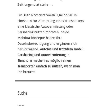
Zeit ungenutzt stehen. .
Die gute Nachricht vorab: Egal ob Sie in
Elmshorn zur Anmietung eines Transporters
eine klassische Autovermietung oder
Carsharing nutzen möchten, beide
Mobilitäskonzepte haben Ihre
Daseinsberechtigung und ergänzen sich
hervorragend.
Autolos und trotzdem mobil:
Carsharing und Autovermietung in
Elmshorn machen es möglich einen
Transporter einfach zu nutzen, wenn man
ihn braucht.
Suche