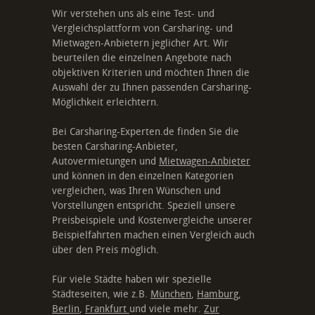
Wir verstehen uns als eine Test- und
Vergleichsplattform von Carsharing- und
Mietwagen-Anbietern jeglicher Art. Wir
beurteilen die einzelnen Angebote nach
objektiven Kriterien und möchten Ihnen die
Auswahl der zu Ihnen passenden Carsharing-
Möglichkeit erleichtern.
Bei Carsharing-Experten.de finden Sie die
besten Carsharing-Anbieter,
Autovermietungen und
Mietwagen-Anbieter
und können in den einzelnen Kategorien
vergleichen, was Ihren Wünschen und
Vorstellungen entspricht. Speziell unsere
Preisbeispiele und Kostenvergleiche unserer
Beispielfahrten machen einen Vergleich auch
über den Preis möglich.
Für viele Städte haben wir spezielle
Städteseiten, wie z.B.
München
,
Hamburg
,
Berlin
,
Frankfurt
und viele mehr.
Zur