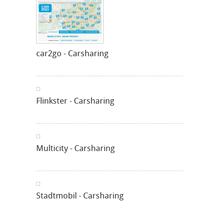
car2go - Carsharing
Flinkster - Carsharing
Multicity - Carsharing
Stadtmobil - Carsharing