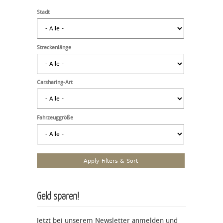
Stadt
Streckenlänge
Carsharing-Art
Fahrzeuggröße
Geld sparen!
Jetzt bei unserem Newsletter anmelden und