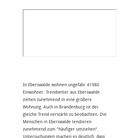
In Eberswalde wohnen ungefähr 41980
Einwohner. Trendsetter aus Eberswalde
ziehen zunehmend in eine größere
Wohnung. Auch in Brandenburg ist der
gleiche Trend verstärkt zu beobachten. Die
Menschen in Eberswalde tendieren
zunehmend zum "häufiger umziehen".
Untersuchungen machen es deutlich, dass