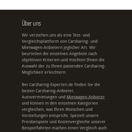
Über uns
Wir verstehen uns als eine Test- und
Vergleichsplattform von Carsharing- und
Mietwagen-Anbietern jeglicher Art. Wir
beurteilen die einzelnen Angebote nach
objektiven Kriterien und möchten Ihnen die
Auswahl der zu Ihnen passenden Carsharing-
Möglichkeit erleichtern.
Bei Carsharing-Experten.de finden Sie die
besten Carsharing-Anbieter,
Autovermietungen und
Mietwagen-Anbieter
und können in den einzelnen Kategorien
vergleichen, was Ihren Wünschen und
Vorstellungen entspricht. Speziell unsere
Preisbeispiele und Kostenvergleiche unserer
Beispielfahrten machen einen Vergleich auch