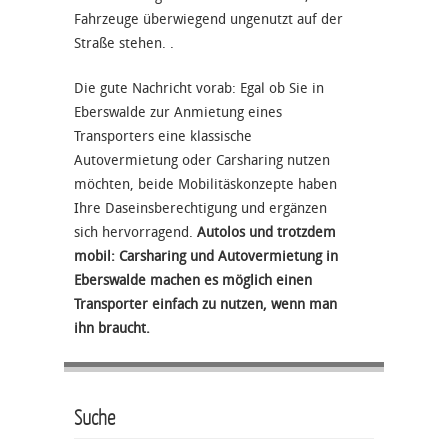
Fahrzeuge überwiegend ungenutzt auf der
Straße stehen. .
Die gute Nachricht vorab: Egal ob Sie in
Eberswalde zur Anmietung eines
Transporters eine klassische
Autovermietung oder Carsharing nutzen
möchten, beide Mobilitäskonzepte haben
Ihre Daseinsberechtigung und ergänzen
sich hervorragend.
Autolos und trotzdem
mobil: Carsharing und Autovermietung in
Eberswalde machen es möglich einen
Transporter einfach zu nutzen, wenn man
ihn braucht.
Suche