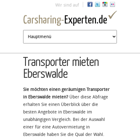
Jump to navigation
Wir sind auf
Transporter mieten
Eberswalde
Sie möchten einen geräumigen Transporter
in Eberswalde mieten?
Über diese Abfrage
erhalten Sie einen Überblick über die
besten Angebote in Eberswalde im
unabhängigen Vergleich. Bei der Auswahl
einer für eine Autovermietung in
Eberswalde haben Sie die Qual der Wahl.