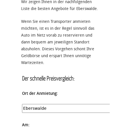
Wir zeigen Ihnen in der nachfolgenden
Liste die besten Angebote für Eberswalde.
Wenn Sie einen Transporter anmieten
möchten, ist es in der Regel sinnvoll das
Auto im Netz vorab zu reservieren und
dann bequem am jeweiligen Standort
abzuholen. Dieses Vorgehen schont Ihre
Geldbörse und erspart Ihnen unnötige
Wartezeiten.
Der schnelle Preisvergleich:
Ort der Anmietung:
Am: