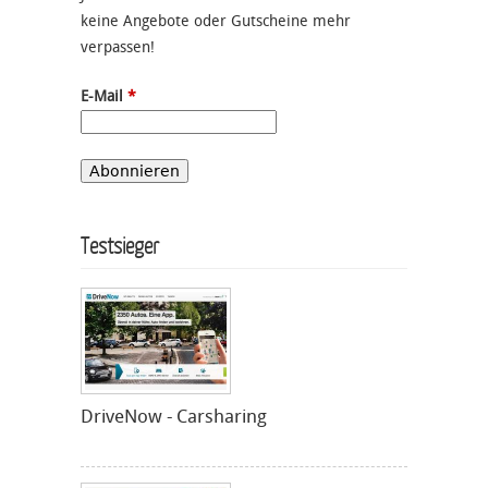
keine Angebote oder Gutscheine mehr
verpassen!
E-Mail
*
Testsieger
DriveNow - Carsharing