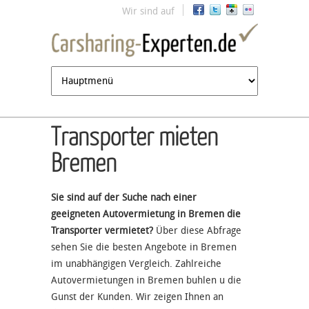
Jump to navigation
Wir sind auf
Transporter mieten
Bremen
Sie sind auf der Suche nach einer
geeigneten Autovermietung in Bremen die
Transporter vermietet?
Über diese Abfrage
sehen Sie die besten Angebote in Bremen
im unabhängigen Vergleich. Zahlreiche
Autovermietungen in Bremen buhlen u die
Gunst der Kunden. Wir zeigen Ihnen an