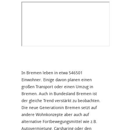
In Bremen leben in etwa 546501
Einwohner. Einige davon planen einen
großen Transport oder einen Umzug in
Bremen. Auch in Bundesland Bremen ist
der gleiche Trend verstärkt zu beobachten.
Die neue Generationin Bremen setzt auf
andere Wohnkonzepte aber auch auf
alternative Fortbewegungsmittel wie z.B.
Autovermietung, Carsharing oder den