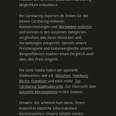
Möglichkeit erleichtern.
Bei Carsharing-Experten.de finden Sie die
besten Carsharing-Anbieter,
Autovermietungen und
Mietwagen-Anbieter
und können in den einzelnen Kategorien
vergleichen, was Ihren Wünschen und
Vorstellungen entspricht. Speziell unsere
Preisbeispiele und Kostenvergleiche unserer
Beispielfahrten machen einen Vergleich auch
über den Preis möglich.
Für viele Städte haben wir spezielle
Städteseiten, wie z.B.
München
,
Hamburg
,
Berlin
,
Frankfurt
und viele mehr.
Zur
Carsharing Städteübersicht
. Zur Übersicht über
spezielle Mietangebote
in den Städten.
Hinweis: Wir arbeiten hart daran, Ihnen
kostenfrei nützliche Informationen
bereitzustellen. Unsere Inhalte stellen