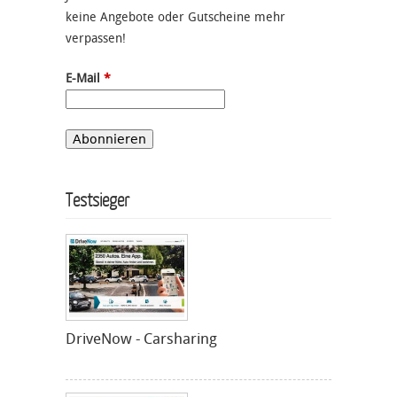
keine Angebote oder Gutscheine mehr
verpassen!
E-Mail
*
Testsieger
DriveNow - Carsharing