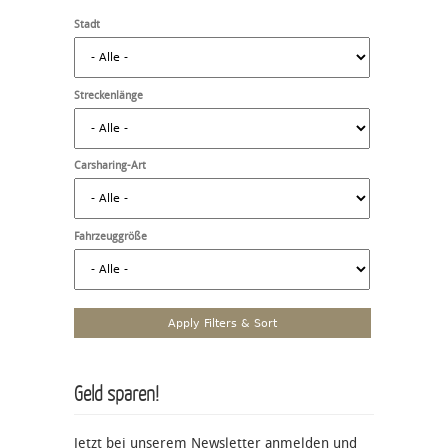
Stadt
Streckenlänge
Carsharing-Art
Fahrzeuggröße
Geld sparen!
Jetzt bei unserem Newsletter anmelden und