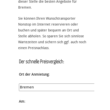
dieser Stelle die besten Angebote für
Bremen.
Sie können Ihren Wunschtransporter
Nonstop im Internet reservieren oder
buchen und später bequem an Ort und
Stelle abholen. So sparen Sie sich sinnlose
Wartezeiten und sichern sich ggf. auch noch
einen Preisnachlass.
Der schnelle Preisvergleich:
Ort der Anmietung:
Am: