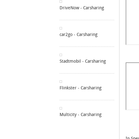
DriveNow - Carsharing
car2go - Carsharing
Stadtmobil - Carsharing
Flinkster - Carsharing
Multicity - Carsharing
In Spe