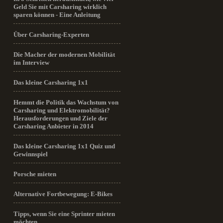
Geld Sie mit Carsharing wirklich
sparen können - Eine Anleitung
Über Carsharing-Experten
Die Macher der modernen Mobilität
im Interview
Das kleine Carsharing 1x1
Hemmt die Politik das Wachstum von
Carsharing und Elektromobilität?
Herausforderungen und Ziele der
Carsharing Anbieter in 2014
Das kleine Carsharing 1x1 Quiz und
Gewinnspiel
Porsche mieten
Alternative Fortbewegung: E-Bikes
Tipps, wenn Sie eine Sprinter mieten
möchten