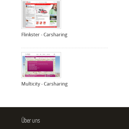
Flinkster - Carsharing
Multicity - Carsharing
Über uns