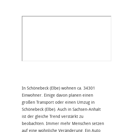
In Schönebeck (Elbe) wohnen ca. 34301
Einwohner. Einige davon planen einen
großen Transport oder einen Umzug in
Schönebeck (Elbe). Auch in Sachsen-Anhalt
ist der gleiche Trend verstärkt zu
beobachten. Immer mehr Menschen setzen
auf eine wohnliche Veränderung. Ein Auto