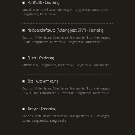
RUHRAUTO - Carsharing
Mittelklasse, Oberklasse, Kleinwagen, Langstrecke, Kurzstrecke,
Langstrecke, Kurzstrecke
Nachbarschaftsauto (Achtung jetzt DRIVY) - Carsharing
Cabrios, Mittelklasse, Oberklasse, Transporter/Bus, Kleinwagen,
Luxus, Langstrecke, Kurzstrecke, Langstrecke, Kurzstrecke
Quicar - Carsharing
Mittelklasse, Langstrecke, Kurzstrecke, Langstrecke, Kurzstrecke
Sixt - Autovermietung
Cabrios, Mittelklasse, Oberklasse, Transporter/Bus, Kleinwagen,
LKW, Luxus, Langstrecke, Kurzstrecke, Langstrecke, Kurzstrecke
Tamyca - Carsharing
Cabrios, Mittelklasse, Oberklasse, Transporter/Bus, Kleinwagen,
Luxus, Langstrecke, Langstrecke