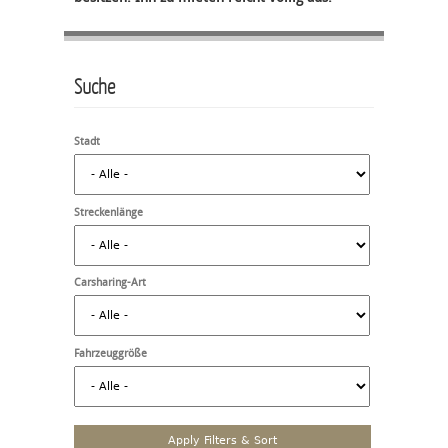
Suche
Stadt
Streckenlänge
Carsharing-Art
Fahrzeuggröße