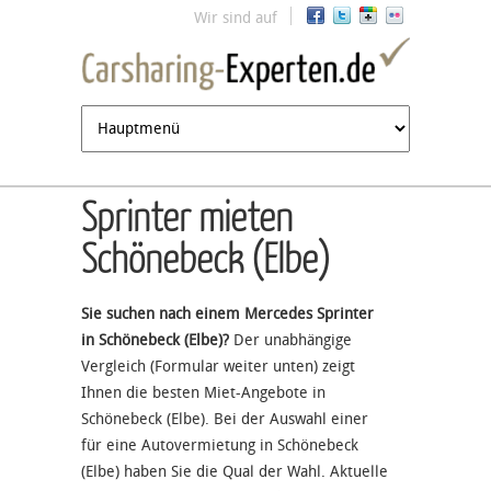
Jump to navigation
Wir sind auf
Sprinter mieten
Schönebeck (Elbe)
Sie suchen nach einem Mercedes Sprinter
in Schönebeck (Elbe)?
Der unabhängige
Vergleich (Formular weiter unten) zeigt
Ihnen die besten Miet-Angebote in
Schönebeck (Elbe). Bei der Auswahl einer
für eine Autovermietung in Schönebeck
(Elbe) haben Sie die Qual der Wahl. Aktuelle