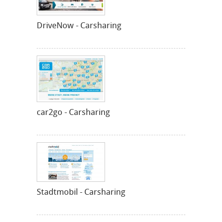
DriveNow - Carsharing
car2go - Carsharing
Stadtmobil - Carsharing