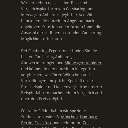
Wir verstehen uns als eine Test- und
Vergleichsplattform von Carsharing- und
Mietwagen-Anbietern jeglicher Art. Wir
beurteilen die einzelnen Angebote nach
objektiven Kriterien und möchten Ihnen die
Auswahl der zu Ihnen passenden Carsharing-
Möglichkeit erleichtern.
Bei Carsharing-Experten.de finden Sie die
besten Carsharing-Anbieter,
Autovermietungen und
Mietwagen-Anbieter
und können in den einzelnen Kategorien
vergleichen, was Ihren Wünschen und
Vorstellungen entspricht. Speziell unsere
Preisbeispiele und Kostenvergleiche unserer
Beispielfahrten machen einen Vergleich auch
über den Preis möglich.
Für viele Städte haben wir spezielle
Städteseiten, wie z.B.
München
,
Hamburg
,
Berlin
,
Frankfurt
und viele mehr.
Zur