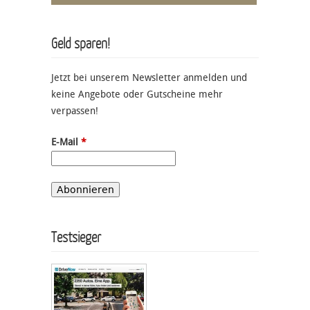
Geld sparen!
Jetzt bei unserem Newsletter anmelden und
keine Angebote oder Gutscheine mehr
verpassen!
E-Mail
*
Testsieger