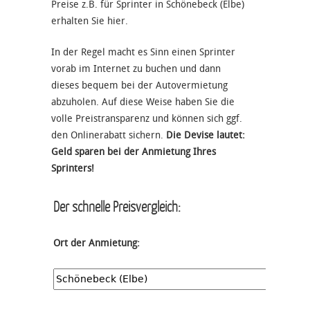
Preise z.B. für Sprinter in Schönebeck (Elbe)
erhalten Sie hier.
In der Regel macht es Sinn einen Sprinter
vorab im Internet zu buchen und dann
dieses bequem bei der Autovermietung
abzuholen. Auf diese Weise haben Sie die
volle Preistransparenz und können sich ggf.
den Onlinerabatt sichern.
Die Devise lautet:
Geld sparen bei der Anmietung Ihres
Sprinters!
Der schnelle Preisvergleich:
Ort der Anmietung: