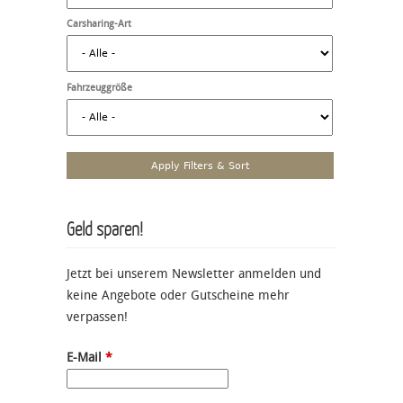
Carsharing-Art
Fahrzeuggröße
Geld sparen!
Jetzt bei unserem Newsletter anmelden und
keine Angebote oder Gutscheine mehr
verpassen!
E-Mail
*