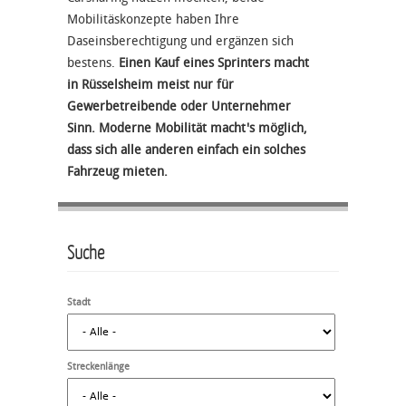
Mobilitäskonzepte haben Ihre
Daseinsberechtigung und ergänzen sich
bestens.
Einen Kauf eines Sprinters macht
in Rüsselsheim meist nur für
Gewerbetreibende oder Unternehmer
Sinn. Moderne Mobilität macht's möglich,
dass sich alle anderen einfach ein solches
Fahrzeug mieten.
Suche
Stadt
Streckenlänge