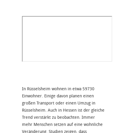
In Rüsselsheim wohnen in etwa 59730
Einwohner. Einige davon planen einen
großen Transport oder einen Umzug in
Rüsselsheim. Auch in Hessen ist der gleiche
Trend verstärkt zu beobachten. Immer
mehr Menschen setzen auf eine wohnliche
Veränderung. Studien zeigen, dass