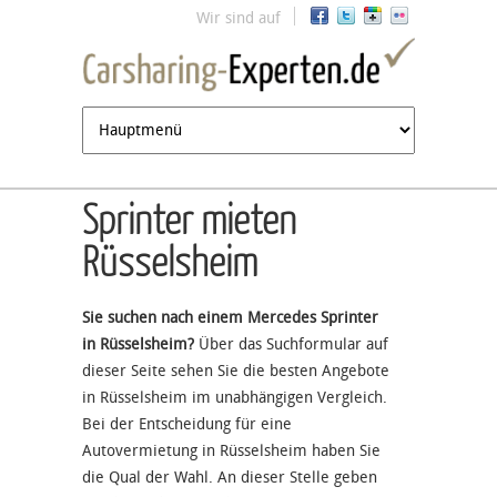
Jump to navigation
Wir sind auf
Sprinter mieten
Rüsselsheim
Sie suchen nach einem Mercedes Sprinter
in Rüsselsheim?
Über das Suchformular auf
dieser Seite sehen Sie die besten Angebote
in Rüsselsheim im unabhängigen Vergleich.
Bei der Entscheidung für eine
Autovermietung in Rüsselsheim haben Sie
die Qual der Wahl. An dieser Stelle geben