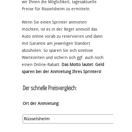
wir Ihnen die Möglichkeit, tagesaktuelle
Preise für Rüsselsheim zu ermitteln.
Wenn Sie einen Sprinter anmieten
möchten, ist es in der Regel sinnvoll das
Auto online vorab zu reservieren und dann
mit Garantie am jeweiligen Standort
abzuholen. So sparen Sie sich sinnlose
Wartezeiten und sichern sich ggf. auch noch
einen Online-Rabatt.
Das Motto lautet: Geld
sparen bei der Anmietung Ihres Sprinters!
Der schnelle Preisvergleich:
Ort der Anmietung: