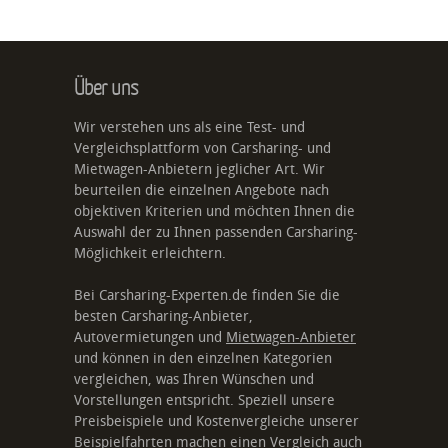
Über uns
Wir verstehen uns als eine Test- und
Vergleichsplattform von Carsharing- und
Mietwagen-Anbietern jeglicher Art. Wir
beurteilen die einzelnen Angebote nach
objektiven Kriterien und möchten Ihnen die
Auswahl der zu Ihnen passenden Carsharing-
Möglichkeit erleichtern.
Bei Carsharing-Experten.de finden Sie die
besten Carsharing-Anbieter,
Autovermietungen und
Mietwagen-Anbieter
und können in den einzelnen Kategorien
vergleichen, was Ihren Wünschen und
Vorstellungen entspricht. Speziell unsere
Preisbeispiele und Kostenvergleiche unserer
Beispielfahrten machen einen Vergleich auch