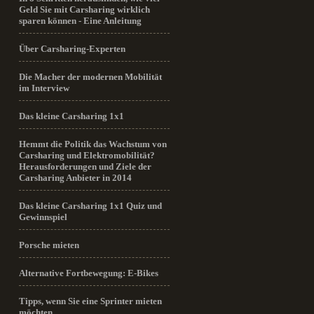
Geld Sie mit Carsharing wirklich
sparen können - Eine Anleitung
Über Carsharing-Experten
Die Macher der modernen Mobilität
im Interview
Das kleine Carsharing 1x1
Hemmt die Politik das Wachstum von
Carsharing und Elektromobilität?
Herausforderungen und Ziele der
Carsharing Anbieter in 2014
Das kleine Carsharing 1x1 Quiz und
Gewinnspiel
Porsche mieten
Alternative Fortbewegung: E-Bikes
Tipps, wenn Sie eine Sprinter mieten
möchten