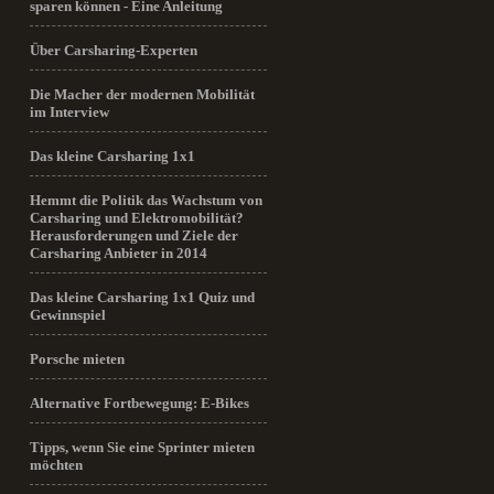
sparen können - Eine Anleitung
Über Carsharing-Experten
Die Macher der modernen Mobilität
im Interview
Das kleine Carsharing 1x1
Hemmt die Politik das Wachstum von
Carsharing und Elektromobilität?
Herausforderungen und Ziele der
Carsharing Anbieter in 2014
Das kleine Carsharing 1x1 Quiz und
Gewinnspiel
Porsche mieten
Alternative Fortbewegung: E-Bikes
Tipps, wenn Sie eine Sprinter mieten
möchten