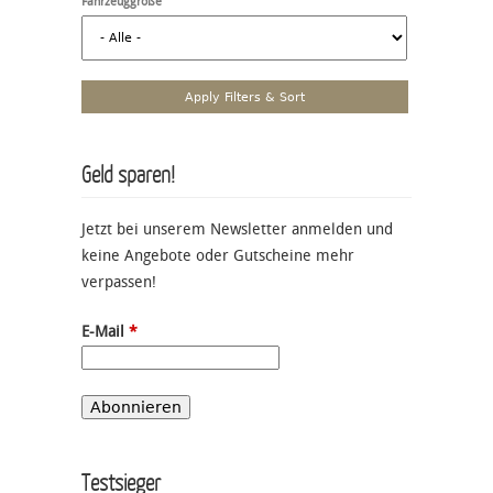
Fahrzeuggröße
Geld sparen!
Jetzt bei unserem Newsletter anmelden und
keine Angebote oder Gutscheine mehr
verpassen!
E-Mail
*
Testsieger