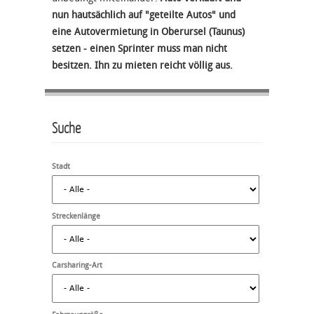
nun hautsächlich auf "geteilte Autos" und
eine Autovermietung in Oberursel (Taunus)
setzen - einen Sprinter muss man nicht
besitzen. Ihn zu mieten reicht völlig aus.
Suche
Stadt
Streckenlänge
Carsharing-Art