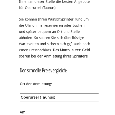
Ihnen an dieser Stelle die besten Angebote
für Oberursel (Taunus).
Sie können Ihren WunschSprinter rund um
die Uhr online reservieren oder buchen
und später bequem an Ort und Stelle
abholen. So sparen Sie sich überflüssige
Wartezeiten und sichern sich ggf. auch noch
einen Preisnachlass.
Das Motto lautet: Geld
sparen bei der Anmietung Ihres Sprinters!
Der schnelle Preisvergleich:
Ort der Anmietung:
Am: