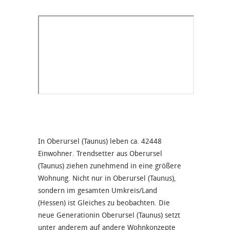
In Oberursel (Taunus) leben ca. 42448
Einwohner. Trendsetter aus Oberursel
(Taunus) ziehen zunehmend in eine größere
Wohnung. Nicht nur in Oberursel (Taunus),
sondern im gesamten Umkreis/Land
(Hessen) ist Gleiches zu beobachten. Die
neue Generationin Oberursel (Taunus) setzt
unter anderem auf andere Wohnkonzepte