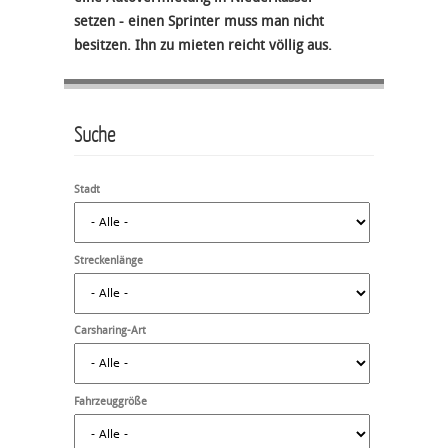
setzen - einen Sprinter muss man nicht
besitzen. Ihn zu mieten reicht völlig aus.
Suche
Stadt
Streckenlänge
Carsharing-Art
Fahrzeuggröße