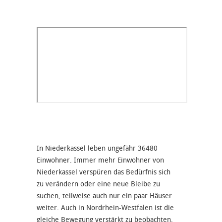
In Niederkassel leben ungefähr 36480
Einwohner. Immer mehr Einwohner von
Niederkassel verspüren das Bedürfnis sich
zu verändern oder eine neue Bleibe zu
suchen, teilweise auch nur ein paar Häuser
weiter. Auch in Nordrhein-Westfalen ist die
gleiche Bewegung verstärkt zu beobachten.