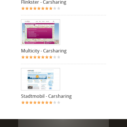
Flinkster - Carsharing
Multicity - Carsharing
Stadtmobil - Carsharing