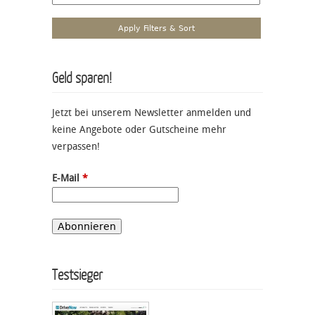
Geld sparen!
Jetzt bei unserem Newsletter anmelden und
keine Angebote oder Gutscheine mehr
verpassen!
E-Mail
*
Testsieger