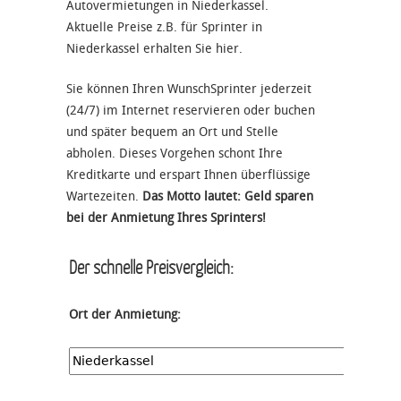
Autovermietungen in Niederkassel.
Aktuelle Preise z.B. für Sprinter in
Niederkassel erhalten Sie hier.
Sie können Ihren WunschSprinter jederzeit
(24/7) im Internet reservieren oder buchen
und später bequem an Ort und Stelle
abholen. Dieses Vorgehen schont Ihre
Kreditkarte und erspart Ihnen überflüssige
Wartezeiten.
Das Motto lautet: Geld sparen
bei der Anmietung Ihres Sprinters!
Der schnelle Preisvergleich:
Ort der Anmietung: