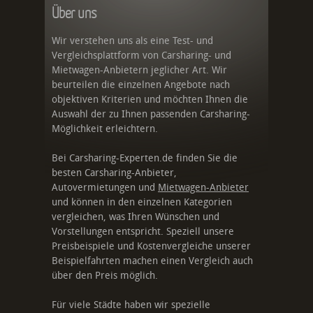
Über uns
Wir verstehen uns als eine Test- und
Vergleichsplattform von Carsharing- und
Mietwagen-Anbietern jeglicher Art. Wir
beurteilen die einzelnen Angebote nach
objektiven Kriterien und möchten Ihnen die
Auswahl der zu Ihnen passenden Carsharing-
Möglichkeit erleichtern.
Bei Carsharing-Experten.de finden Sie die
besten Carsharing-Anbieter,
Autovermietungen und
Mietwagen-Anbieter
und können in den einzelnen Kategorien
vergleichen, was Ihren Wünschen und
Vorstellungen entspricht. Speziell unsere
Preisbeispiele und Kostenvergleiche unserer
Beispielfahrten machen einen Vergleich auch
über den Preis möglich.
Für viele Städte haben wir spezielle