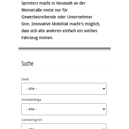
Sprinters macht in Neustadt an der
Weinstraße meist nur für
Gewerbetreibende oder Unternehmer
Sinn. Innovative Mobilität macht's möglich,
dass sich alle anderen einfach ein solches
Fahrzeug mieten.
Suche
Stadt
Streckenlänge
Carsharing-Art