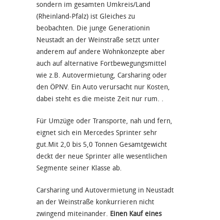
sondern im gesamten Umkreis/Land
(Rheinland-Pfalz) ist Gleiches zu
beobachten. Die junge Generationin
Neustadt an der Weinstraße setzt unter
anderem auf andere Wohnkonzepte aber
auch auf alternative Fortbewegungsmittel
wie z.B. Autovermietung, Carsharing oder
den ÖPNV. Ein Auto verursacht nur Kosten,
dabei steht es die meiste Zeit nur rum. .
Für Umzüge oder Transporte, nah und fern,
eignet sich ein Mercedes Sprinter sehr
gut.Mit 2,0 bis 5,0 Tonnen Gesamtgewicht
deckt der neue Sprinter alle wesentlichen
Segmente seiner Klasse ab.
Carsharing und Autovermietung in Neustadt
an der Weinstraße konkurrieren nicht
zwingend miteinander.
Einen Kauf eines