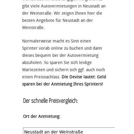
gibt viele Autovermietungen in Neustadt an
der Weinstraße. Wir zeigen Ihnen hier die
besten Angebote für Neustadt an der
Weinstraße.
Normalerweise macht es Sinn einen
Sprinter vorab online zu buchen und dann
dieses bequem bei der Autovermietung
abzuholen. So sparen Sie sich leidige
Wartezeiten und sichern sich ggf. auch noch
einen Preisnachlass.
Die Devise lautet: Geld
sparen bei der Anmietung Ihres Sprinters!
Der schnelle Preisvergleich:
Ort der Anmietung: