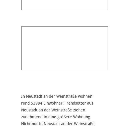
In Neustadt an der Weinstraße wohnen
rund 53984 Einwohner. Trendsetter aus
Neustadt an der Weinstraße ziehen
zunehmend in eine größere Wohnung.
Nicht nur in Neustadt an der Weinstraße,