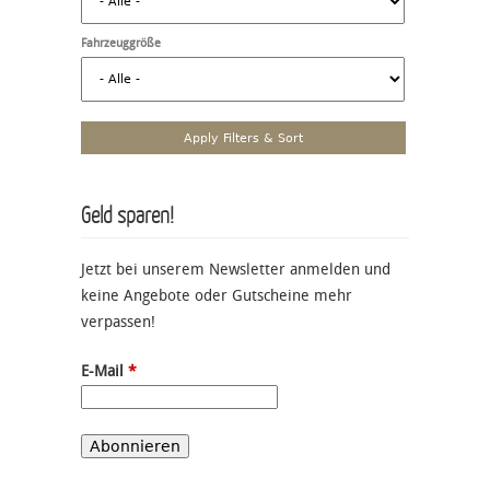
Fahrzeuggröße
Geld sparen!
Jetzt bei unserem Newsletter anmelden und
keine Angebote oder Gutscheine mehr
verpassen!
E-Mail
*