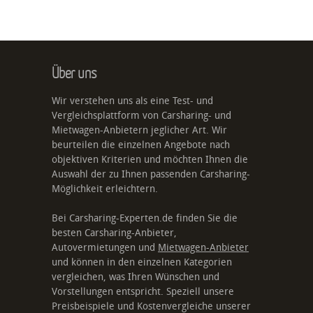
Über uns
Wir verstehen uns als eine Test- und
Vergleichsplattform von Carsharing- und
Mietwagen-Anbietern jeglicher Art. Wir
beurteilen die einzelnen Angebote nach
objektiven Kriterien und möchten Ihnen die
Auswahl der zu Ihnen passenden Carsharing-
Möglichkeit erleichtern.
Bei Carsharing-Experten.de finden Sie die
besten Carsharing-Anbieter,
Autovermietungen und
Mietwagen-Anbieter
und können in den einzelnen Kategorien
vergleichen, was Ihren Wünschen und
Vorstellungen entspricht. Speziell unsere
Preisbeispiele und Kostenvergleiche unserer