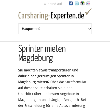
Jump to navigation
Wir sind auf
Sprinter mieten
Magdeburg
Sie möchten etwas transportieren und
dafür einen geräumigen Sprinter in
Magdeburg mieten?
Über das Suchformular
auf dieser Seite erhalten Sie einen
Überblick über die besten Angebote in
Magdeburg im unabhängigen Vergleich. Bei
der Entscheidung für eine Autovermietung