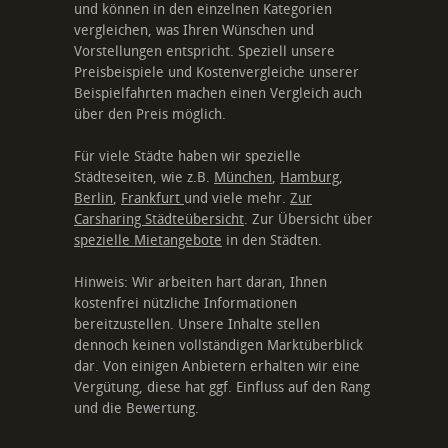
und können in den einzelnen Kategorien
vergleichen, was Ihren Wünschen und
Vorstellungen entspricht. Speziell unsere
Preisbeispiele und Kostenvergleiche unserer
Beispielfahrten machen einen Vergleich auch
über den Preis möglich.
Für viele Städte haben wir spezielle
Städteseiten, wie z.B.
München
,
Hamburg
,
Berlin
,
Frankfurt
und viele mehr.
Zur
Carsharing Städteübersicht
. Zur Übersicht über
spezielle Mietangebote
in den Städten.
Hinweis: Wir arbeiten hart daran, Ihnen
kostenfrei nützliche Informationen
bereitzustellen. Unsere Inhalte stellen
dennoch keinen vollständigen Marktüberblick
dar. Von einigen Anbietern erhalten wir eine
Vergütung, diese hat ggf. Einfluss auf den Rang
und die Bewertung.