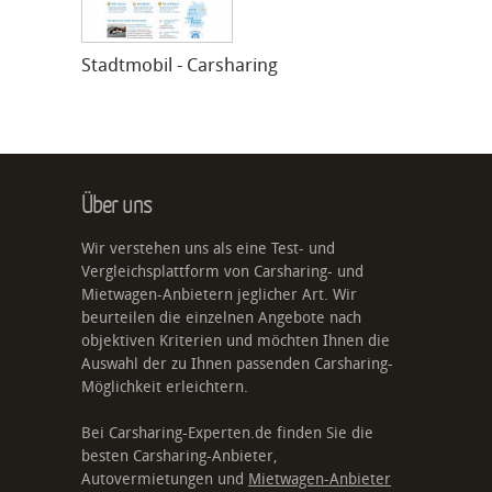
Stadtmobil - Carsharing
Über uns
Wir verstehen uns als eine Test- und
Vergleichsplattform von Carsharing- und
Mietwagen-Anbietern jeglicher Art. Wir
beurteilen die einzelnen Angebote nach
objektiven Kriterien und möchten Ihnen die
Auswahl der zu Ihnen passenden Carsharing-
Möglichkeit erleichtern.
Bei Carsharing-Experten.de finden Sie die
besten Carsharing-Anbieter,
Autovermietungen und
Mietwagen-Anbieter