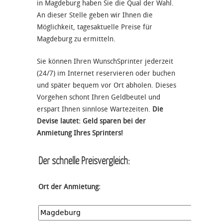
in Magdeburg haben Sie die Qual der Wahl.
An dieser Stelle geben wir Ihnen die
Möglichkeit, tagesaktuelle Preise für
Magdeburg zu ermitteln.
Sie können Ihren WunschSprinter jederzeit
(24/7) im Internet reservieren oder buchen
und später bequem vor Ort abholen. Dieses
Vorgehen schont Ihren Geldbeutel und
erspart Ihnen sinnlose Wartezeiten.
Die
Devise lautet: Geld sparen bei der
Anmietung Ihres Sprinters!
Der schnelle Preisvergleich:
Ort der Anmietung: