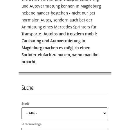
und Autovermietung können in Magdeburg
nebeneinander bestehen - nicht nur bei
normalen Autos, sondern auch bei der
Anmietung eines Mercedes Sprinters für
Transporte.
Autolos und trotzdem mobil:
Carsharing und Autovermietung in
Magdeburg machen es möglich einen
Sprinter einfach zu nutzen, wenn man ihn
braucht.
Suche
Stadt
Streckenlänge