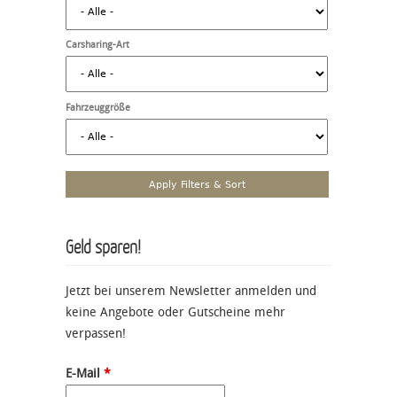
Carsharing-Art
Fahrzeuggröße
Geld sparen!
Jetzt bei unserem Newsletter anmelden und
keine Angebote oder Gutscheine mehr
verpassen!
E-Mail
*