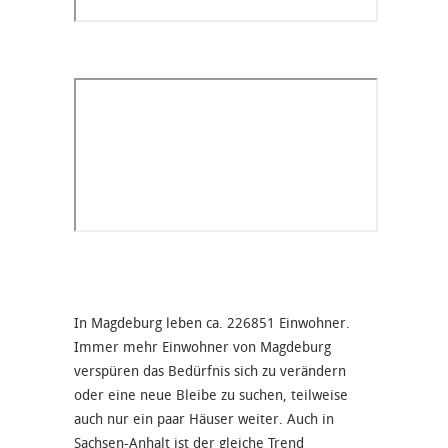
In Magdeburg leben ca. 226851 Einwohner.
Immer mehr Einwohner von Magdeburg
verspüren das Bedürfnis sich zu verändern
oder eine neue Bleibe zu suchen, teilweise
auch nur ein paar Häuser weiter. Auch in
Sachsen-Anhalt ist der gleiche Trend