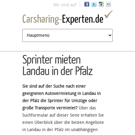
Jump to navigation
Wir sind auf
Sprinter mieten
Landau in der Pfalz
Sie sind auf der Suche nach einer
geeigneten Autovermietung in Landau in
der Pfalz die Sprinter für Umzüge oder
große Transporte vermietet?
Über das
Suchformular auf dieser Seite erhalten Sie
einen Überblick über die besten Angebote
in Landau in der Pfalz im unabhängigen