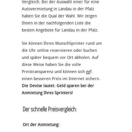
Vergleich. Bei der Auswahl einer für eine
Autovermietung in Landau in der Pfalz
haben Sie die Qual der Wahl. Wir zeigen
Ihnen in der nachfolgenden Liste die
besten Angebote für Landau in der Pfalz.
Sie können Ihren WunschSprinter rund um
die Uhr online reservieren oder buchen
und später bequem vor Ort abholen. Auf
diese Weise haben Sie die volle
Preistransparenz und können sich ggf.
einen besseren Preis im Internet sichern.
Die Devise lautet: Geld sparen bei der
Anmietung Ihres Sprinters!
Der schnelle Preisvergleich:
Ort der Anmietung: