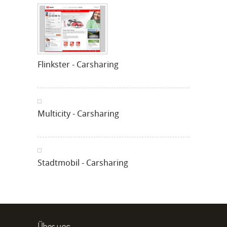
Flinkster - Carsharing
Multicity - Carsharing
Stadtmobil - Carsharing
Über uns