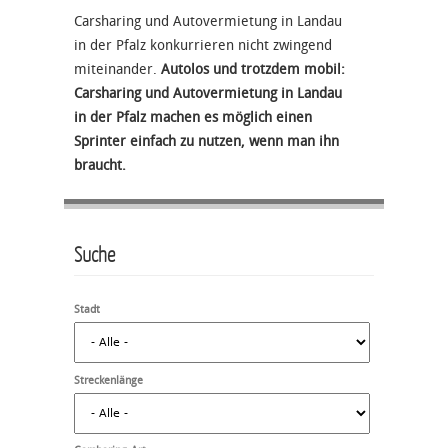
Carsharing und Autovermietung in Landau
in der Pfalz konkurrieren nicht zwingend
miteinander.
Autolos und trotzdem mobil:
Carsharing und Autovermietung in Landau
in der Pfalz machen es möglich einen
Sprinter einfach zu nutzen, wenn man ihn
braucht.
Suche
Stadt
Streckenlänge