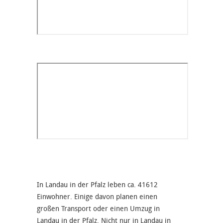
In Landau in der Pfalz leben ca. 41612
Einwohner. Einige davon planen einen
großen Transport oder einen Umzug in
Landau in der Pfalz. Nicht nur in Landau in