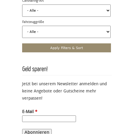
Carsharing-Art
Fahrzeuggröße
Geld sparen!
Jetzt bei unserem Newsletter anmelden und
keine Angebote oder Gutscheine mehr
verpassen!
E-Mail
*