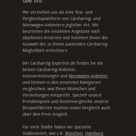
Wir verstehen uns als eine Test- und
Vergleichsplattform von Carsharing- und
Mietwagen-Anbietern jeglicher Art. Wir
beurteilen die einzelnen Angebote nach
objektiven Kriterien und möchten Ihnen die
Auswahl der zu Ihnen passenden Carsharing-
Möglichkeit erleichtern.
Bei Carsharing-Experten.de finden Sie die
besten Carsharing-Anbieter,
Autovermietungen und
Mietwagen-Anbieter
und können in den einzelnen Kategorien
vergleichen, was Ihren Wünschen und
Vorstellungen entspricht. Speziell unsere
Preisbeispiele und Kostenvergleiche unserer
Beispielfahrten machen einen Vergleich auch
über den Preis möglich.
Für viele Städte haben wir spezielle
Städteseiten, wie z.B.
München
,
Hamburg
,