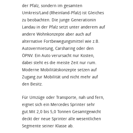
der Pfalz, sondern im gesamten
Umkreis/Land (Rheinland-Pfalz) ist Gleiches
zu beobachten. Die junge Generationin
Landau in der Pfalz setzt unter anderem auf
andere Wohnkonzepte aber auch auf
alternative Fortbewegungsmittel wie z.B.
Autovermietung, Carsharing oder den
ÖPNV. Ein Auto verursacht nur Kosten,
dabei steht es die meiste Zeit nur rum.
Moderne Mobilitätskonzepte setzen auf
Zugang zur Mobilität und nicht mehr auf
den Besitz.
Für Umzüge oder Transporte, nah und fern,
eignet sich ein Mercedes Sprinter sehr
gut.Mit 2,0 bis 5,0 Tonnen Gesamtgewicht
deckt der neue Sprinter alle wesentlichen
Segmente seiner Klasse ab.