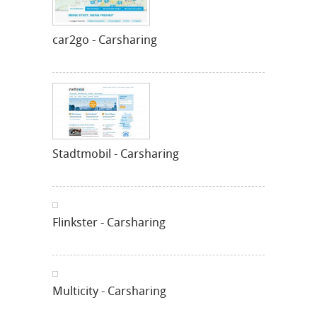
car2go - Carsharing
Stadtmobil - Carsharing
Flinkster - Carsharing
Multicity - Carsharing