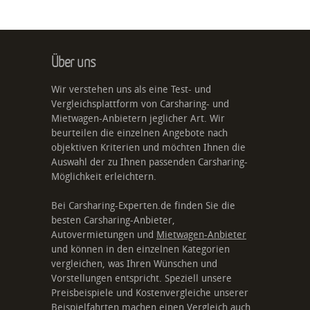
Über uns
Wir verstehen uns als eine Test- und
Vergleichsplattform von Carsharing- und
Mietwagen-Anbietern jeglicher Art. Wir
beurteilen die einzelnen Angebote nach
objektiven Kriterien und möchten Ihnen die
Auswahl der zu Ihnen passenden Carsharing-
Möglichkeit erleichtern.
Bei Carsharing-Experten.de finden Sie die
besten Carsharing-Anbieter,
Autovermietungen und
Mietwagen-Anbieter
und können in den einzelnen Kategorien
vergleichen, was Ihren Wünschen und
Vorstellungen entspricht. Speziell unsere
Preisbeispiele und Kostenvergleiche unserer
Beispielfahrten machen einen Vergleich auch