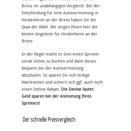
Brenz im unabhängigen Vergleich. Bei der
Entscheidung für eine Autovermietung in
Heidenheim an der Brenz haben Sie die
Qual der Wahl. Wir zeigen Ihnen hier die
besten Angebote für Heidenheim an der
Brenz.
In der Regel macht es Sinn einen Sprinter
vorab online zu buchen und dann dieses
bequem bei der Autovermietung
abzuholen. So sparen Sie sich leidige
Wartezeiten und sichern sich ggf. auch noch
einen Online-Rabatt.
Die Devise lautet:
Geld sparen bei der Anmietung Ihres
Sprinters!
Der schnelle Preisvergleich: