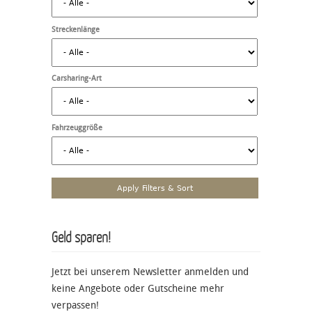
Streckenlänge
Carsharing-Art
Fahrzeuggröße
Geld sparen!
Jetzt bei unserem Newsletter anmelden und
keine Angebote oder Gutscheine mehr
verpassen!