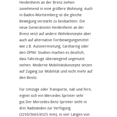
Heidenheim an der Brenz ziehen
zunehmend in eine größere Wohnung. Auch
in Baden-Württemberg ist die gleiche
Bewegung verstärkt zu beobachten. Die
neue Generationin Heidenheim an der
Brenz setzt auf andere Wohnkonzepte aber
auch auf alternative Fortbewegungsmittel
wie z.B. Autovermietung, Carsharing oder
den ÖPNV. Studien machen es deutlich,
dass Fahrzeuge überwiegend ungenutzt
stehen. Moderne Mobilitätskonzepte setzen
auf Zugang zur Mobilität und nicht mehr auf
den Besitz.
Für Umzüge oder Transporte, nah und fern,
eignet sich ein Mercedes Sprinter sehr
gut.Der Mercedes-Benz Sprinter steht in
drei Radständen zur Verfügung
(3250/3665/4325 mm), in vier Längen von