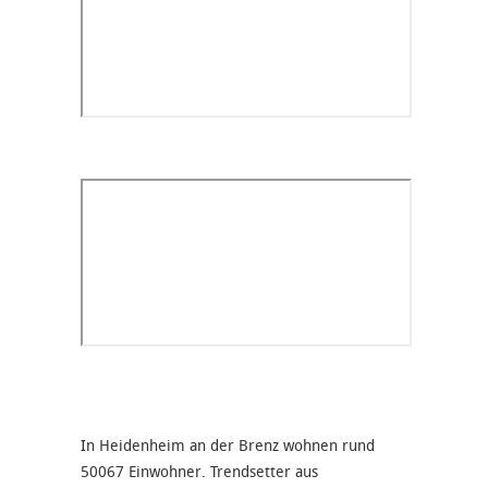
In Heidenheim an der Brenz wohnen rund
50067 Einwohner. Trendsetter aus