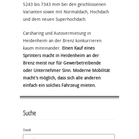
5243 bis 7343 mm bei den geschlossenen
Varianten sowie mit Normaldach, Hochdach
und dem neuen Superhochdach.
Carsharing und Autovermietung in
Heidenheim an der Brenz konkurrieren
kaum miteinander.
Einen Kauf eines
Sprinters macht in Heidenheim an der
Brenz meist nur für Gewerbetreibende
oder Unternehmer Sinn. Moderne Mobilität
macht's möglich, dass sich alle anderen
einfach ein solches Fahrzeug mieten.
Suche
Stadt