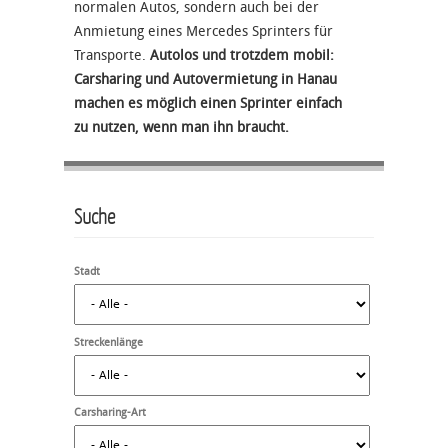
normalen Autos, sondern auch bei der
Anmietung eines Mercedes Sprinters für
Transporte.
Autolos und trotzdem mobil:
Carsharing und Autovermietung in Hanau
machen es möglich einen Sprinter einfach
zu nutzen, wenn man ihn braucht.
Suche
Stadt
Streckenlänge
Carsharing-Art