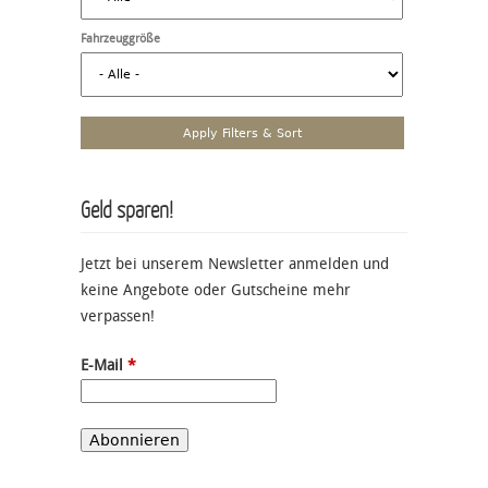
Fahrzeuggröße
Geld sparen!
Jetzt bei unserem Newsletter anmelden und
keine Angebote oder Gutscheine mehr
verpassen!
E-Mail
*