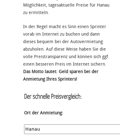
Möglichkeit, tagesaktuelle Preise für Hanau
zu ermitteln.
In der Regel macht es Sinn einen Sprinter
vorab im Internet zu buchen und dann
dieses bequem bei der Autovermietung
abzuholen. Auf diese Weise haben Sie die
volle Preistransparenz und können sich ggf.
einen besseren Preis im Internet sichern.
Das Motto lautet: Geld sparen bei der
Anmietung Ihres Sprinters!
Der schnelle Preisvergleich:
Ort der Anmietung: