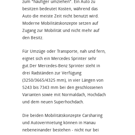
zum "häufiger umziehen". Ein Auto zu
besitzen bedeutet Kosten, während das
Auto die meiste Zeit nicht benutzt wird.
Moderne Mobilitätskonzepte setzen auf
Zugang zur Mobilität und nicht mehr auf
den Besitz.
Für Umzüge oder Transporte, nah und fern,
eignet sich ein Mercedes Sprinter sehr
gut.Der Mercedes-Benz Sprinter steht in
drei Radständen zur Verfügung
(3250/3665/4325 mm), in vier Längen von
5243 bis 7343 mm bei den geschlossenen
Varianten sowie mit Normaldach, Hochdach
und dem neuen Superhochdach.
Die beiden Mobilitätskonzepte Carsharing
und Autovermietung können in Hanau
nebeneinander bestehen - nicht nur bei