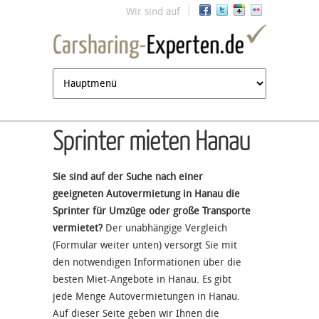
Jump to navigation
Wir sind auf
Sprinter mieten Hanau
Sie sind auf der Suche nach einer
geeigneten Autovermietung in Hanau die
Sprinter für Umzüge oder große Transporte
vermietet?
Der unabhängige Vergleich
(Formular weiter unten) versorgt Sie mit
den notwendigen Informationen über die
besten Miet-Angebote in Hanau. Es gibt
jede Menge Autovermietungen in Hanau.
Auf dieser Seite geben wir Ihnen die