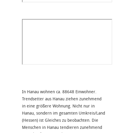
In Hanau wohnen ca. 88648 Einwohner.
Trendsetter aus Hanau ziehen zunehmend
in eine größere Wohnung. Nicht nur in
Hanau, sondern im gesamten Umkreis/Land
(Hessen) ist Gleiches zu beobachten. Die
Menschen in Hanau tendieren zunehmend