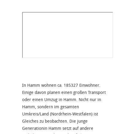
In Hamm wohnen ca. 185327 Einwohner.
Einige davon planen einen großen Transport
oder einen Umzug in Hamm. Nicht nur in
Hamm, sondern im gesamten
Umkreis/Land (Nordrhein-Westfalen) ist
Gleiches zu beobachten. Die junge
Generationin Hamm setzt auf andere