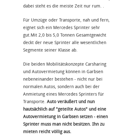
dabei steht es die meiste Zeit nur rum. .
Für Umzüge oder Transporte, nah und fern,
eignet sich ein Mercedes Sprinter sehr
gut.Mit 2,0 bis 5,0 Tonnen Gesamtgewicht
deckt der neue Sprinter alle wesentlichen
Segmente seiner Klasse ab.
Die beiden Mobilitätskonzepte Carsharing
und Autovermietung können in Garbsen
nebeneinander bestehen - nicht nur bei
normalen Autos, sondern auch bei der
Anmietung eines Mercedes Sprinters für
Transporte.
Auto veräußert und nun
hautsächlich auf "geteilte Autos" und eine
Autovermietung in Garbsen setzen - einen
Sprinter muss man nicht besitzen. Ihn zu
mieten reicht völlig aus.