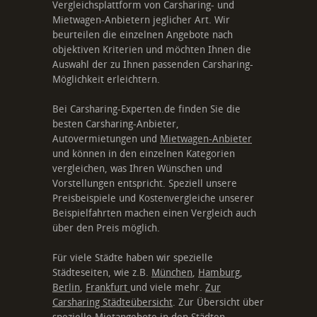
Vergleichsplattform von Carsharing- und
Mietwagen-Anbietern jeglicher Art. Wir
beurteilen die einzelnen Angebote nach
objektiven Kriterien und möchten Ihnen die
Auswahl der zu Ihnen passenden Carsharing-
Möglichkeit erleichtern.
Bei Carsharing-Experten.de finden Sie die
besten Carsharing-Anbieter,
Autovermietungen und
Mietwagen-Anbieter
und können in den einzelnen Kategorien
vergleichen, was Ihren Wünschen und
Vorstellungen entspricht. Speziell unsere
Preisbeispiele und Kostenvergleiche unserer
Beispielfahrten machen einen Vergleich auch
über den Preis möglich.
Für viele Städte haben wir spezielle
Städteseiten, wie z.B.
München
,
Hamburg
,
Berlin
,
Frankfurt
und viele mehr.
Zur
Carsharing Städteübersicht
. Zur Übersicht über