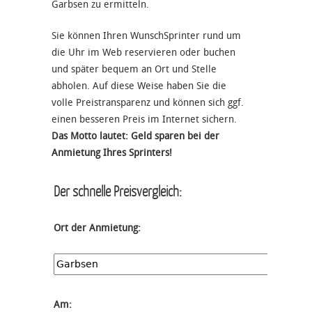
Garbsen zu ermitteln.
Sie können Ihren WunschSprinter rund um
die Uhr im Web reservieren oder buchen
und später bequem an Ort und Stelle
abholen. Auf diese Weise haben Sie die
volle Preistransparenz und können sich ggf.
einen besseren Preis im Internet sichern.
Das Motto lautet: Geld sparen bei der
Anmietung Ihres Sprinters!
Der schnelle Preisvergleich:
Ort der Anmietung:
Am: