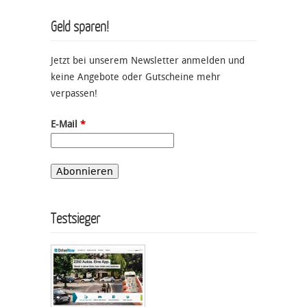
Geld sparen!
Jetzt bei unserem Newsletter anmelden und
keine Angebote oder Gutscheine mehr
verpassen!
E-Mail
*
Testsieger