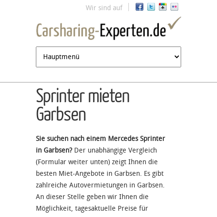
Jump to navigation
Wir sind auf
Sprinter mieten
Garbsen
Sie suchen nach einem Mercedes Sprinter
in Garbsen?
Der unabhängige Vergleich
(Formular weiter unten) zeigt Ihnen die
besten Miet-Angebote in Garbsen. Es gibt
zahlreiche Autovermietungen in Garbsen.
An dieser Stelle geben wir Ihnen die
Möglichkeit, tagesaktuelle Preise für