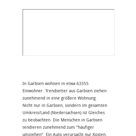
In Garbsen wohnen in etwa 63355
Einwohner. Trendsetter aus Garbsen ziehen
zunehmend in eine größere Wohnung.
Nicht nur in Garbsen, sondern im gesamten
Umkreis/Land (Niedersachsen) ist Gleiches
zu beobachten. Die Menschen in Garbsen
tendieren zunehmend zum "häufiger
umziehen". Ein Auto verursacht nur Kosten,