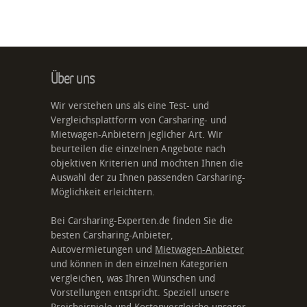
Über uns
Wir verstehen uns als eine Test- und
Vergleichsplattform von Carsharing- und
Mietwagen-Anbietern jeglicher Art. Wir
beurteilen die einzelnen Angebote nach
objektiven Kriterien und möchten Ihnen die
Auswahl der zu Ihnen passenden Carsharing-
Möglichkeit erleichtern.
Bei Carsharing-Experten.de finden Sie die
besten Carsharing-Anbieter,
Autovermietungen und
Mietwagen-Anbieter
und können in den einzelnen Kategorien
vergleichen, was Ihren Wünschen und
Vorstellungen entspricht. Speziell unsere