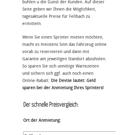
buhlen u die Gunst der Kunden. Auf dieser
Seite geben wir Ihnen die Möglichkeit,
tagesaktuelle Preise für Fellbach zu
ermitteln.
Wenn Sie einen Sprinter mieten möchten,
macht es meistens Sinn das Fahrzeug online
vorab zu reservieren und dann mit
Garantie am jeweiligen Standort abzuholen.
So sparen Sie sich unnötige Wartezeiten
und sichern sich ggf. auch noch einen
Online-Rabatt.
Die Devise lautet: Geld
sparen bei der Anmietung Ihres Sprinters!
Der schnelle Preisvergleich:
Ort der Anmietung: