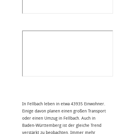
In Fellbach leben in etwa 43935 Einwohner.
Einige davon planen einen großen Transport
oder einen Umzug in Fellbach. Auch in
Baden-Württemberg ist der gleiche Trend
verstärkt zu beobachten. Immer mehr