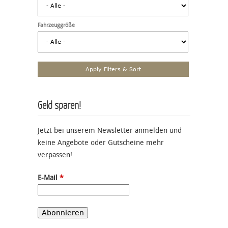
Fahrzeuggröße
Geld sparen!
Jetzt bei unserem Newsletter anmelden und
keine Angebote oder Gutscheine mehr
verpassen!
E-Mail
*