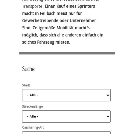
Transporte.
Einen Kauf eines Sprinters
macht in Fellbach meist nur für
Gewerbetreibende oder Unternehmer
Sinn. Zeitgemäße Mobilität macht's
möglich, dass sich alle anderen einfach ein
solches Fahrzeug mieten.
Suche
Stadt
Streckenlänge
Carsharing-Art