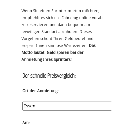
Wenn Sie einen Sprinter mieten möchten,
empfiehlt es sich das Fahrzeug online vorab
zu reservieren und dann bequem am
jeweiligen Standort abzuholen. Dieses
Vorgehen schont Ihren Geldbeutel und
erspart Ihnen sinnlose Wartezeiten.
Das
Motto lautet: Geld sparen bei der
Anmietung Ihres Sprinters!
Der schnelle Preisvergleich:
Ort der Anmietung:
Am: