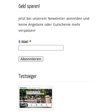
Geld sparen!
Jetzt bei unserem Newsletter anmelden und
keine Angebote oder Gutscheine mehr
verpassen!
E-Mail
*
Testsieger