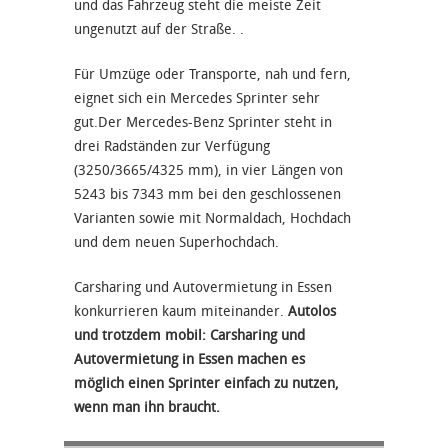
und das Fahrzeug steht die meiste Zeit
ungenutzt auf der Straße. .
Für Umzüge oder Transporte, nah und fern,
eignet sich ein Mercedes Sprinter sehr
gut.Der Mercedes-Benz Sprinter steht in
drei Radständen zur Verfügung
(3250/3665/4325 mm), in vier Längen von
5243 bis 7343 mm bei den geschlossenen
Varianten sowie mit Normaldach, Hochdach
und dem neuen Superhochdach.
Carsharing und Autovermietung in Essen
konkurrieren kaum miteinander.
Autolos
und trotzdem mobil: Carsharing und
Autovermietung in Essen machen es
möglich einen Sprinter einfach zu nutzen,
wenn man ihn braucht.