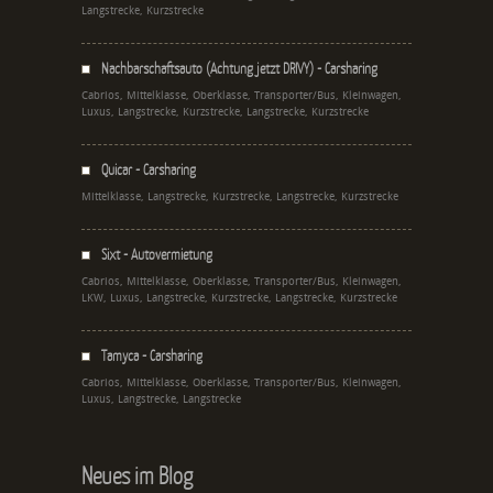
Langstrecke, Kurzstrecke
Nachbarschaftsauto (Achtung jetzt DRIVY) - Carsharing
Cabrios, Mittelklasse, Oberklasse, Transporter/Bus, Kleinwagen,
Luxus, Langstrecke, Kurzstrecke, Langstrecke, Kurzstrecke
Quicar - Carsharing
Mittelklasse, Langstrecke, Kurzstrecke, Langstrecke, Kurzstrecke
Sixt - Autovermietung
Cabrios, Mittelklasse, Oberklasse, Transporter/Bus, Kleinwagen,
LKW, Luxus, Langstrecke, Kurzstrecke, Langstrecke, Kurzstrecke
Tamyca - Carsharing
Cabrios, Mittelklasse, Oberklasse, Transporter/Bus, Kleinwagen,
Luxus, Langstrecke, Langstrecke
Neues im Blog