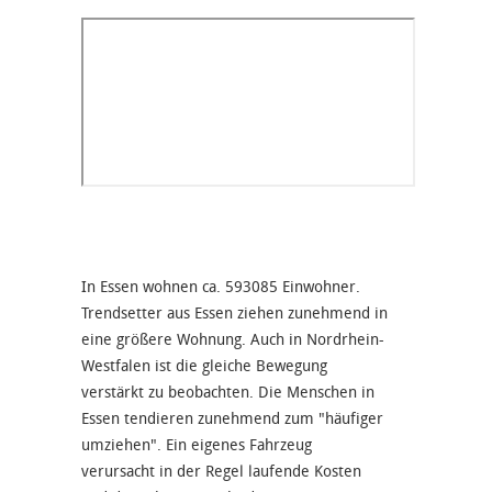
In Essen wohnen ca. 593085 Einwohner.
Trendsetter aus Essen ziehen zunehmend in
eine größere Wohnung. Auch in Nordrhein-
Westfalen ist die gleiche Bewegung
verstärkt zu beobachten. Die Menschen in
Essen tendieren zunehmend zum "häufiger
umziehen". Ein eigenes Fahrzeug
verursacht in der Regel laufende Kosten