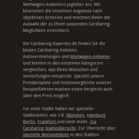
Mietwagen-Anbietern jeglicher Art. Wir
beurteilen die einzelnen Angebote nach
objektiven Kriterien und möchten Ihnen die
Auswahl der zu Ihnen passenden Carsharing-
Möglichkeit erleichtern.
Bei Carsharing-Experten.de finden Sie die
besten Carsharing-Anbieter,
Autovermietungen und
Mietwagen-Anbieter
und können in den einzelnen Kategorien
vergleichen, was Ihren Wünschen und
Vorstellungen entspricht. Speziell unsere
Preisbeispiele und Kostenvergleiche unserer
Beispielfahrten machen einen Vergleich auch
über den Preis möglich.
Für viele Städte haben wir spezielle
Städteseiten, wie z.B.
München
,
Hamburg
,
Berlin
,
Frankfurt
und viele mehr.
Zur
Carsharing Städteübersicht
. Zur Übersicht über
spezielle Mietangebote
in den Städten.