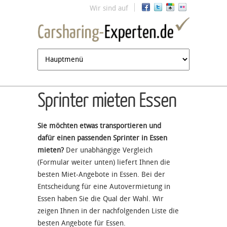
Jump to navigation
Wir sind auf
Sprinter mieten Essen
Sie möchten etwas transportieren und
dafür einen passenden Sprinter in Essen
mieten?
Der unabhängige Vergleich
(Formular weiter unten) liefert Ihnen die
besten Miet-Angebote in Essen. Bei der
Entscheidung für eine Autovermietung in
Essen haben Sie die Qual der Wahl. Wir
zeigen Ihnen in der nachfolgenden Liste die
besten Angebote für Essen.