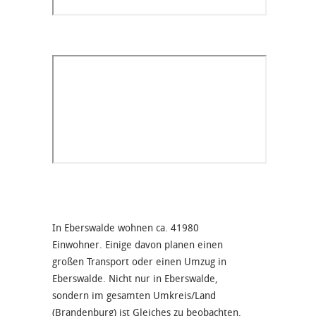
In Eberswalde wohnen ca. 41980
Einwohner. Einige davon planen einen
großen Transport oder einen Umzug in
Eberswalde. Nicht nur in Eberswalde,
sondern im gesamten Umkreis/Land
(Brandenburg) ist Gleiches zu beobachten.