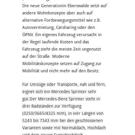
Die neue Generationin Eberswalde setzt auf
andere Wohnkonzepte aber auch auf
alternative Fortbewegungsmittel wie z.B.
Autovermietung, Carsharing oder den
ÖPNV. Ein eigenes Fahrzeug verursacht in
der Regel laufende Kosten und das
Fahrzeug steht die meiste Zeit ungenutzt
auf der Straße. Moderne
Mobilitätskonzepte setzen auf Zugang zur
Mobilität und nicht mehr auf den Besitz.
Für Umzüge oder Transporte, nah und fern,
eignet sich ein Mercedes Sprinter sehr
gut.Der Mercedes-Benz Sprinter steht in
drei Radständen zur Verfügung
(3250/3665/4325 mm), in vier Längen von
5243 bis 7343 mm bei den geschlossenen
Varianten sowie mit Normaldach, Hochdach