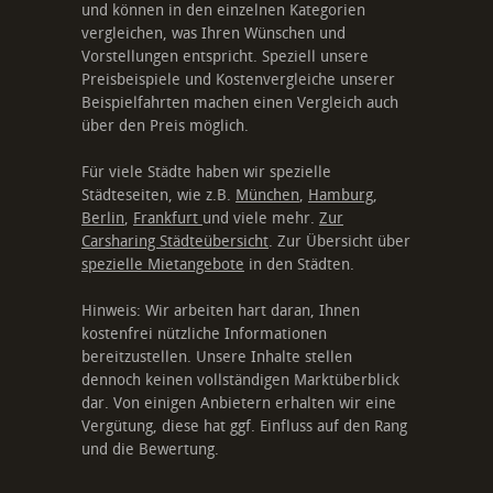
und können in den einzelnen Kategorien
vergleichen, was Ihren Wünschen und
Vorstellungen entspricht. Speziell unsere
Preisbeispiele und Kostenvergleiche unserer
Beispielfahrten machen einen Vergleich auch
über den Preis möglich.
Für viele Städte haben wir spezielle
Städteseiten, wie z.B.
München
,
Hamburg
,
Berlin
,
Frankfurt
und viele mehr.
Zur
Carsharing Städteübersicht
. Zur Übersicht über
spezielle Mietangebote
in den Städten.
Hinweis: Wir arbeiten hart daran, Ihnen
kostenfrei nützliche Informationen
bereitzustellen. Unsere Inhalte stellen
dennoch keinen vollständigen Marktüberblick
dar. Von einigen Anbietern erhalten wir eine
Vergütung, diese hat ggf. Einfluss auf den Rang
und die Bewertung.