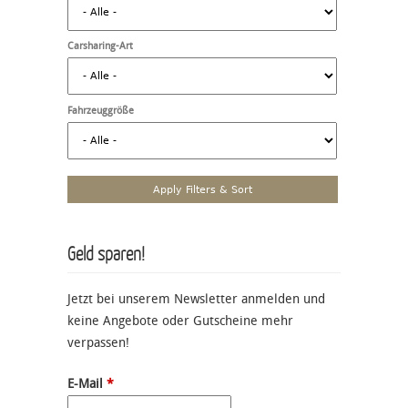
Carsharing-Art
Fahrzeuggröße
Geld sparen!
Jetzt bei unserem Newsletter anmelden und
keine Angebote oder Gutscheine mehr
verpassen!
E-Mail
*