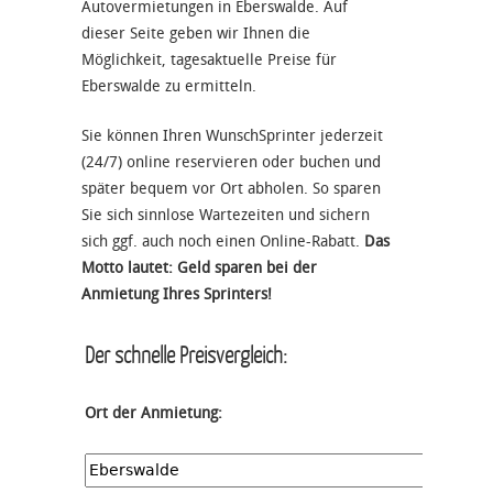
Autovermietungen in Eberswalde. Auf
dieser Seite geben wir Ihnen die
Möglichkeit, tagesaktuelle Preise für
Eberswalde zu ermitteln.
Sie können Ihren WunschSprinter jederzeit
(24/7) online reservieren oder buchen und
später bequem vor Ort abholen. So sparen
Sie sich sinnlose Wartezeiten und sichern
sich ggf. auch noch einen Online-Rabatt.
Das
Motto lautet: Geld sparen bei der
Anmietung Ihres Sprinters!
Der schnelle Preisvergleich:
Ort der Anmietung: