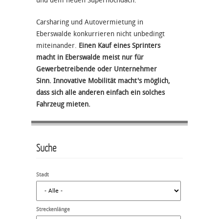
und dem neuen Superhochdach.
Carsharing und Autovermietung in
Eberswalde konkurrieren nicht unbedingt
miteinander.
Einen Kauf eines Sprinters
macht in Eberswalde meist nur für
Gewerbetreibende oder Unternehmer
Sinn. Innovative Mobilität macht's möglich,
dass sich alle anderen einfach ein solches
Fahrzeug mieten.
Suche
Stadt
Streckenlänge