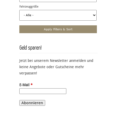
Fahrzeuggröße
Geld sparen!
Jetzt bei unserem Newsletter anmelden und
keine Angebote oder Gutscheine mehr
verpassen!
E-Mail
*