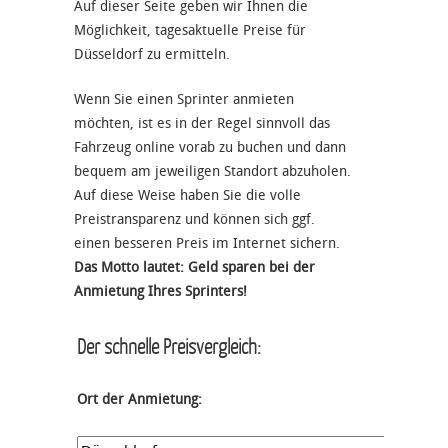
Auf dieser Seite geben wir Ihnen die
Möglichkeit, tagesaktuelle Preise für
Düsseldorf zu ermitteln.
Wenn Sie einen Sprinter anmieten
möchten, ist es in der Regel sinnvoll das
Fahrzeug online vorab zu buchen und dann
bequem am jeweiligen Standort abzuholen.
Auf diese Weise haben Sie die volle
Preistransparenz und können sich ggf.
einen besseren Preis im Internet sichern.
Das Motto lautet: Geld sparen bei der
Anmietung Ihres Sprinters!
Der schnelle Preisvergleich:
Ort der Anmietung: