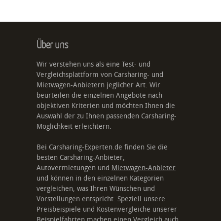
Über uns
Wir verstehen uns als eine Test- und
Vergleichsplattform von Carsharing- und
Mietwagen-Anbietern jeglicher Art. Wir
beurteilen die einzelnen Angebote nach
objektiven Kriterien und möchten Ihnen die
Auswahl der zu Ihnen passenden Carsharing-
Möglichkeit erleichtern.
Bei Carsharing-Experten.de finden Sie die
besten Carsharing-Anbieter,
Autovermietungen und
Mietwagen-Anbieter
und können in den einzelnen Kategorien
vergleichen, was Ihren Wünschen und
Vorstellungen entspricht. Speziell unsere
Preisbeispiele und Kostenvergleiche unserer
Beispielfahrten machen einen Vergleich auch