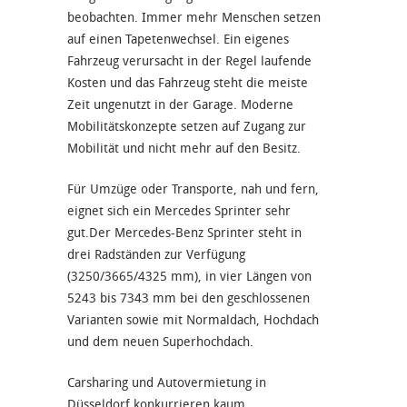
beobachten. Immer mehr Menschen setzen
auf einen Tapetenwechsel. Ein eigenes
Fahrzeug verursacht in der Regel laufende
Kosten und das Fahrzeug steht die meiste
Zeit ungenutzt in der Garage. Moderne
Mobilitätskonzepte setzen auf Zugang zur
Mobilität und nicht mehr auf den Besitz.
Für Umzüge oder Transporte, nah und fern,
eignet sich ein Mercedes Sprinter sehr
gut.Der Mercedes-Benz Sprinter steht in
drei Radständen zur Verfügung
(3250/3665/4325 mm), in vier Längen von
5243 bis 7343 mm bei den geschlossenen
Varianten sowie mit Normaldach, Hochdach
und dem neuen Superhochdach.
Carsharing und Autovermietung in
Düsseldorf konkurrieren kaum