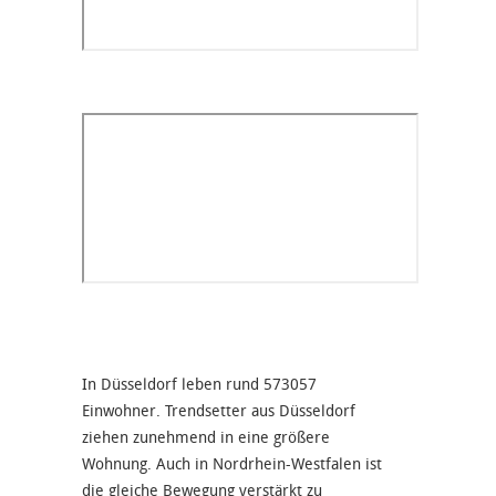
In Düsseldorf leben rund 573057
Einwohner. Trendsetter aus Düsseldorf
ziehen zunehmend in eine größere
Wohnung. Auch in Nordrhein-Westfalen ist
die gleiche Bewegung verstärkt zu