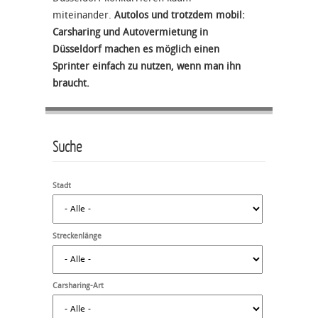
miteinander.
Autolos und trotzdem mobil:
Carsharing und Autovermietung in
Düsseldorf machen es möglich einen
Sprinter einfach zu nutzen, wenn man ihn
braucht.
Suche
Stadt
Streckenlänge
Carsharing-Art