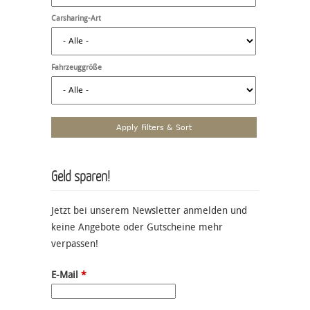
Carsharing-Art
Fahrzeuggröße
Geld sparen!
Jetzt bei unserem Newsletter anmelden und
keine Angebote oder Gutscheine mehr
verpassen!
E-Mail
*