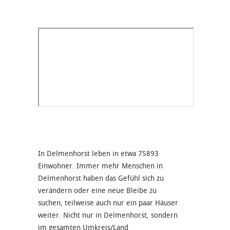
In Delmenhorst leben in etwa 75893
Einwohner. Immer mehr Menschen in
Delmenhorst haben das Gefühl sich zu
verändern oder eine neue Bleibe zu
suchen, teilweise auch nur ein paar Häuser
weiter. Nicht nur in Delmenhorst, sondern
im gesamten Umkreis/Land