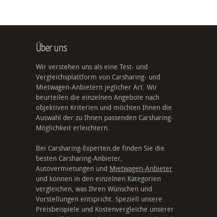
Über uns
Wir verstehen uns als eine Test- und
Vergleichsplattform von Carsharing- und
Mietwagen-Anbietern jeglicher Art. Wir
beurteilen die einzelnen Angebote nach
objektiven Kriterien und möchten Ihnen die
Auswahl der zu Ihnen passenden Carsharing-
Möglichkeit erleichtern.
Bei Carsharing-Experten.de finden Sie die
besten Carsharing-Anbieter,
Autovermietungen und
Mietwagen-Anbieter
und können in den einzelnen Kategorien
vergleichen, was Ihren Wünschen und
Vorstellungen entspricht. Speziell unsere
Preisbeispiele und Kostenvergleiche unserer