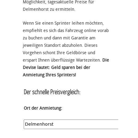
Möglichkeit, tagesaktuelle Preise für
Delmenhorst zu ermitteln.
Wenn Sie einen Sprinter leihen möchten,
empfiehlt es sich das Fahrzeug online vorab
zu buchen und dann mit Garantie am
jeweiligen Standort abzuholen. Dieses
Vorgehen schont Ihre Geldbörse und
erspart Ihnen überflüssige Wartezeiten.
Die
Devise lautet: Geld sparen bei der
Anmietung Ihres Sprinters!
Der schnelle Preisvergleich:
Ort der Anmietung: