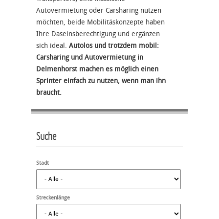
Autovermietung oder Carsharing nutzen
möchten, beide Mobilitäskonzepte haben
Ihre Daseinsberechtigung und ergänzen
sich ideal.
Autolos und trotzdem mobil:
Carsharing und Autovermietung in
Delmenhorst machen es möglich einen
Sprinter einfach zu nutzen, wenn man ihn
braucht.
Suche
Stadt
Streckenlänge