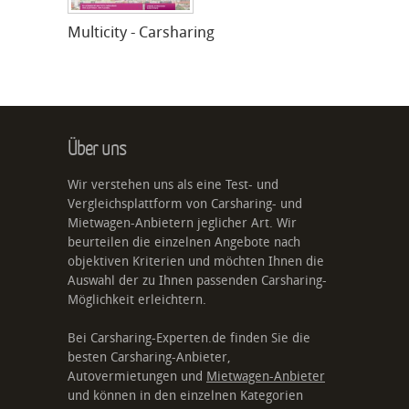
Multicity - Carsharing
Über uns
Wir verstehen uns als eine Test- und
Vergleichsplattform von Carsharing- und
Mietwagen-Anbietern jeglicher Art. Wir
beurteilen die einzelnen Angebote nach
objektiven Kriterien und möchten Ihnen die
Auswahl der zu Ihnen passenden Carsharing-
Möglichkeit erleichtern.
Bei Carsharing-Experten.de finden Sie die
besten Carsharing-Anbieter,
Autovermietungen und
Mietwagen-Anbieter
und können in den einzelnen Kategorien