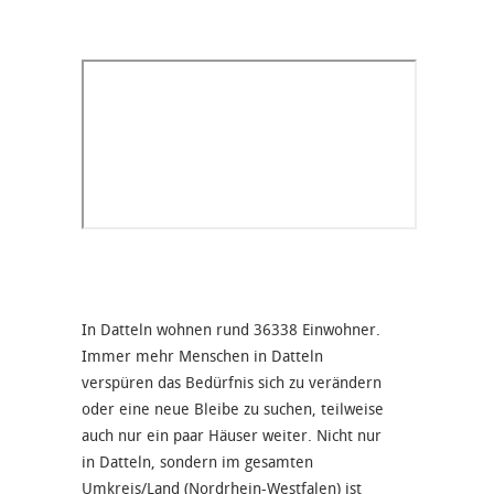
In Datteln wohnen rund 36338 Einwohner.
Immer mehr Menschen in Datteln
verspüren das Bedürfnis sich zu verändern
oder eine neue Bleibe zu suchen, teilweise
auch nur ein paar Häuser weiter. Nicht nur
in Datteln, sondern im gesamten
Umkreis/Land (Nordrhein-Westfalen) ist