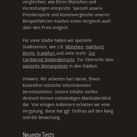
vergleichen, was Ihren Wünschen und
Vorstellungen entspricht. Speziell unsere
Preisbeispiele und Kostenvergleiche unserer
Beispielfahrten machen einen Vergleich auch
über den Preis möglich.
Für viele Städte haben wir spezielle
Städteseiten, wie z.B.
München
,
Hamburg
,
Berlin
,
Frankfurt
und viele mehr.
Zur
Carsharing Städteübersicht
. Zur Übersicht über
spezielle Mietangebote
in den Städten.
Hinweis: Wir arbeiten hart daran, Ihnen
kostenfrei nützliche Informationen
bereitzustellen. Unsere Inhalte stellen
dennoch keinen vollständigen Marktüberblick
dar. Von einigen Anbietern erhalten wir eine
Vergütung, diese hat ggf. Einfluss auf den Rang
und die Bewertung.
Neueste Tests