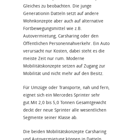
Gleiches zu beobachten. Die junge
Generationin Datteln setzt auf andere
Wohnkonzepte aber auch auf alternative
Fortbewegungsmittel wie z.B.
Autovermietung, Carsharing oder den
Öffentlichen Personennahverkehr. Ein Auto
verursacht nur Kosten, dabei steht es die
meiste Zeit nur rum. Moderne
Mobilitätskonzepte setzen auf Zugang zur
Mobilität und nicht mehr auf den Besitz.
Für Umzüge oder Transporte, nah und fern,
eignet sich ein Mercedes Sprinter sehr
gut.Mit 2,0 bis 5,0 Tonnen Gesamtgewicht
deckt der neue Sprinter alle wesentlichen
Segmente seiner Klasse ab.
Die beiden Mobilitätskonzepte Carsharing
und Autovermietung können in Datteln