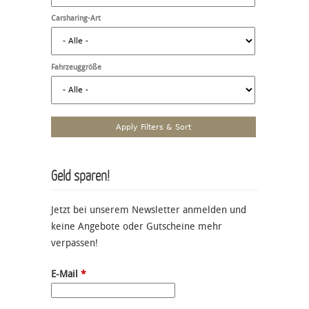
Carsharing-Art
Fahrzeuggröße
Geld sparen!
Jetzt bei unserem Newsletter anmelden und
keine Angebote oder Gutscheine mehr
verpassen!
E-Mail
*