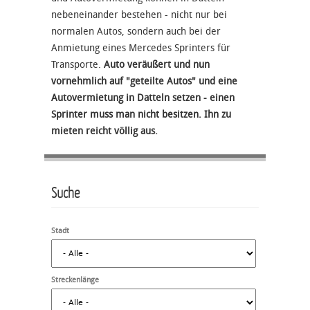
nebeneinander bestehen - nicht nur bei
normalen Autos, sondern auch bei der
Anmietung eines Mercedes Sprinters für
Transporte.
Auto veräußert und nun
vornehmlich auf "geteilte Autos" und eine
Autovermietung in Datteln setzen - einen
Sprinter muss man nicht besitzen. Ihn zu
mieten reicht völlig aus.
Suche
Stadt
Streckenlänge