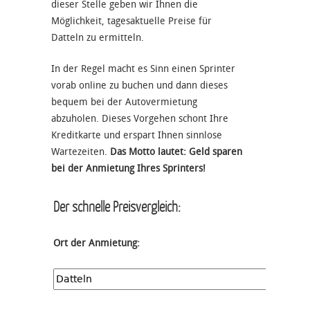
dieser Stelle geben wir Ihnen die
Möglichkeit, tagesaktuelle Preise für
Datteln zu ermitteln.
In der Regel macht es Sinn einen Sprinter
vorab online zu buchen und dann dieses
bequem bei der Autovermietung
abzuholen. Dieses Vorgehen schont Ihre
Kreditkarte und erspart Ihnen sinnlose
Wartezeiten.
Das Motto lautet: Geld sparen
bei der Anmietung Ihres Sprinters!
Der schnelle Preisvergleich:
Ort der Anmietung: