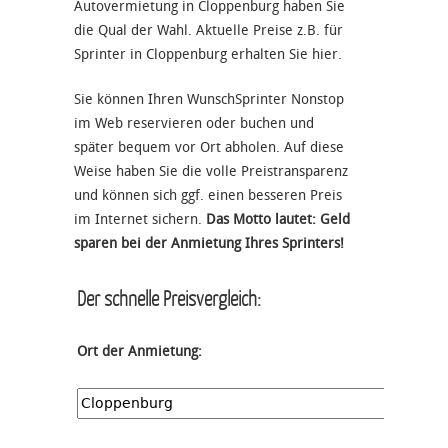
Autovermietung in Cloppenburg haben Sie
die Qual der Wahl. Aktuelle Preise z.B. für
Sprinter in Cloppenburg erhalten Sie hier.
Sie können Ihren WunschSprinter Nonstop
im Web reservieren oder buchen und
später bequem vor Ort abholen. Auf diese
Weise haben Sie die volle Preistransparenz
und können sich ggf. einen besseren Preis
im Internet sichern.
Das Motto lautet: Geld
sparen bei der Anmietung Ihres Sprinters!
Der schnelle Preisvergleich:
Ort der Anmietung: