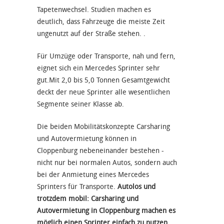
Tapetenwechsel. Studien machen es
deutlich, dass Fahrzeuge die meiste Zeit
ungenutzt auf der Straße stehen. .
Für Umzüge oder Transporte, nah und fern,
eignet sich ein Mercedes Sprinter sehr
gut.Mit 2,0 bis 5,0 Tonnen Gesamtgewicht
deckt der neue Sprinter alle wesentlichen
Segmente seiner Klasse ab.
Die beiden Mobilitätskonzepte Carsharing
und Autovermietung können in
Cloppenburg nebeneinander bestehen -
nicht nur bei normalen Autos, sondern auch
bei der Anmietung eines Mercedes
Sprinters für Transporte.
Autolos und
trotzdem mobil: Carsharing und
Autovermietung in Cloppenburg machen es
möglich einen Sprinter einfach zu nutzen,