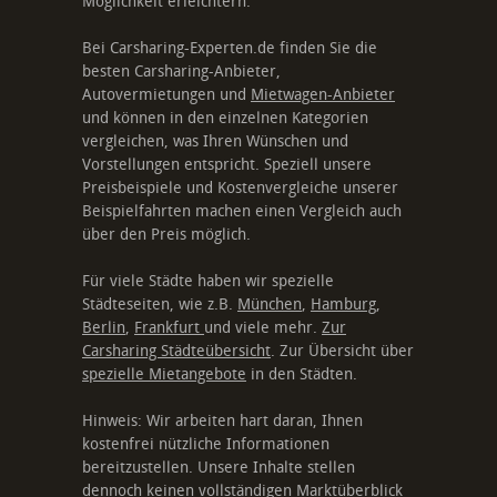
Möglichkeit erleichtern.
Bei Carsharing-Experten.de finden Sie die
besten Carsharing-Anbieter,
Autovermietungen und
Mietwagen-Anbieter
und können in den einzelnen Kategorien
vergleichen, was Ihren Wünschen und
Vorstellungen entspricht. Speziell unsere
Preisbeispiele und Kostenvergleiche unserer
Beispielfahrten machen einen Vergleich auch
über den Preis möglich.
Für viele Städte haben wir spezielle
Städteseiten, wie z.B.
München
,
Hamburg
,
Berlin
,
Frankfurt
und viele mehr.
Zur
Carsharing Städteübersicht
. Zur Übersicht über
spezielle Mietangebote
in den Städten.
Hinweis: Wir arbeiten hart daran, Ihnen
kostenfrei nützliche Informationen
bereitzustellen. Unsere Inhalte stellen
dennoch keinen vollständigen Marktüberblick