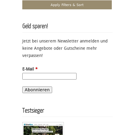
Geld sparen!
Jetzt bei unserem Newsletter anmelden und
keine Angebote oder Gutscheine mehr
verpassen!
E-Mail
*
Testsieger