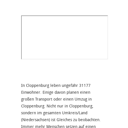
In Cloppenburg leben ungefähr 31177
Einwohner. Einige davon planen einen
großen Transport oder einen Umzug in
Cloppenburg. Nicht nur in Cloppenburg,
sondern im gesamten Umkreis/Land
(Niedersachsen) ist Gleiches zu beobachten.
Immer mehr Menschen setzen auf einen