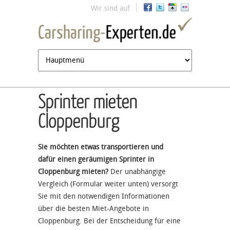
Jump to navigation
Wir sind auf
Sprinter mieten
Cloppenburg
Sie möchten etwas transportieren und
dafür einen geräumigen Sprinter in
Cloppenburg mieten?
Der unabhängige
Vergleich (Formular weiter unten) versorgt
Sie mit den notwendigen Informationen
über die besten Miet-Angebote in
Cloppenburg. Bei der Entscheidung für eine