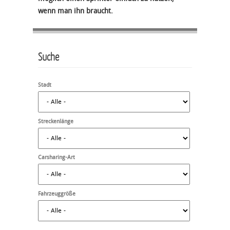
wenn man ihn braucht.
Suche
Stadt
Streckenlänge
Carsharing-Art
Fahrzeuggröße