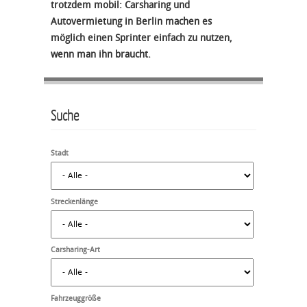
trotzdem mobil: Carsharing und
Autovermietung in Berlin machen es
möglich einen Sprinter einfach zu nutzen,
wenn man ihn braucht.
Suche
Stadt
Streckenlänge
Carsharing-Art
Fahrzeuggröße