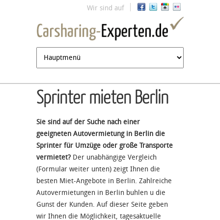
Jump to navigation
Wir sind auf
Sprinter mieten Berlin
Sie sind auf der Suche nach einer
geeigneten Autovermietung in Berlin die
Sprinter für Umzüge oder große Transporte
vermietet?
Der unabhängige Vergleich
(Formular weiter unten) zeigt Ihnen die
besten Miet-Angebote in Berlin. Zahlreiche
Autovermietungen in Berlin buhlen u die
Gunst der Kunden. Auf dieser Seite geben
wir Ihnen die Möglichkeit, tagesaktuelle