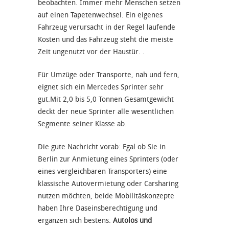
beobachten. Immer mehr Menschen setzen
auf einen Tapetenwechsel. Ein eigenes
Fahrzeug verursacht in der Regel laufende
Kosten und das Fahrzeug steht die meiste
Zeit ungenutzt vor der Haustür. .
Für Umzüge oder Transporte, nah und fern,
eignet sich ein Mercedes Sprinter sehr
gut.Mit 2,0 bis 5,0 Tonnen Gesamtgewicht
deckt der neue Sprinter alle wesentlichen
Segmente seiner Klasse ab.
Die gute Nachricht vorab: Egal ob Sie in
Berlin zur Anmietung eines Sprinters (oder
eines vergleichbaren Transporters) eine
klassische Autovermietung oder Carsharing
nutzen möchten, beide Mobilitäskonzepte
haben Ihre Daseinsberechtigung und
ergänzen sich bestens.
Autolos und