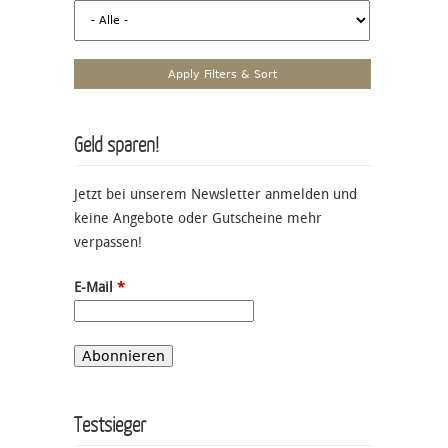
Geld sparen!
Jetzt bei unserem Newsletter anmelden und
keine Angebote oder Gutscheine mehr
verpassen!
E-Mail
*
Testsieger