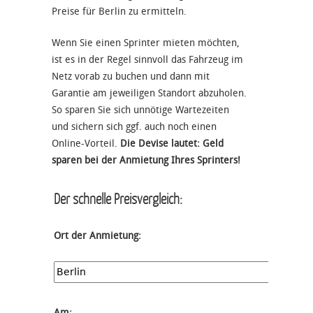
Preise für Berlin zu ermitteln.
Wenn Sie einen Sprinter mieten möchten,
ist es in der Regel sinnvoll das Fahrzeug im
Netz vorab zu buchen und dann mit
Garantie am jeweiligen Standort abzuholen.
So sparen Sie sich unnötige Wartezeiten
und sichern sich ggf. auch noch einen
Online-Vorteil.
Die Devise lautet: Geld
sparen bei der Anmietung Ihres Sprinters!
Der schnelle Preisvergleich:
Ort der Anmietung:
Am: