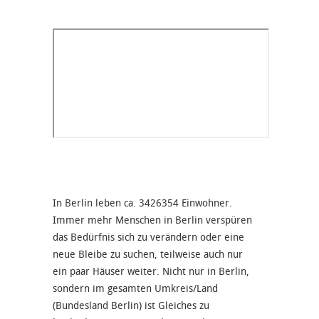
In Berlin leben ca. 3426354 Einwohner.
Immer mehr Menschen in Berlin verspüren
das Bedürfnis sich zu verändern oder eine
neue Bleibe zu suchen, teilweise auch nur
ein paar Häuser weiter. Nicht nur in Berlin,
sondern im gesamten Umkreis/Land
(Bundesland Berlin) ist Gleiches zu