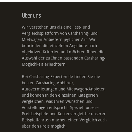
Über uns
Wir verstehen uns als eine Test- und
Vergleichsplattform von Carsharing- und
Mietwagen-Anbietern jeglicher Art. Wir
beurteilen die einzelnen Angebote nach
objektiven Kriterien und möchten Ihnen die
Auswahl der zu Ihnen passenden Carsharing-
Möglichkeit erleichtern.
Bei Carsharing-Experten.de finden Sie die
besten Carsharing-Anbieter,
Autovermietungen und
Mietwagen-Anbieter
und können in den einzelnen Kategorien
vergleichen, was Ihren Wünschen und
Vorstellungen entspricht. Speziell unsere
Preisbeispiele und Kostenvergleiche unserer
Beispielfahrten machen einen Vergleich auch
über den Preis möglich.