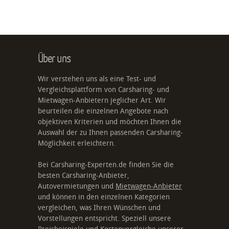
Über uns
Wir verstehen uns als eine Test- und
Vergleichsplattform von Carsharing- und
Mietwagen-Anbietern jeglicher Art. Wir
beurteilen die einzelnen Angebote nach
objektiven Kriterien und möchten Ihnen die
Auswahl der zu Ihnen passenden Carsharing-
Möglichkeit erleichtern.
Bei Carsharing-Experten.de finden Sie die
besten Carsharing-Anbieter,
Autovermietungen und
Mietwagen-Anbieter
und können in den einzelnen Kategorien
vergleichen, was Ihren Wünschen und
Vorstellungen entspricht. Speziell unsere