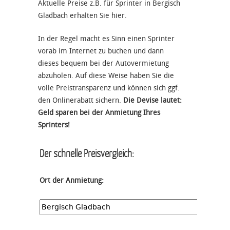
Aktuelle Preise z.B. für Sprinter in Bergisch
Gladbach erhalten Sie hier.
In der Regel macht es Sinn einen Sprinter
vorab im Internet zu buchen und dann
dieses bequem bei der Autovermietung
abzuholen. Auf diese Weise haben Sie die
volle Preistransparenz und können sich ggf.
den Onlinerabatt sichern.
Die Devise lautet:
Geld sparen bei der Anmietung Ihres
Sprinters!
Der schnelle Preisvergleich:
Ort der Anmietung: