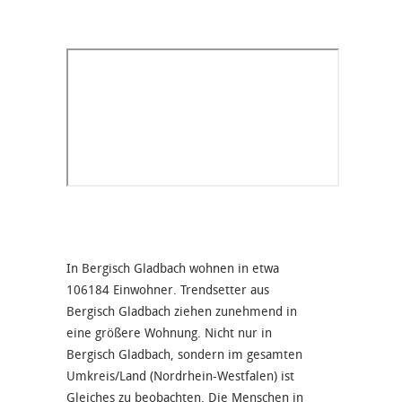
In Bergisch Gladbach wohnen in etwa
106184 Einwohner. Trendsetter aus
Bergisch Gladbach ziehen zunehmend in
eine größere Wohnung. Nicht nur in
Bergisch Gladbach, sondern im gesamten
Umkreis/Land (Nordrhein-Westfalen) ist
Gleiches zu beobachten. Die Menschen in