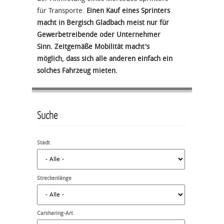
für Transporte.
Einen Kauf eines Sprinters
macht in Bergisch Gladbach meist nur für
Gewerbetreibende oder Unternehmer
Sinn. Zeitgemäße Mobilität macht's
möglich, dass sich alle anderen einfach ein
solches Fahrzeug mieten.
Suche
Stadt
Streckenlänge
Carsharing-Art