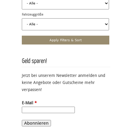
Fahrzeuggröße
Geld sparen!
Jetzt bei unserem Newsletter anmelden und
keine Angebote oder Gutscheine mehr
verpassen!
E-Mail
*