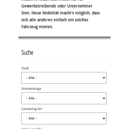
Gewerbetreibende oder Unternehmer
Sinn. Neue Mobilität macht's möglich, dass
sich alle anderen einfach ein solches
Fahrzeug mieten.
Suche
Stadt
Streckenlänge
Carsharing-Art