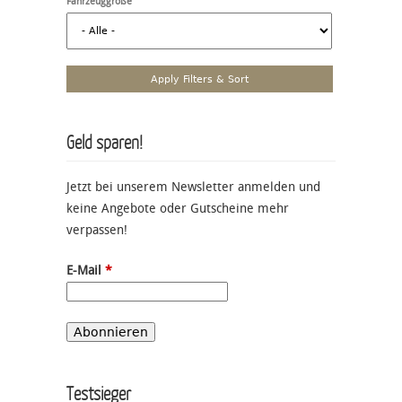
Fahrzeuggröße
Geld sparen!
Jetzt bei unserem Newsletter anmelden und
keine Angebote oder Gutscheine mehr
verpassen!
E-Mail
*
Testsieger