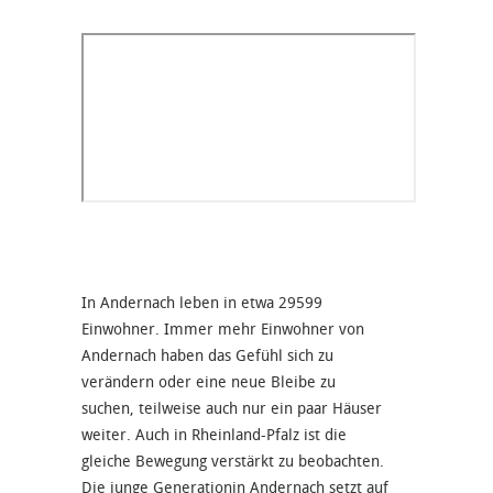
In Andernach leben in etwa 29599
Einwohner. Immer mehr Einwohner von
Andernach haben das Gefühl sich zu
verändern oder eine neue Bleibe zu
suchen, teilweise auch nur ein paar Häuser
weiter. Auch in Rheinland-Pfalz ist die
gleiche Bewegung verstärkt zu beobachten.
Die junge Generationin Andernach setzt auf