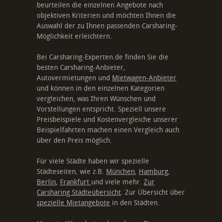
beurteilen die einzelnen Angebote nach
objektiven Kriterien und möchten Ihnen die
Auswahl der zu Ihnen passenden Carsharing-
Möglichkeit erleichtern.
Bei Carsharing-Experten.de finden Sie die
besten Carsharing-Anbieter,
Autovermietungen und
Mietwagen-Anbieter
und können in den einzelnen Kategorien
vergleichen, was Ihren Wünschen und
Vorstellungen entspricht. Speziell unsere
Preisbeispiele und Kostenvergleiche unserer
Beispielfahrten machen einen Vergleich auch
über den Preis möglich.
Für viele Städte haben wir spezielle
Städteseiten, wie z.B.
München
,
Hamburg
,
Berlin
,
Frankfurt
und viele mehr.
Zur
Carsharing Städteübersicht
. Zur Übersicht über
spezielle Mietangebote
in den Städten.