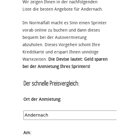
Wir zeigen Ihnen in der nachfolgenden
Liste die besten Angebote für Andernach.
Im Normalfall macht es Sinn einen Sprinter
vorab online zu buchen und dann dieses
bequem bei der Autovermietung
abzuholen. Dieses Vorgehen schont Ihre
Kreditkarte und erspart Ihnen unnötige
Wartezeiten.
Die Devise lautet: Geld sparen
bei der Anmietung Ihres Sprinters!
Der schnelle Preisvergleich:
Ort der Anmietung:
Am: