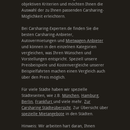
objektiven Kriterien und möchten Ihnen die
Auswahl der zu Ihnen passenden Carsharing-
Möglichkeit erleichtern.
Bei Carsharing-Experten.de finden Sie die
besten Carsharing-Anbieter,
Autovermietungen und
Mietwagen-Anbieter
und können in den einzelnen Kategorien
vergleichen, was Ihren Wünschen und
Vorstellungen entspricht. Speziell unsere
Preisbeispiele und Kostenvergleiche unserer
Beispielfahrten machen einen Vergleich auch
über den Preis möglich.
Für viele Städte haben wir spezielle
Städteseiten, wie z.B.
München
,
Hamburg
,
Berlin
,
Frankfurt
und viele mehr.
Zur
Carsharing Städteübersicht
. Zur Übersicht über
spezielle Mietangebote
in den Städten.
Hinweis: Wir arbeiten hart daran, Ihnen