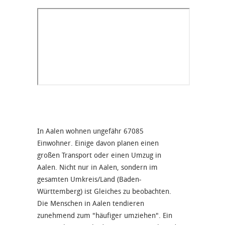
In Aalen wohnen ungefähr 67085
Einwohner. Einige davon planen einen
großen Transport oder einen Umzug in
Aalen. Nicht nur in Aalen, sondern im
gesamten Umkreis/Land (Baden-
Württemberg) ist Gleiches zu beobachten.
Die Menschen in Aalen tendieren
zunehmend zum "häufiger umziehen". Ein