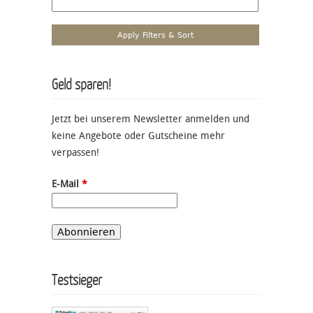
Geld sparen!
Jetzt bei unserem Newsletter anmelden und
keine Angebote oder Gutscheine mehr
verpassen!
E-Mail
*
Testsieger