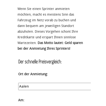
Wenn Sie einen Sprinter anmieten
möchten, macht es meistens Sinn das
Fahrzeug im Netz vorab zu buchen und
dann bequem am jeweiligen Standort
abzuholen. Dieses Vorgehen schont Ihre
Kreditkarte und erspart Ihnen sinnlose
Wartezeiten.
Das Motto lautet: Geld sparen
bei der Anmietung Ihres Sprinters!
Der schnelle Preisvergleich:
Ort der Anmietung:
Am: