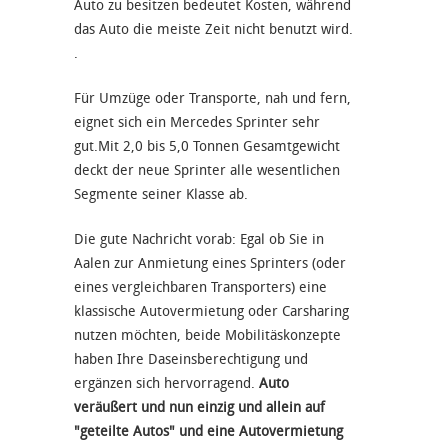
Auto zu besitzen bedeutet Kosten, während
das Auto die meiste Zeit nicht benutzt wird.
.
Für Umzüge oder Transporte, nah und fern,
eignet sich ein Mercedes Sprinter sehr
gut.Mit 2,0 bis 5,0 Tonnen Gesamtgewicht
deckt der neue Sprinter alle wesentlichen
Segmente seiner Klasse ab.
Die gute Nachricht vorab: Egal ob Sie in
Aalen zur Anmietung eines Sprinters (oder
eines vergleichbaren Transporters) eine
klassische Autovermietung oder Carsharing
nutzen möchten, beide Mobilitäskonzepte
haben Ihre Daseinsberechtigung und
ergänzen sich hervorragend.
Auto
veräußert und nun einzig und allein auf
"geteilte Autos" und eine Autovermietung