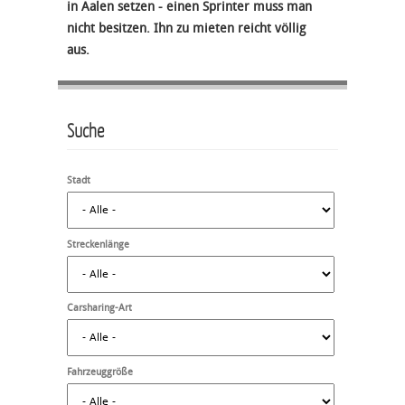
in Aalen setzen - einen Sprinter muss man
nicht besitzen. Ihn zu mieten reicht völlig
aus.
Suche
Stadt
Streckenlänge
Carsharing-Art
Fahrzeuggröße