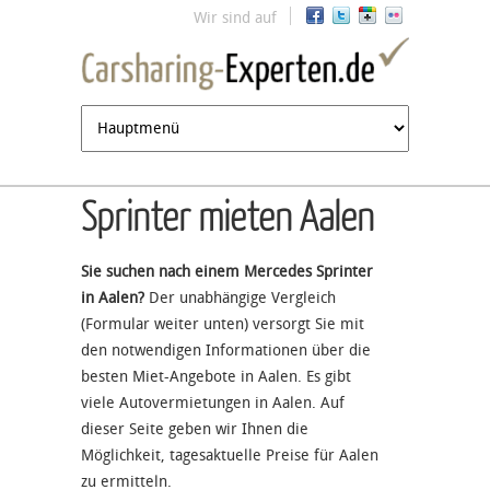
Jump to navigation
Wir sind auf
Sprinter mieten Aalen
Sie suchen nach einem Mercedes Sprinter
in Aalen?
Der unabhängige Vergleich
(Formular weiter unten) versorgt Sie mit
den notwendigen Informationen über die
besten Miet-Angebote in Aalen. Es gibt
viele Autovermietungen in Aalen. Auf
dieser Seite geben wir Ihnen die
Möglichkeit, tagesaktuelle Preise für Aalen
zu ermitteln.