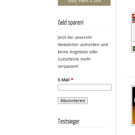
Geld sparen!
Jetzt bei unserem
Newsletter anmelden und
keine Angebote oder
Gutscheine mehr
verpassen!
E-Mail
*
Testsieger