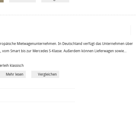
europäische Mietwagenunternehmen. In Deutschland verfügt das Unternehmen über
, vom Smart bis zur Mercedes S-Klasse. Außerdem können Lieferwagen sowie...
erleih klassisch
Mehr lesen
Vergleichen