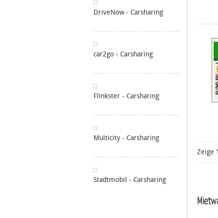
DriveNow - Carsharing
car2go - Carsharing
Flinkster - Carsharing
Multicity - Carsharing
Zeige
Stadtmobil - Carsharing
Mietw