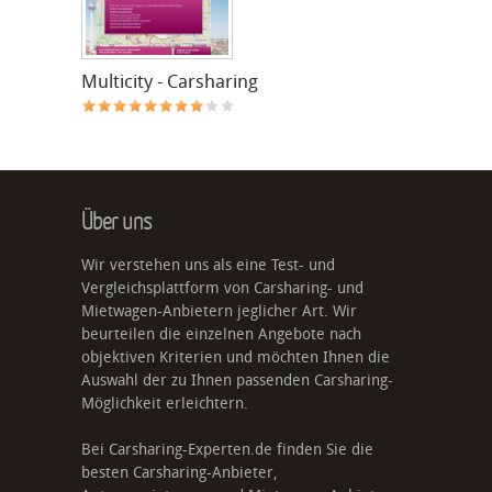
Multicity - Carsharing
Über uns
Wir verstehen uns als eine Test- und
Vergleichsplattform von Carsharing- und
Mietwagen-Anbietern jeglicher Art. Wir
beurteilen die einzelnen Angebote nach
objektiven Kriterien und möchten Ihnen die
Auswahl der zu Ihnen passenden Carsharing-
Möglichkeit erleichtern.
Bei Carsharing-Experten.de finden Sie die
besten Carsharing-Anbieter,