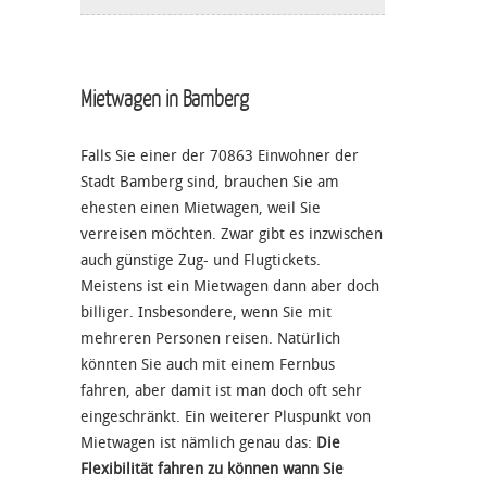
Mietwagen in Bamberg
Falls Sie einer der 70863 Einwohner der
Stadt Bamberg sind, brauchen Sie am
ehesten einen Mietwagen, weil Sie
verreisen möchten. Zwar gibt es inzwischen
auch günstige Zug- und Flugtickets.
Meistens ist ein Mietwagen dann aber doch
billiger. Insbesondere, wenn Sie mit
mehreren Personen reisen. Natürlich
könnten Sie auch mit einem Fernbus
fahren, aber damit ist man doch oft sehr
eingeschränkt. Ein weiterer Pluspunkt von
Mietwagen ist nämlich genau das:
Die
Flexibilität fahren zu können wann Sie