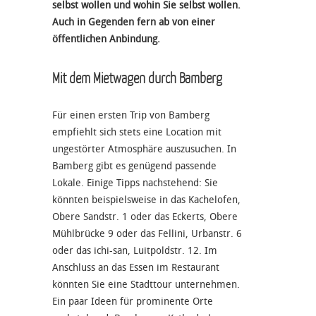
selbst wollen und wohin Sie selbst wollen.
Auch in Gegenden fern ab von einer
öffentlichen Anbindung.
Mit dem Mietwagen durch Bamberg
Für einen ersten Trip von Bamberg
empfiehlt sich stets eine Location mit
ungestörter Atmosphäre auszusuchen. In
Bamberg gibt es genügend passende
Lokale. Einige Tipps nachstehend: Sie
könnten beispielsweise in das Kachelofen,
Obere Sandstr. 1 oder das Eckerts, Obere
Mühlbrücke 9 oder das Fellini, Urbanstr. 6
oder das ichi-san, Luitpoldstr. 12. Im
Anschluss an das Essen im Restaurant
könnten Sie eine Stadttour unternehmen.
Ein paar Ideen für prominente Orte