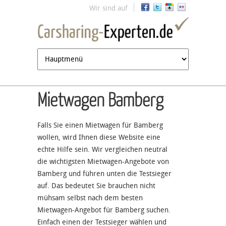
Jump to navigation
Wir sind auf
Mietwagen Bamberg
Falls Sie einen Mietwagen für Bamberg
wollen, wird Ihnen diese Website eine
echte Hilfe sein. Wir vergleichen neutral
die wichtigsten Mietwagen-Angebote von
Bamberg und führen unten die Testsieger
auf. Das bedeutet Sie brauchen nicht
mühsam selbst nach dem besten
Mietwagen-Angebot für Bamberg suchen.
Einfach einen der Testsieger wählen und