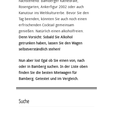
nachstehend: Bamberger Kathedrale,
Rosengarten, Ankerfigur 2002 oder auch
Kanutour ins Weltkulturerbe. Bevor Sie den
Tag beenden, könnten Sie auch noch einen
erfrischenden Cocktail gemeinsam
genießen. Natürlich einen alkoholfreien.
Denn Vorsicht: Sobald Sie Alkohol
getrunken haben, lassen Sie den Wagen
selbstverständlich stehen!
Nun aber los! Egal ob Sie einen von, nach
oder in Bamberg suchen. In der Liste oben
finden Sie die besten Mietwagen für
Bamberg. Getestet und im Vergleich.
Suche