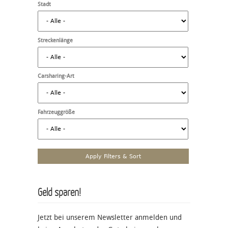
Stadt
Streckenlänge
Carsharing-Art
Fahrzeuggröße
Geld sparen!
Jetzt bei unserem Newsletter anmelden und