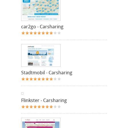
car2go - Carsharing
Stadtmobil - Carsharing
Flinkster - Carsharing