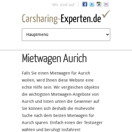
Jump to navigation
Wir sind auf
Mietwagen Aurich
Falls Sie einen Mietwagen für Aurich
wollen, wird Ihnen diese Website eine
echte Hilfe sein. Wir vergleichen objektiv
die wichtigsten Mietwagen-Angebote von
Aurich und listen unten die Gewinner auf.
Sie können sich deshalb die mühevolle
Suche nach dem besten Mietwagen für
Aurich sparen. Einfach einen der Testsieger
wählen und beruhigt losfahren!