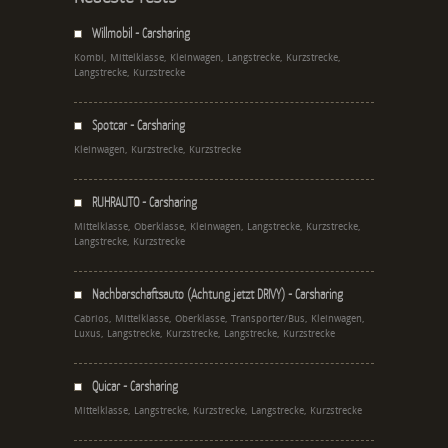
Willmobil - Carsharing
Kombi, Mittelklasse, Kleinwagen, Langstrecke, Kurzstrecke,
Langstrecke, Kurzstrecke
Spotcar - Carsharing
Kleinwagen, Kurzstrecke, Kurzstrecke
RUHRAUTO - Carsharing
Mittelklasse, Oberklasse, Kleinwagen, Langstrecke, Kurzstrecke,
Langstrecke, Kurzstrecke
Nachbarschaftsauto (Achtung jetzt DRIVY) - Carsharing
Cabrios, Mittelklasse, Oberklasse, Transporter/Bus, Kleinwagen,
Luxus, Langstrecke, Kurzstrecke, Langstrecke, Kurzstrecke
Quicar - Carsharing
Mittelklasse, Langstrecke, Kurzstrecke, Langstrecke, Kurzstrecke