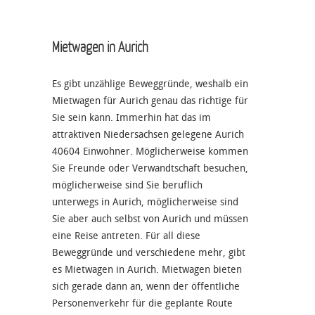
Mietwagen in Aurich
Es gibt unzählige Beweggründe, weshalb ein
Mietwagen für Aurich genau das richtige für
Sie sein kann. Immerhin hat das im
attraktiven Niedersachsen gelegene Aurich
40604 Einwohner. Möglicherweise kommen
Sie Freunde oder Verwandtschaft besuchen,
möglicherweise sind Sie beruflich
unterwegs in Aurich, möglicherweise sind
Sie aber auch selbst von Aurich und müssen
eine Reise antreten. Für all diese
Beweggründe und verschiedene mehr, gibt
es Mietwagen in Aurich. Mietwagen bieten
sich gerade dann an, wenn der öffentliche
Personenverkehr für die geplante Route