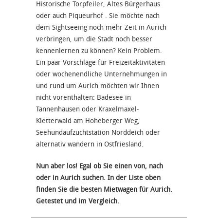
Historische Torpfeiler, Altes Bürgerhaus
oder auch Piqueurhof . Sie möchte nach
dem Sightseeing noch mehr Zeit in Aurich
verbringen, um die Stadt noch besser
kennenlernen zu können? Kein Problem.
Ein paar Vorschläge für Freizeitaktivitäten
oder wochenendliche Unternehmungen in
und rund um Aurich möchten wir Ihnen
nicht vorenthalten: Badesee in
Tannenhausen oder Kraxelmaxel-
Kletterwald am Hoheberger Weg,
Seehundaufzuchtstation Norddeich oder
alternativ wandern in Ostfriesland.
Nun aber los! Egal ob Sie einen von, nach
oder in Aurich suchen. In der Liste oben
finden Sie die besten Mietwagen für Aurich.
Getestet und im Vergleich.