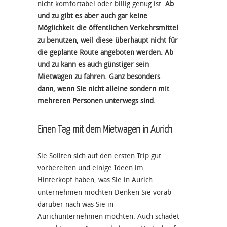
nicht komfortabel oder billig genug ist.
Ab
und zu gibt es aber auch gar keine
Möglichkeit die öffentlichen Verkehrsmittel
zu benutzen, weil diese überhaupt nicht für
die geplante Route angeboten werden. Ab
und zu kann es auch günstiger sein
Mietwagen zu fahren. Ganz besonders
dann, wenn Sie nicht alleine sondern mit
mehreren Personen unterwegs sind.
Einen Tag mit dem Mietwagen in Aurich
Sie Sollten sich auf den ersten Trip gut
vorbereiten und einige Ideen im
Hinterkopf haben, was Sie in Aurich
unternehmen möchten Denken Sie vorab
darüber nach was Sie in
Aurichunternehmen möchten. Auch schadet