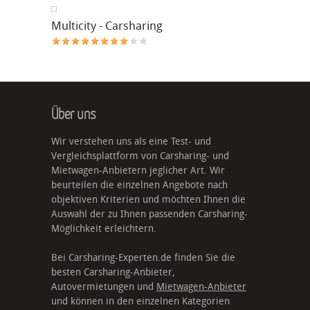
Multicity - Carsharing
Über uns
Wir verstehen uns als eine Test- und
Vergleichsplattform von Carsharing- und
Mietwagen-Anbietern jeglicher Art. Wir
beurteilen die einzelnen Angebote nach
objektiven Kriterien und möchten Ihnen die
Auswahl der zu Ihnen passenden Carsharing-
Möglichkeit erleichtern.
Bei Carsharing-Experten.de finden Sie die
besten Carsharing-Anbieter,
Autovermietungen und
Mietwagen-Anbieter
und können in den einzelnen Kategorien