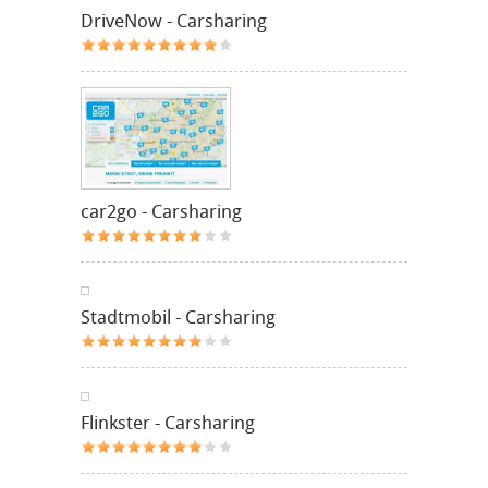
DriveNow - Carsharing
car2go - Carsharing
Stadtmobil - Carsharing
Flinkster - Carsharing