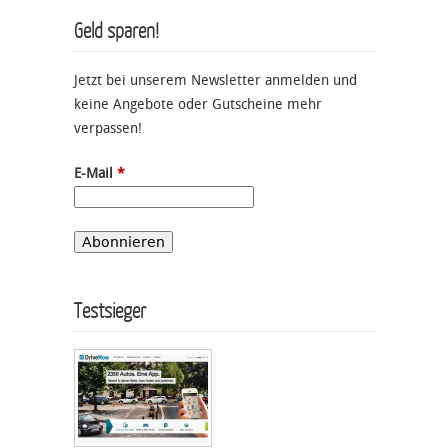
Geld sparen!
Jetzt bei unserem Newsletter anmelden und
keine Angebote oder Gutscheine mehr
verpassen!
E-Mail
*
Testsieger